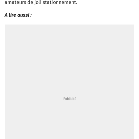
amateurs de joli stationnement.
A lire aussi :