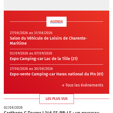
AGENDA
27/08/2026 au 31/08/2026
Salon du Véhicule de Loisirs de Charente-
Maritime
03/09/2026 au 07/09/2026
Expo Camping-car Lac de la Tille (21)
27/08/2026 au 30/08/2026
Expo-vente Camping-car Haras national du Pin (61)
Tous les évènements
LES PLUS VUS
02/08/2026
Carthago C-Tourer I 146 FF-RB-LE : un nouveau