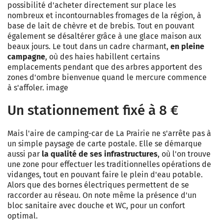
possibilité d'acheter directement sur place les
nombreux et incontournables fromages de la région, à
base de lait de chèvre et de brebis. Tout en pouvant
également se désaltérer grâce à une glace maison aux
beaux jours. Le tout dans un cadre charmant,
en pleine
campagne
, où des haies habillent certains
emplacements pendant que des arbres apportent des
zones d'ombre bienvenue quand le mercure commence
à s'affoler. image
Un stationnement fixé à 8 €
Mais l'aire de camping-car de La Prairie ne s'arrête pas à
un simple paysage de carte postale. Elle se démarque
aussi par
la qualité de ses infrastructures
, où l'on trouve
une zone pour effectuer les traditionnelles opérations de
vidanges, tout en pouvant faire le plein d'eau potable.
Alors que des bornes électriques permettent de se
raccorder au réseau. On note même la présence d'un
bloc sanitaire avec douche et WC, pour un confort
optimal.