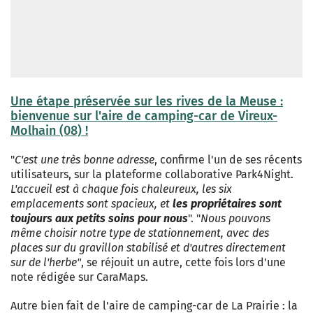
Une étape préservée sur les rives de la Meuse :
bienvenue sur l'aire de camping-car de Vireux-
Molhain (08) !
"
C'est une très bonne adresse
, confirme l'un de ses récents
utilisateurs, sur la plateforme collaborative Park4Night.
L'accueil est à chaque fois chaleureux, les six
emplacements sont spacieux, et
les propriétaires sont
toujours aux petits soins pour nous
". "
Nous pouvons
même choisir notre type de stationnement, avec des
places sur du gravillon stabilisé et d'autres directement
sur de l'herbe"
, se réjouit un autre, cette fois lors d'une
note rédigée sur CaraMaps.
Autre bien fait de l'aire de camping-car de La Prairie : la