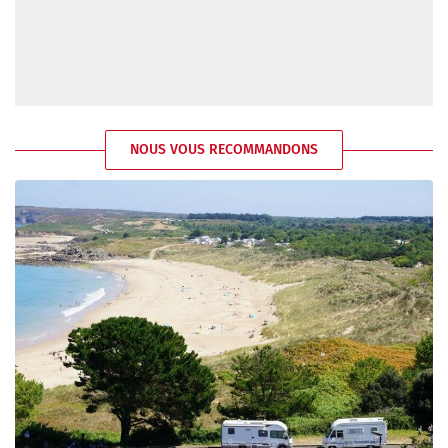
NOUS VOUS RECOMMANDONS