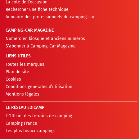
La cote de l’occasion
Rechercher une fiche technique
Annuaire des professionnels du camping-car
CAMPING-CAR MAGAZINE
Numéro en kiosque et anciens numéros
S’abonner à Camping-Car Magazine
LIENS UTILES
Toutes les marques
Plan de site
Cookies
Conditions générales d’utilisation
Mentions légales
LE RÉSEAU EDICAMP
L’Officiel des terrains de camping
Camping France
Les plus beaux campings