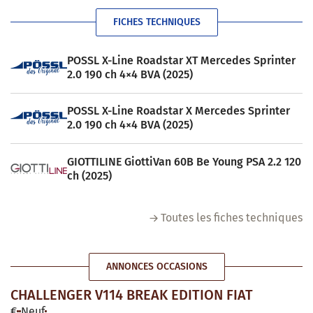
FICHES TECHNIQUES
POSSL X-Line Roadstar XT Mercedes Sprinter
2.0 190 ch 4×4 BVA (2025)
POSSL X-Line Roadstar X Mercedes Sprinter
2.0 190 ch 4×4 BVA (2025)
GIOTTILINE GiottiVan 60B Be Young PSA 2.2 120
ch (2025)
Toutes les fiches techniques
ANNONCES OCCASIONS
CHALLENGER V114 BREAK EDITION FIAT
€
Neuf