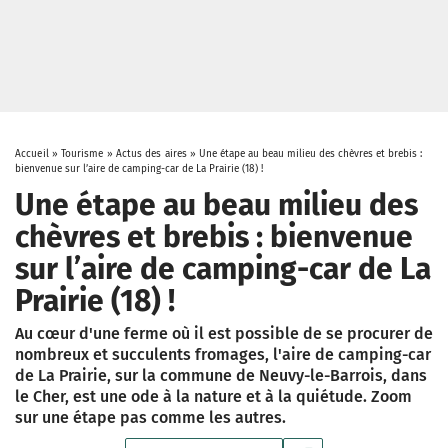
Accueil
»
Tourisme
»
Actus des aires
»
Une étape au beau milieu des chèvres et brebis :
bienvenue sur l’aire de camping-car de La Prairie (18) !
Une étape au beau milieu des
chèvres et brebis : bienvenue
sur l’aire de camping-car de La
Prairie (18) !
Au cœur d'une ferme où il est possible de se procurer de
nombreux et succulents fromages, l'aire de camping-car
de La Prairie, sur la commune de Neuvy-le-Barrois, dans
le Cher, est une ode à la nature et à la quiétude. Zoom
sur une étape pas comme les autres.