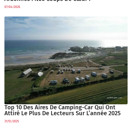
07/04/2026
Top 10 Des Aires De Camping-Car Qui Ont
Attiré Le Plus De Lecteurs Sur L’année 2025
31/12/2025