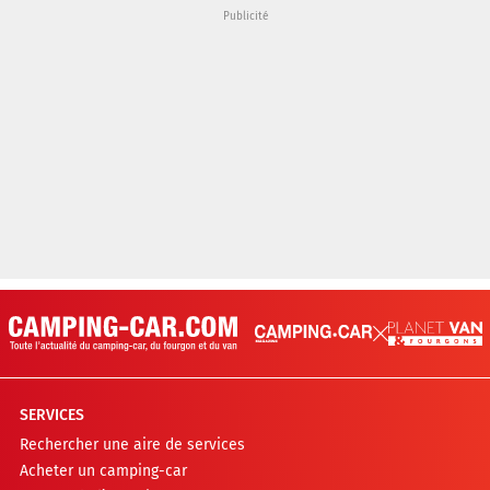
SERVICES
Rechercher une aire de services
Acheter un camping-car