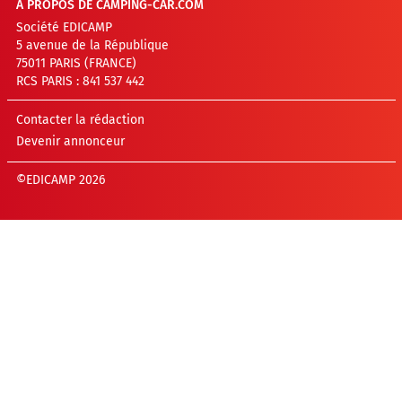
A PROPOS DE CAMPING-CAR.COM
Société EDICAMP
5 avenue de la République
75011 PARIS (FRANCE)
RCS PARIS : 841 537 442
Contacter la rédaction
Devenir annonceur
©EDICAMP 2026