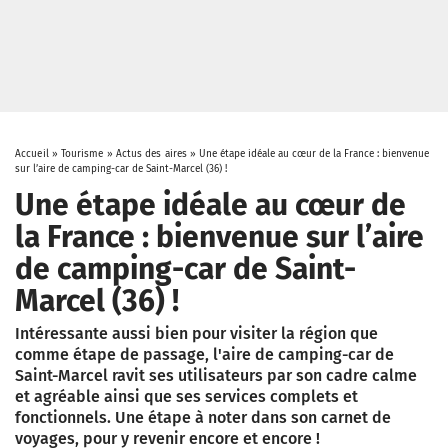
Accueil
»
Tourisme
»
Actus des aires
»
Une étape idéale au cœur de la France : bienvenue
sur l’aire de camping-car de Saint-Marcel (36) !
Une étape idéale au cœur de
la France : bienvenue sur l’aire
de camping-car de Saint-
Marcel (36) !
Intéressante aussi bien pour visiter la région que
comme étape de passage, l'aire de camping-car de
Saint-Marcel ravit ses utilisateurs par son cadre calme
et agréable ainsi que ses services complets et
fonctionnels. Une étape à noter dans son carnet de
voyages, pour y revenir encore et encore !