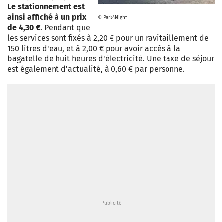
Le stationnement est
ainsi affiché à un prix
© Park4Night
de 4,30 €
. Pendant que
les services sont fixés à 2,20 € pour un ravitaillement de
150 litres d'eau, et à 2,00 € pour avoir accès à la
bagatelle de huit heures d'électricité. Une taxe de séjour
est également d'actualité, à 0,60 € par personne.