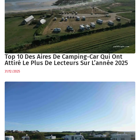
Top 10 Des Aires De Camping-Car Qui Ont
Attiré Le Plus De Lecteurs Sur L’année 2025
31/12/2025