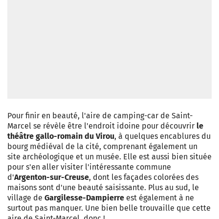
Pour finir en beauté, l'aire de camping-car de Saint-
Marcel se révèle être l'endroit idoine pour découvrir
le
théâtre gallo-romain du Virou
, à quelques encablures du
bourg médiéval de la cité, comprenant également un
site archéologique et un musée. Elle est aussi bien située
pour s'en aller visiter l'intéressante commune
d'
Argenton-sur-Creuse
, dont les façades colorées des
maisons sont d'une beauté saisissante. Plus au sud, le
village de
Gargilesse-Dampierre
est également à ne
surtout pas manquer. Une bien belle trouvaille que cette
aire de Saint-Marcel, donc !