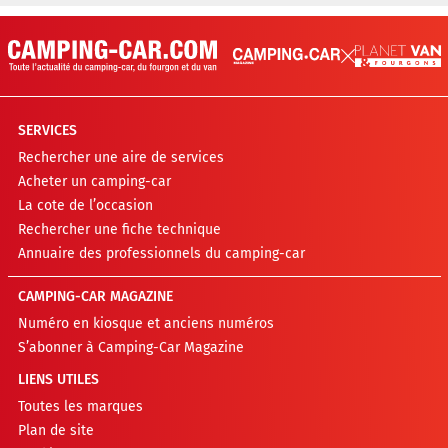
SERVICES
Rechercher une aire de services
Acheter un camping-car
La cote de l’occasion
Rechercher une fiche technique
Annuaire des professionnels du camping-car
CAMPING-CAR MAGAZINE
Numéro en kiosque et anciens numéros
S’abonner à Camping-Car Magazine
LIENS UTILES
Toutes les marques
Plan de site