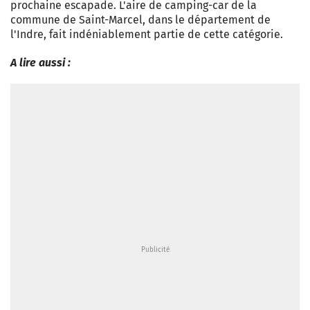
prochaine escapade. L'aire de camping-car de la
commune de Saint-Marcel, dans le département de
l'Indre, fait indéniablement partie de cette catégorie.
A lire aussi :