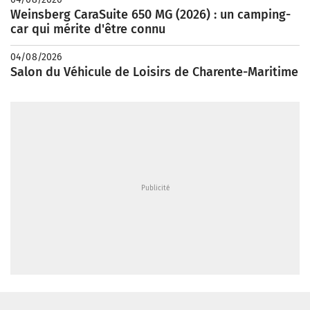
Weinsberg CaraSuite 650 MG (2026) : un camping-
car qui mérite d'être connu
04/08/2026
Salon du Véhicule de Loisirs de Charente-Maritime