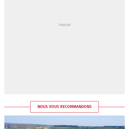
NOUS VOUS RECOMMANDONS