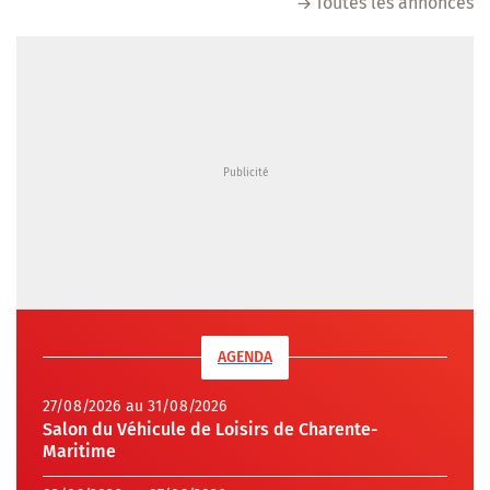
Toutes les annonces
AGENDA
27/08/2026 au 31/08/2026
Salon du Véhicule de Loisirs de Charente-
Maritime