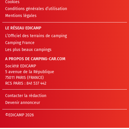
Cookies
Conditions générales d’utilisation
Mentions légales
LE RÉSEAU EDICAMP
L’Officiel des terrains de camping
Camping France
Les plus beaux campings
A PROPOS DE CAMPING-CAR.COM
Société EDICAMP
5 avenue de la République
75011 PARIS (FRANCE)
RCS PARIS : 841 537 442
Contacter la rédaction
Devenir annonceur
©EDICAMP 2026