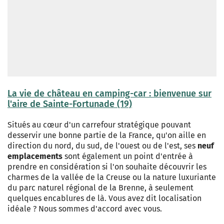
La vie de château en camping-car : bienvenue sur
l'aire de Sainte-Fortunade (19)
Situés au cœur d'un carrefour stratégique pouvant
desservir une bonne partie de la France, qu'on aille en
direction du nord, du sud, de l'ouest ou de l'est, ses
neuf
emplacements
sont également un point d'entrée à
prendre en considération si l'on souhaite découvrir les
charmes de la vallée de la Creuse ou la nature luxuriante
du parc naturel régional de la Brenne, à seulement
quelques encablures de là. Vous avez dit localisation
idéale ? Nous sommes d'accord avec vous.