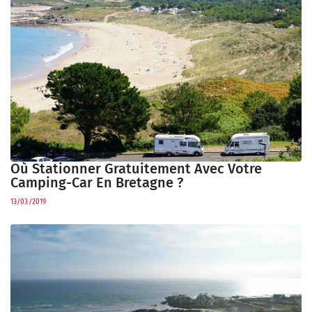
Où Stationner Gratuitement Avec Votre
Camping-Car En Bretagne ?
13/03/2019