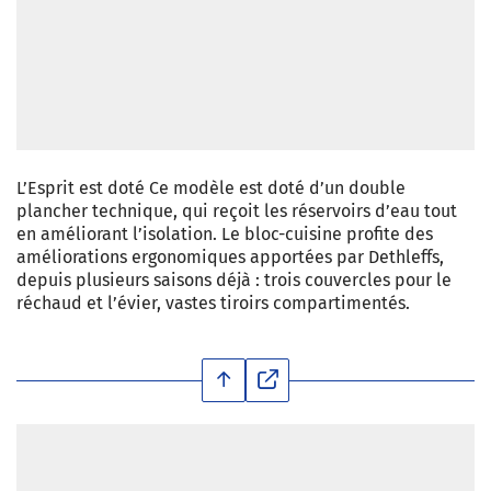
L’Esprit est doté Ce modèle est doté d’un double
plancher technique, qui reçoit les réservoirs d’eau tout
en améliorant l’isolation. Le bloc-cuisine profite des
améliorations ergonomiques apportées par Dethleffs,
depuis plusieurs saisons déjà : trois couvercles pour le
réchaud et l’évier, vastes tiroirs compartimentés.