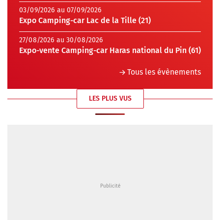
03/09/2026 au 07/09/2026
Expo Camping-car Lac de la Tille (21)
27/08/2026 au 30/08/2026
Expo-vente Camping-car Haras national du Pin (61)
Tous les évènements
LES PLUS VUS