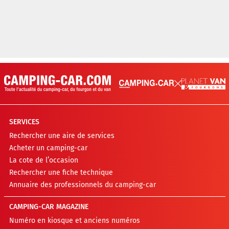
SERVICES
Rechercher une aire de services
Acheter un camping-car
La cote de l’occasion
Rechercher une fiche technique
Annuaire des professionnels du camping-car
CAMPING-CAR MAGAZINE
Numéro en kiosque et anciens numéros