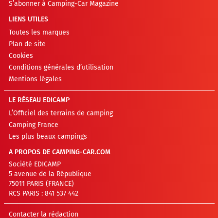
S’abonner à Camping-Car Magazine
LIENS UTILES
Toutes les marques
Plan de site
Cookies
Conditions générales d’utilisation
Mentions légales
LE RÉSEAU EDICAMP
L’Officiel des terrains de camping
Camping France
Les plus beaux campings
A PROPOS DE CAMPING-CAR.COM
Société EDICAMP
5 avenue de la République
75011 PARIS (FRANCE)
RCS PARIS : 841 537 442
Contacter la rédaction