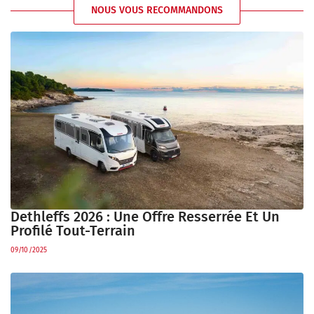
NOUS VOUS RECOMMANDONS
Dethleffs 2026 : Une Offre Resserrée Et Un
Profilé Tout-Terrain
09/10/2025