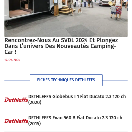
Rencontrez-Nous Au SVDL 2024 Et Plongez
Dans L’univers Des Nouveautés Camping-
Car !
19/09/2024
FICHES TECHNIQUES DETHLEFFS
DETHLEFFS Globebus I 1 Fiat Ducato 2.3 120 ch
(2020)
DETHLEFFS Evan 560 B Fiat Ducato 2.3 130 ch
(2015)