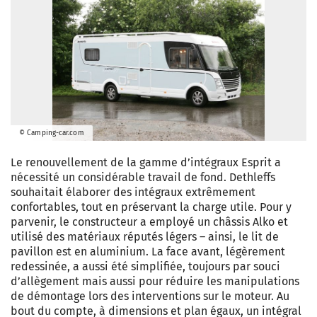
© Camping-car.com
Le renouvellement de la gamme d’intégraux Esprit a
nécessité un considérable travail de fond. Dethleffs
souhaitait élaborer des intégraux extrêmement
confortables, tout en préservant la charge utile. Pour y
parvenir, le constructeur a employé un châssis Alko et
utilisé des matériaux réputés légers – ainsi, le lit de
pavillon est en aluminium. La face avant, légèrement
redessinée, a aussi été simplifiée, toujours par souci
d’allègement mais aussi pour réduire les manipulations
de démontage lors des interventions sur le moteur. Au
bout du compte, à dimensions et plan égaux, un intégral