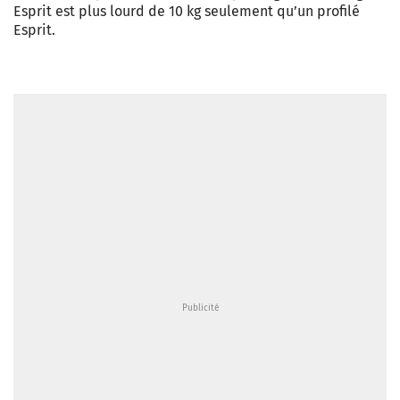
Esprit est plus lourd de 10 kg seulement qu’un profilé
Esprit.