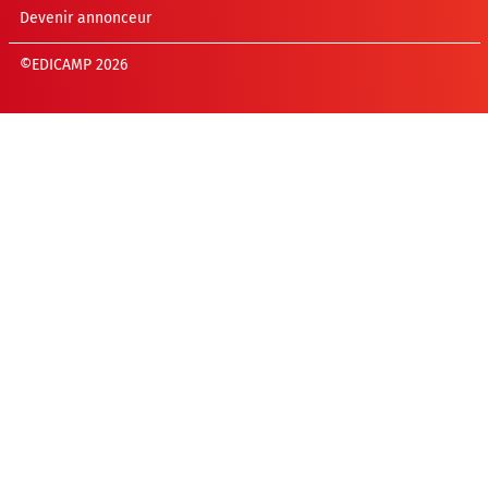
Devenir annonceur
©EDICAMP 2026