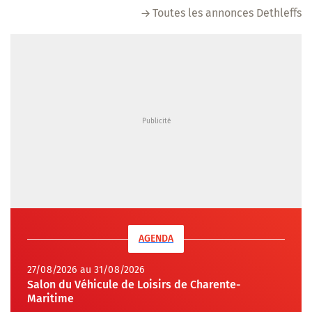
Toutes les annonces Dethleffs
AGENDA
27/08/2026 au 31/08/2026
Salon du Véhicule de Loisirs de Charente-
Maritime