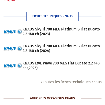
27/10/2024
FICHES TECHNIQUES KNAUS
KNAUS Sky Ti 700 MEG Platinum S Fiat Ducato
2.2 140 ch (2023)
KNAUS Sky Ti 700 MEG Platinum S Fiat Ducato
2.2 140 ch (2024)
KNAUS L!VE Wave 700 MEG Fiat Ducato 2.2 140
ch (2023)
Toutes les fiches techniques Knaus
ANNONCES OCCASIONS KNAUS