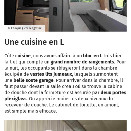
© Camping-car Magazine
Une cuisine en L
Côté
cuisine
, nous avons affaire à un
bloc en L
très bien
fait et qui compte un
grand nombre de rangements
. Pour
la nuit, les occupants se réfugieront dans la chambre
équipée de
vastes lits jumeaux
, lesquels surmontent
une
belle soute garage
. Pour arriver dans la chambre, il
faut passer devant la salle d’eau où se trouve la cabine
de douche dont la fermeture est assurée par
deux portes
plexiglass
. On apprécie moins les deux niveaux du
receveur de douche. Le cabinet de toilette, en amont,
est simple mais efficace.