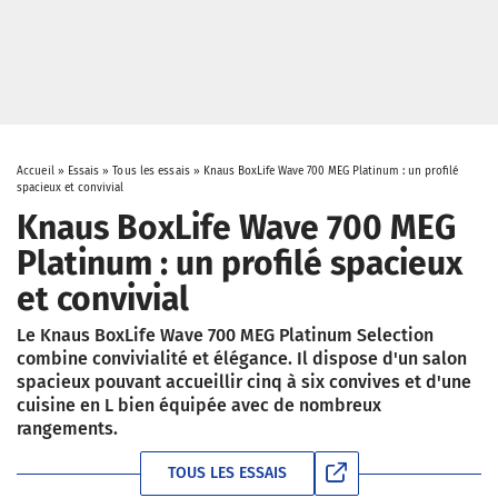
Accueil
»
Essais
»
Tous les essais
»
Knaus BoxLife Wave 700 MEG Platinum : un profilé
spacieux et convivial
Knaus BoxLife Wave 700 MEG
Platinum : un profilé spacieux
et convivial
Le Knaus BoxLife Wave 700 MEG Platinum Selection
combine convivialité et élégance. Il dispose d'un salon
spacieux pouvant accueillir cinq à six convives et d'une
cuisine en L bien équipée avec de nombreux
rangements.
TOUS LES ESSAIS