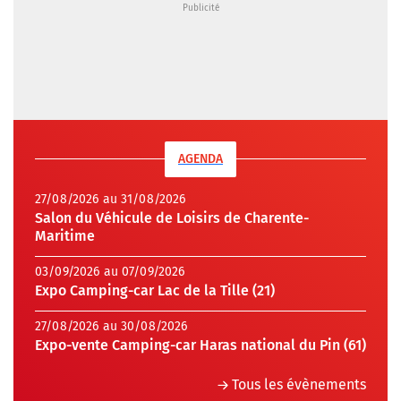
AGENDA
27/08/2026 au 31/08/2026
Salon du Véhicule de Loisirs de Charente-
Maritime
03/09/2026 au 07/09/2026
Expo Camping-car Lac de la Tille (21)
27/08/2026 au 30/08/2026
Expo-vente Camping-car Haras national du Pin (61)
Tous les évènements