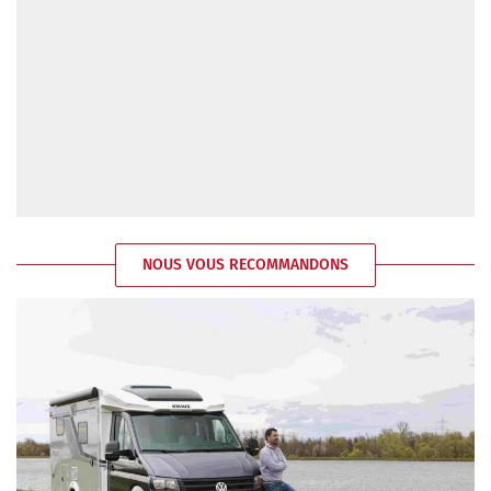
NOUS VOUS RECOMMANDONS