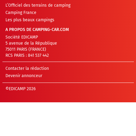
L’Officiel des terrains de camping
Camping France
Les plus beaux campings
A PROPOS DE CAMPING-CAR.COM
Société EDICAMP
5 avenue de la République
75011 PARIS (FRANCE)
RCS PARIS : 841 537 442
Contacter la rédaction
Devenir annonceur
©EDICAMP 2026