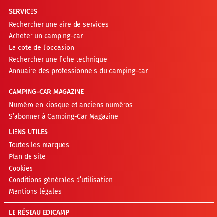
SERVICES
Rechercher une aire de services
Acheter un camping-car
La cote de l’occasion
Rechercher une fiche technique
Annuaire des professionnels du camping-car
CAMPING-CAR MAGAZINE
Numéro en kiosque et anciens numéros
S’abonner à Camping-Car Magazine
LIENS UTILES
Toutes les marques
Plan de site
Cookies
Conditions générales d’utilisation
Mentions légales
LE RÉSEAU EDICAMP