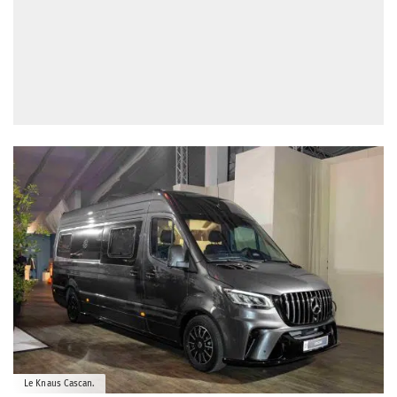
Le Knaus Cascan.