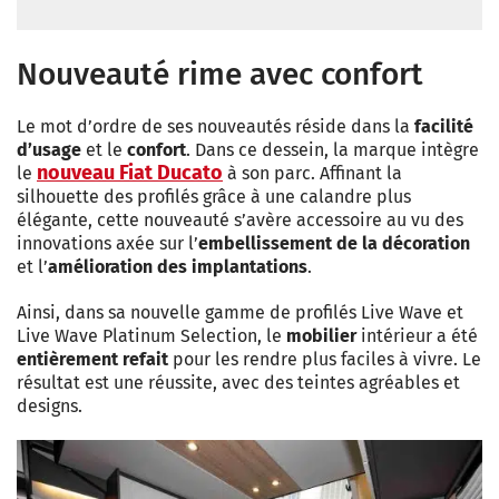
Nouveauté rime avec confort
Le mot d’ordre de ses nouveautés réside dans la
facilité
d’usage
et le
confort
. Dans ce dessein, la marque intègre
nouveau Fiat Ducato
le
à son parc. Affinant la
silhouette des profilés grâce à une
calandre plus
élégante, cette nouveauté s’avère accessoire au vu des
innovations axée sur l’
embellissement de la décoration
et l’
amélioration des implantations
.
Ainsi, dans sa nouvelle gamme de profilés Live Wave et
Live Wave Platinum Selection, le
mobilier
intérieur a été
entièrement refait
pour les rendre plus faciles à vivre. Le
résultat est une réussite, avec des teintes agréables et
designs.