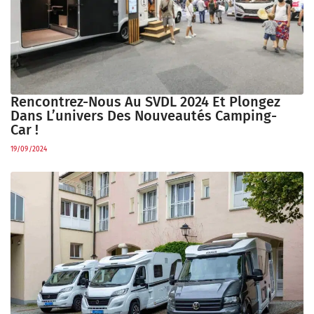
Rencontrez-Nous Au SVDL 2024 Et Plongez
Dans L’univers Des Nouveautés Camping-
Car !
19/09/2024