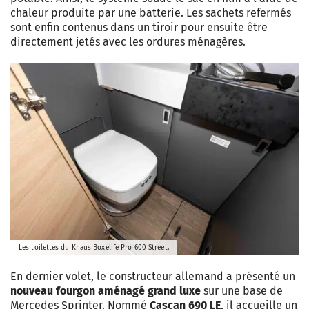
chaleur produite par une batterie. Les sachets refermés
sont enfin contenus dans un tiroir pour ensuite être
directement jetés avec les ordures ménagères.
Les toilettes du Knaus Boxelife Pro 600 Street.
En dernier volet, le constructeur allemand a présenté un
nouveau fourgon aménagé grand luxe
sur une base de
Mercedes Sprinter. Nommé
Cascan 690 LE
, il accueille un