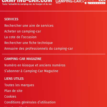
SERVICES
Rechercher une aire de services
Acheter un camping-car
La cote de l’occasion
Rechercher une fiche technique
Annuaire des professionnels du camping-car
CAMPING-CAR MAGAZINE
Numéro en kiosque et anciens numéros
S’abonner à Camping-Car Magazine
LIENS UTILES
Toutes les marques
Plan de site
Cookies
Conditions générales d’utilisation