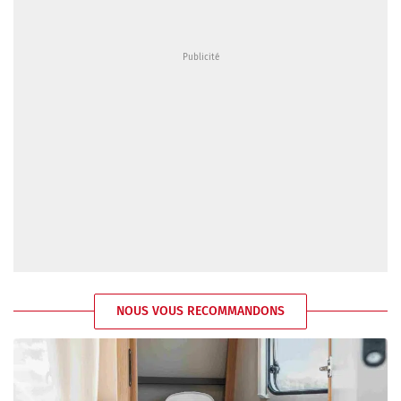
NOUS VOUS RECOMMANDONS