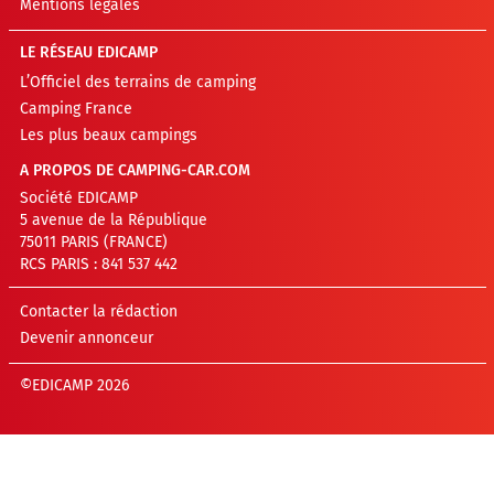
Mentions légales
LE RÉSEAU EDICAMP
L’Officiel des terrains de camping
Camping France
Les plus beaux campings
A PROPOS DE CAMPING-CAR.COM
Société EDICAMP
5 avenue de la République
75011 PARIS (FRANCE)
RCS PARIS : 841 537 442
Contacter la rédaction
Devenir annonceur
©EDICAMP 2026