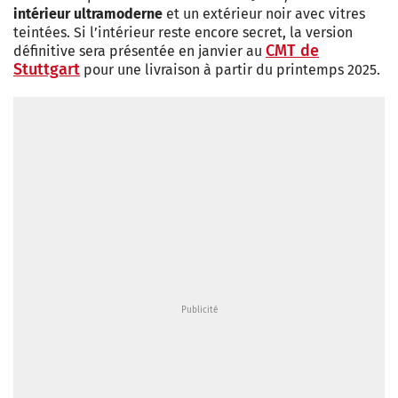
intérieur ultramoderne
et un extérieur noir avec vitres
teintées. Si l’intérieur reste encore secret, la version
CMT de
définitive sera présentée en janvier au
Stuttgart
pour une livraison à partir du printemps 2025.