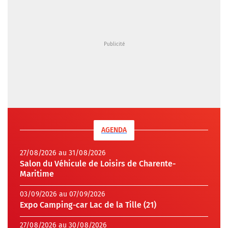
AGENDA
27/08/2026 au 31/08/2026
Salon du Véhicule de Loisirs de Charente-
Maritime
03/09/2026 au 07/09/2026
Expo Camping-car Lac de la Tille (21)
27/08/2026 au 30/08/2026