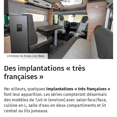
L'intérieur du Knaus Live Wave.
Des implantations « très
françaises »
Par ailleurs, quelques
implantations « très françaises »
font leur apparition. Les séries compteront désormais
des modèles de 7,40 m (environ) avec salon face/face,
cuisine en L, salle d’eau en deux compartiments et lit
central ou lits jumeaux.