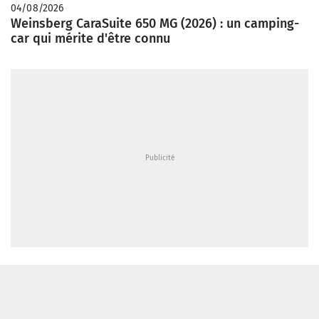
04/08/2026
Weinsberg CaraSuite 650 MG (2026) : un camping-
car qui mérite d'être connu