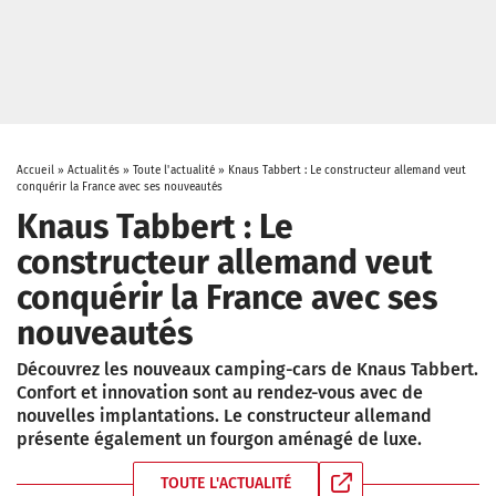
Accueil
»
Actualités
»
Toute l'actualité
»
Knaus Tabbert : Le constructeur allemand veut
conquérir la France avec ses nouveautés
Knaus Tabbert : Le
constructeur allemand veut
conquérir la France avec ses
nouveautés
Découvrez les nouveaux camping-cars de Knaus Tabbert.
Confort et innovation sont au rendez-vous avec de
nouvelles implantations. Le constructeur allemand
présente également un fourgon aménagé de luxe.
TOUTE L'ACTUALITÉ