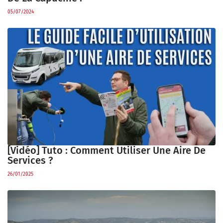
05/07/2024
[Vidéo] Tuto : Comment Utiliser Une Aire De
Services ?
26/01/2025