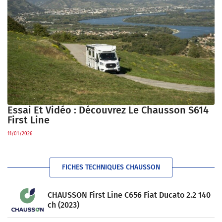
Essai Et Vidéo : Découvrez Le Chausson S614
First Line
11/01/2026
FICHES TECHNIQUES CHAUSSON
CHAUSSON First Line C656 Fiat Ducato 2.2 140
ch (2023)