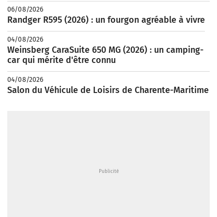
06/08/2026
Randger R595 (2026) : un fourgon agréable à vivre
04/08/2026
Weinsberg CaraSuite 650 MG (2026) : un camping-
car qui mérite d'être connu
04/08/2026
Salon du Véhicule de Loisirs de Charente-Maritime