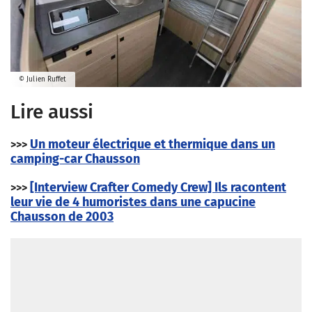
© Julien Ruffet
Lire aussi
Un moteur électrique et thermique dans un
>>>
camping-car Chausson
[Interview Crafter Comedy Crew] Ils racontent
>>>
leur vie de 4 humoristes dans une capucine
Chausson de 2003