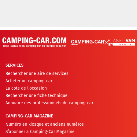
SERVICES
Rechercher une aire de services
Acheter un camping-car
La cote de l’occasion
Rechercher une fiche technique
Annuaire des professionnels du camping-car
CAMPING-CAR MAGAZINE
Numéro en kiosque et anciens numéros
S’abonner à Camping-Car Magazine