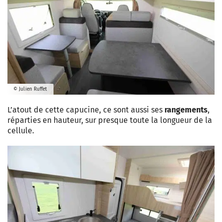
© Julien Ruffet
L’atout de cette capucine, ce sont aussi ses
rangements
,
réparties en hauteur, sur presque toute la longueur de la
cellule.