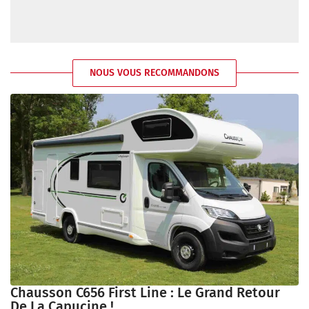
NOUS VOUS RECOMMANDONS
Chausson C656 First Line : Le Grand Retour
De La Capucine !