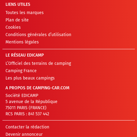
LIENS UTILES
Toutes les marques
Plan de site
Cookies
Conditions générales d’utilisation
Mentions légales
LE RÉSEAU EDICAMP
L’Officiel des terrains de camping
Camping France
Les plus beaux campings
A PROPOS DE CAMPING-CAR.COM
Société EDICAMP
5 avenue de la République
75011 PARIS (FRANCE)
RCS PARIS : 841 537 442
Contacter la rédaction
Devenir annonceur