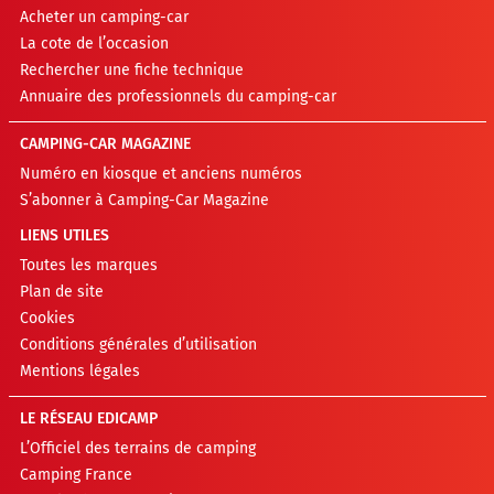
Acheter un camping-car
La cote de l’occasion
Rechercher une fiche technique
Annuaire des professionnels du camping-car
CAMPING-CAR MAGAZINE
Numéro en kiosque et anciens numéros
S’abonner à Camping-Car Magazine
LIENS UTILES
Toutes les marques
Plan de site
Cookies
Conditions générales d’utilisation
Mentions légales
LE RÉSEAU EDICAMP
L’Officiel des terrains de camping
Camping France