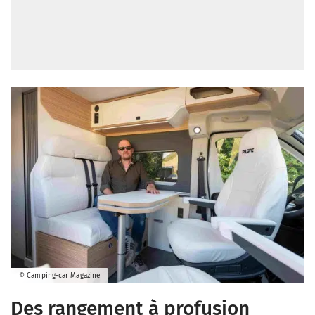
© Camping-car Magazine
Des rangement à profusion