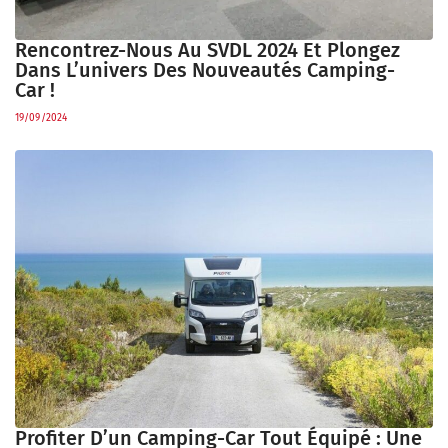
Rencontrez-Nous Au SVDL 2024 Et Plongez
Dans L’univers Des Nouveautés Camping-
Car !
19/09/2024
Profiter D’un Camping-Car Tout Équipé : Une