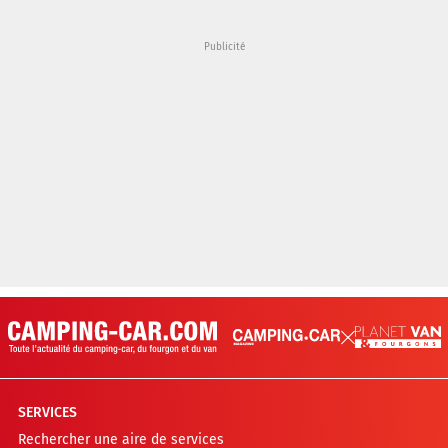
SERVICES
Rechercher une aire de services