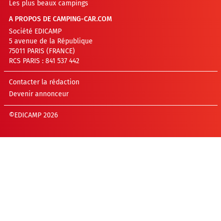
Les plus beaux campings
A PROPOS DE CAMPING-CAR.COM
Société EDICAMP
5 avenue de la République
75011 PARIS (FRANCE)
RCS PARIS : 841 537 442
Contacter la rédaction
Devenir annonceur
©EDICAMP 2026