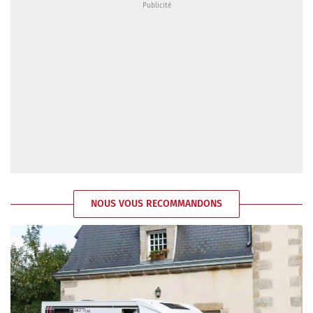
NOUS VOUS RECOMMANDONS