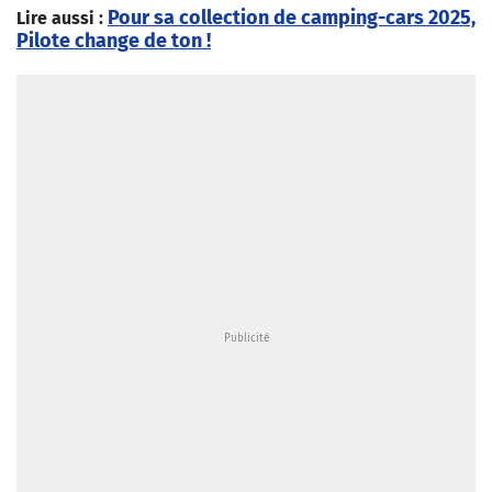
Pour sa collection de camping-cars 2025,
Lire aussi :
Pilote change de ton !