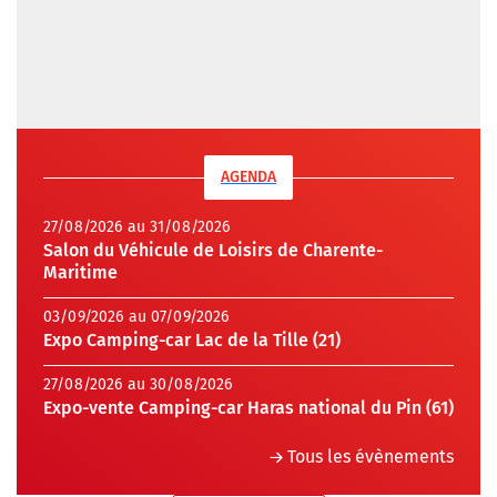
AGENDA
27/08/2026 au 31/08/2026
Salon du Véhicule de Loisirs de Charente-
Maritime
03/09/2026 au 07/09/2026
Expo Camping-car Lac de la Tille (21)
27/08/2026 au 30/08/2026
Expo-vente Camping-car Haras national du Pin (61)
Tous les évènements