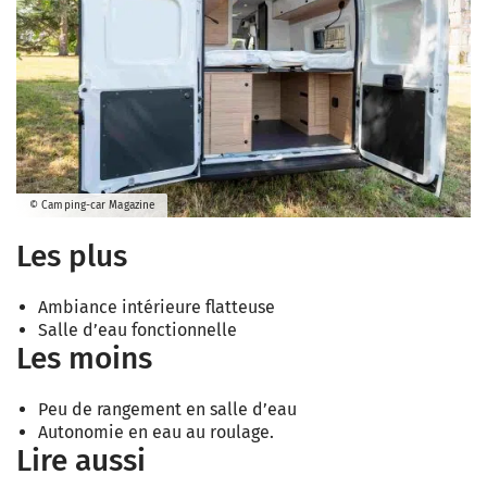
© Camping-car Magazine
Les plus
Ambiance intérieure flatteuse
Salle d’eau fonctionnelle
Les moins
Peu de rangement en salle d’eau
Autonomie en eau au roulage.
Lire aussi