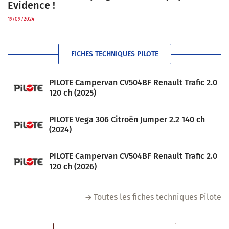
Evidence !
19/09/2024
FICHES TECHNIQUES PILOTE
PILOTE Campervan CV504BF Renault Trafic 2.0
120 ch (2025)
PILOTE Vega 306 Citroën Jumper 2.2 140 ch
(2024)
PILOTE Campervan CV504BF Renault Trafic 2.0
120 ch (2026)
Toutes les fiches techniques Pilote