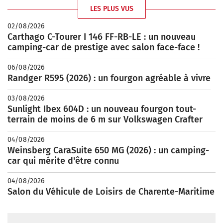
LES PLUS VUS
02/08/2026
Carthago C-Tourer I 146 FF-RB-LE : un nouveau
camping-car de prestige avec salon face-face !
06/08/2026
Randger R595 (2026) : un fourgon agréable à vivre
03/08/2026
Sunlight Ibex 604D : un nouveau fourgon tout-
terrain de moins de 6 m sur Volkswagen Crafter
04/08/2026
Weinsberg CaraSuite 650 MG (2026) : un camping-
car qui mérite d'être connu
04/08/2026
Salon du Véhicule de Loisirs de Charente-Maritime