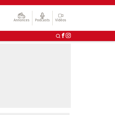
Annonces
Podcasts
Vidéos