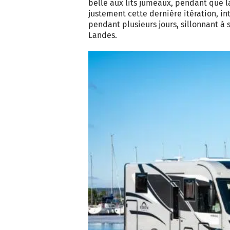
belle aux lits jumeaux, pendant que la
justement cette dernière itération, i
pendant plusieurs jours, sillonnant à 
Landes.