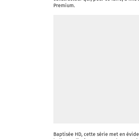
Premium.
Baptisée HD, cette série met en évide