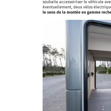
souhaite accessoiriser le véhicule ave
éventuellement, deux vélos électriqu
le sens de la montée en gamme rech