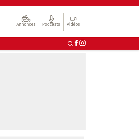
Annonces
Podcasts
Vidéos