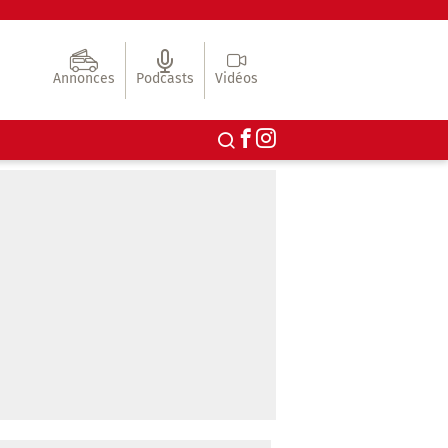
Annonces
Podcasts
Vidéos