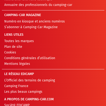
Annuaire des professionnels du camping-car
CAMPING-CAR MAGAZINE
Numéro en kiosque et anciens numéros
S’abonner à Camping-Car Magazine
LIENS UTILES
Toutes les marques
Plan de site
Cookies
Conditions générales d’utilisation
Mentions légales
LE RÉSEAU EDICAMP
L’Officiel des terrains de camping
Camping France
Les plus beaux campings
A PROPOS DE CAMPING-CAR.COM
Société EDICAMP