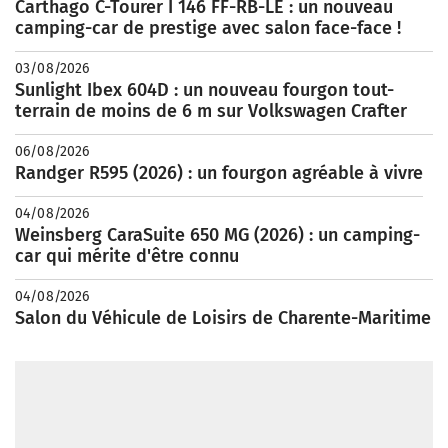
Carthago C-Tourer I 146 FF-RB-LE : un nouveau
camping-car de prestige avec salon face-face !
03/08/2026
Sunlight Ibex 604D : un nouveau fourgon tout-
terrain de moins de 6 m sur Volkswagen Crafter
06/08/2026
Randger R595 (2026) : un fourgon agréable à vivre
04/08/2026
Weinsberg CaraSuite 650 MG (2026) : un camping-
car qui mérite d'être connu
04/08/2026
Salon du Véhicule de Loisirs de Charente-Maritime