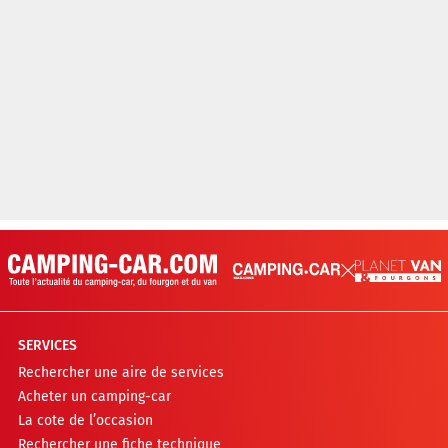
SERVICES
Rechercher une aire de services
Acheter un camping-car
La cote de l’occasion
Rechercher une fiche technique