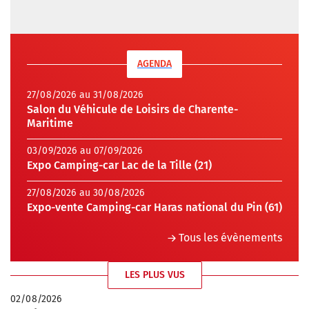
AGENDA
27/08/2026 au 31/08/2026
Salon du Véhicule de Loisirs de Charente-
Maritime
03/09/2026 au 07/09/2026
Expo Camping-car Lac de la Tille (21)
27/08/2026 au 30/08/2026
Expo-vente Camping-car Haras national du Pin (61)
Tous les évènements
LES PLUS VUS
02/08/2026