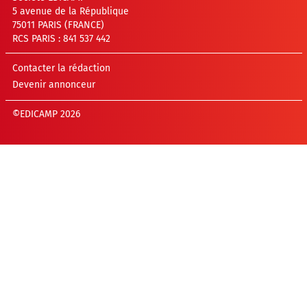
5 avenue de la République
75011 PARIS (FRANCE)
RCS PARIS : 841 537 442
Contacter la rédaction
Devenir annonceur
©EDICAMP 2026