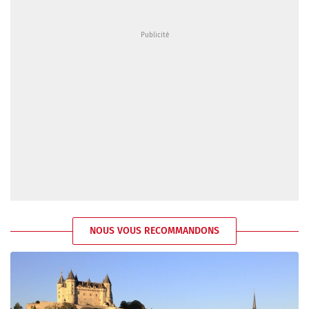
NOUS VOUS RECOMMANDONS