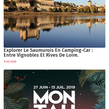
Explorer Le Saumurois En Camping-Car :
Entre Vignobles Et Rives De Loire.
17/05/2020