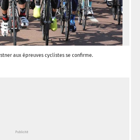
stner aux épreuves cyclistes se confirme.