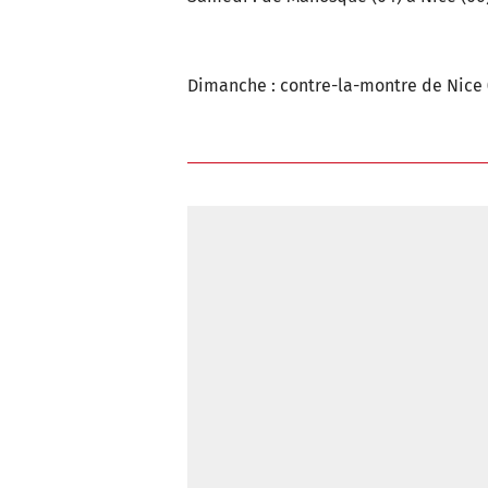
Dimanche : contre-la-montre de Nice (