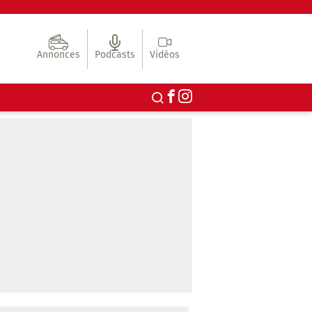
Annonces
Podcasts
Vidéos