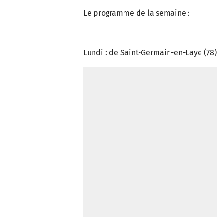
Le programme de la semaine :
Lundi : de Saint-Germain-en-Laye (78)