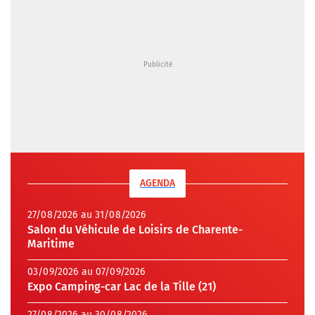
AGENDA
27/08/2026 au 31/08/2026
Salon du Véhicule de Loisirs de Charente-
Maritime
03/09/2026 au 07/09/2026
Expo Camping-car Lac de la Tille (21)
27/08/2026 au 30/08/2026