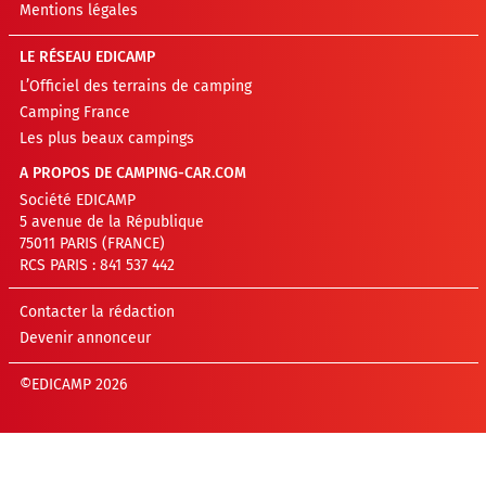
Mentions légales
LE RÉSEAU EDICAMP
L’Officiel des terrains de camping
Camping France
Les plus beaux campings
A PROPOS DE CAMPING-CAR.COM
Société EDICAMP
5 avenue de la République
75011 PARIS (FRANCE)
RCS PARIS : 841 537 442
Contacter la rédaction
Devenir annonceur
©EDICAMP 2026