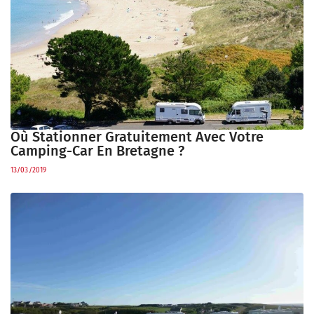
Où Stationner Gratuitement Avec Votre
Camping-Car En Bretagne ?
13/03/2019