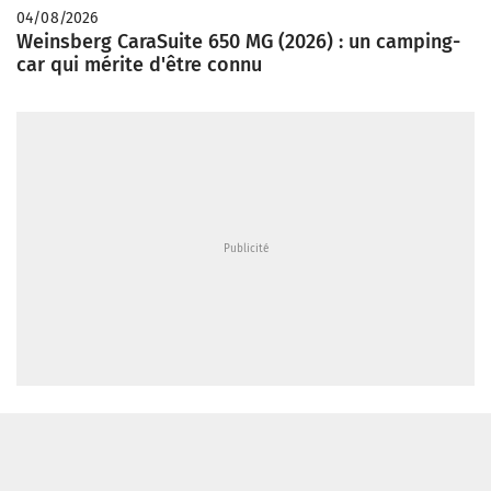
04/08/2026
Weinsberg CaraSuite 650 MG (2026) : un camping-
car qui mérite d'être connu