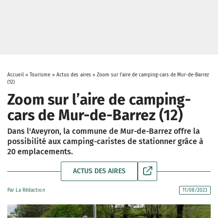
Accueil
»
Tourisme
»
Actus des aires
»
Zoom sur l’aire de camping-cars de Mur-de-Barrez
(12)
Zoom sur l’aire de camping-
cars de Mur-de-Barrez (12)
Dans l'Aveyron, la commune de Mur-de-Barrez offre la
possibilité aux camping-caristes de stationner grâce à
20 emplacements.
ACTUS DES AIRES
Par
La Rédaction
11/08/2023