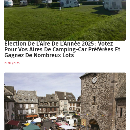
Élection De L’Aire De L’Année 2025 : Votez
Pour Vos Aires De Camping-Car Préférées Et
Gagnez De Nombreux Lots
20/10/2025