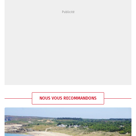
NOUS VOUS RECOMMANDONS