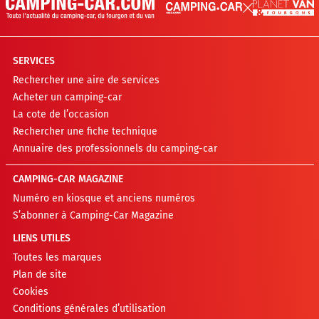
SERVICES
Rechercher une aire de services
Acheter un camping-car
La cote de l’occasion
Rechercher une fiche technique
Annuaire des professionnels du camping-car
CAMPING-CAR MAGAZINE
Numéro en kiosque et anciens numéros
S’abonner à Camping-Car Magazine
LIENS UTILES
Toutes les marques
Plan de site
Cookies
Conditions générales d’utilisation