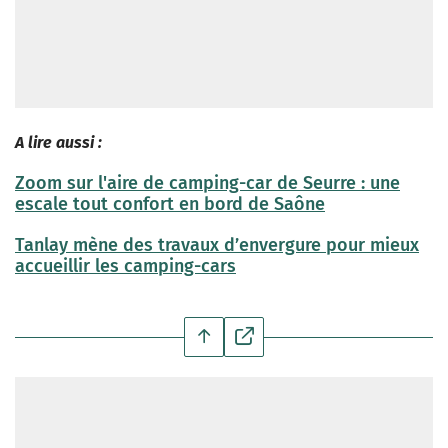
A lire aussi :
Zoom sur l'aire de camping-car de Seurre : une
escale tout confort en bord de Saône
Tanlay mène des travaux d’envergure pour mieux
accueillir les camping-cars