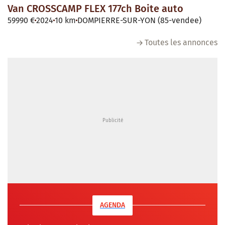
Van CROSSCAMP FLEX 177ch Boite auto
59990 €
2024
10 km
DOMPIERRE-SUR-YON (85-vendee)
Toutes les annonces
AGENDA