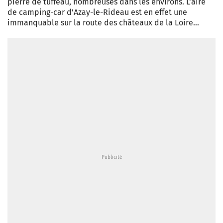
pierre de tuffeau, nombreuses dans les environs. L'aire
de camping-car d'Azay-le-Rideau est en effet une
immanquable sur la route des châteaux de la Loire…