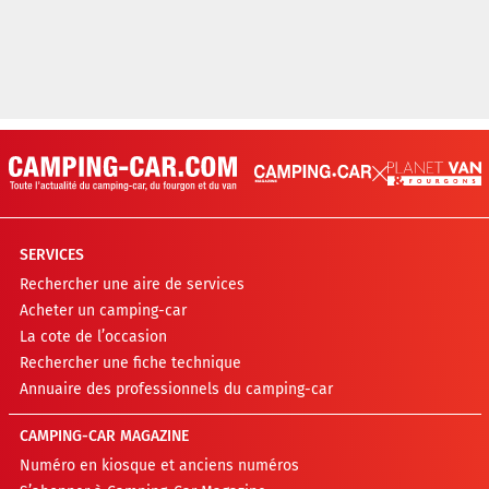
SERVICES
Rechercher une aire de services
Acheter un camping-car
La cote de l’occasion
Rechercher une fiche technique
Annuaire des professionnels du camping-car
CAMPING-CAR MAGAZINE
Numéro en kiosque et anciens numéros