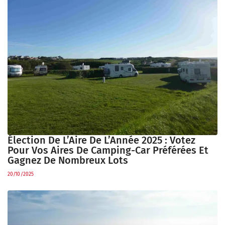
Élection De L’Aire De L’Année 2025 : Votez
Pour Vos Aires De Camping-Car Préférées Et
Gagnez De Nombreux Lots
20/10/2025