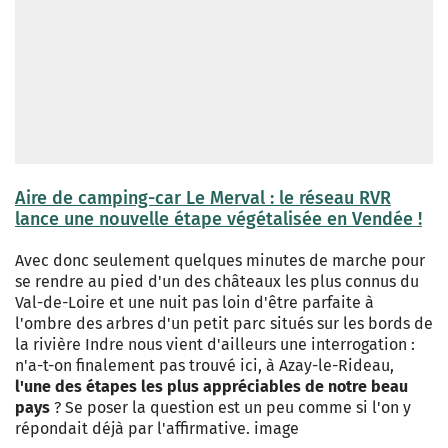
Aire de camping-car Le Merval : le réseau RVR
lance une nouvelle étape végétalisée en Vendée !
Avec donc seulement quelques minutes de marche pour
se rendre au pied d'un des châteaux les plus connus du
Val-de-Loire et une nuit pas loin d'être parfaite à
l'ombre des arbres d'un petit parc situés sur les bords de
la rivière Indre nous vient d'ailleurs une interrogation :
n'a-t-on finalement pas trouvé ici, à Azay-le-Rideau,
l'une des étapes les plus appréciables de notre beau
pays
? Se poser la question est un peu comme si l'on y
répondait déjà par l'affirmative. image