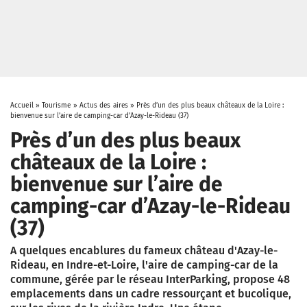
Accueil
»
Tourisme
»
Actus des aires
»
Près d’un des plus beaux châteaux de la Loire :
bienvenue sur l’aire de camping-car d’Azay-le-Rideau (37)
Près d’un des plus beaux
châteaux de la Loire :
bienvenue sur l’aire de
camping-car d’Azay-le-Rideau
(37)
A quelques encablures du fameux château d'Azay-le-
Rideau, en Indre-et-Loire, l'aire de camping-car de la
commune, gérée par le réseau InterParking, propose 48
emplacements dans un cadre ressourçant et bucolique,