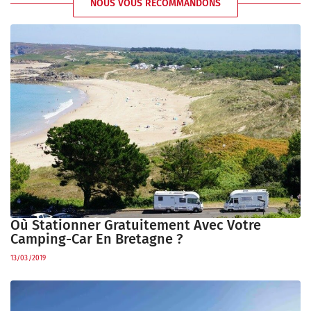
NOUS VOUS RECOMMANDONS
Où Stationner Gratuitement Avec Votre
Camping-Car En Bretagne ?
13/03/2019