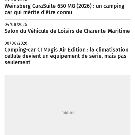
Weinsberg CaraSuite 650 MG (2026) : un camping-
car qui mérite d'être connu
04/08/2026
Salon du Véhicule de Loisirs de Charente-Maritime
08/08/2026
Camping-car CI Magis Air Edition : la climatisation
cellule devient un équipement de série, mais pas
seulement