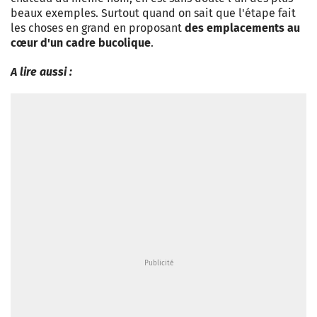
beaux exemples. Surtout quand on sait que l'étape fait
les choses en grand en proposant
des emplacements au
cœur d'un cadre bucolique
.
A lire aussi :