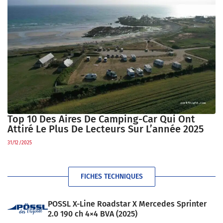
Top 10 Des Aires De Camping-Car Qui Ont
Attiré Le Plus De Lecteurs Sur L’année 2025
31/12/2025
FICHES TECHNIQUES
POSSL X-Line Roadstar X Mercedes Sprinter
2.0 190 ch 4×4 BVA (2025)