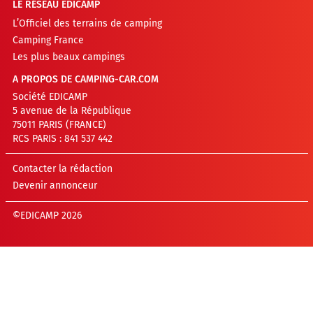
LE RÉSEAU EDICAMP
L’Officiel des terrains de camping
Camping France
Les plus beaux campings
A PROPOS DE CAMPING-CAR.COM
Société EDICAMP
5 avenue de la République
75011 PARIS (FRANCE)
RCS PARIS : 841 537 442
Contacter la rédaction
Devenir annonceur
©EDICAMP 2026