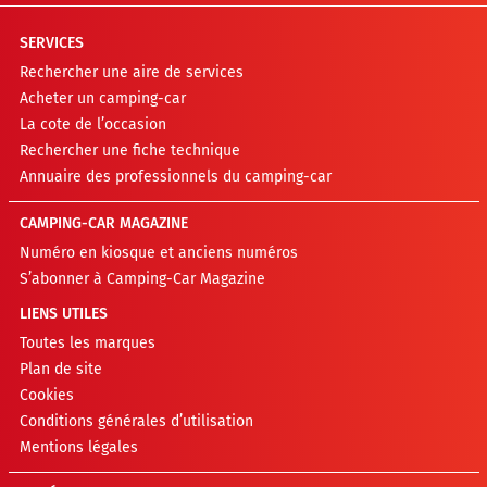
SERVICES
Rechercher une aire de services
Acheter un camping-car
La cote de l’occasion
Rechercher une fiche technique
Annuaire des professionnels du camping-car
CAMPING-CAR MAGAZINE
Numéro en kiosque et anciens numéros
S’abonner à Camping-Car Magazine
LIENS UTILES
Toutes les marques
Plan de site
Cookies
Conditions générales d’utilisation
Mentions légales