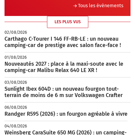
Tous les évènements
LES PLUS VUS
02/08/2026
Carthago C-Tourer I 146 FF-RB-LE : un nouveau
camping-car de prestige avec salon face-face !
01/08/2026
Nouveautés 2027 : place à la maxi-soute avec le
camping-car Malibu Relax 640 LE XR !
03/08/2026
Sunlight Ibex 604D : un nouveau fourgon tout-
terrain de moins de 6 m sur Volkswagen Crafter
06/08/2026
Randger R595 (2026) : un fourgon agréable à vivre
04/08/2026
Weinsberg CaraSuite 650 MG (2026) : un camping-