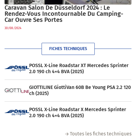
Caravan Salon De Düsseldorf 2024 : Le
Rendez-Vous Incontournable Du Camping-
Car Ouvre Ses Portes
30/08/2024
FICHES TECHNIQUES
POSSL X-Line Roadstar XT Mercedes Sprinter
2.0 190 ch 4×4 BVA (2025)
GIOTTILINE GiottiVan 60B Be Young PSA 2.2 120
ch (2025)
POSSL X-Line Roadstar X Mercedes Sprinter
2.0 190 ch 4×4 BVA (2025)
Toutes les fiches techniques