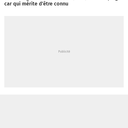
car qui mérite d'être connu