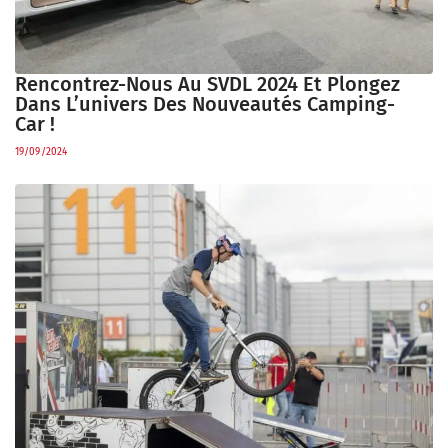
Rencontrez-Nous Au SVDL 2024 Et Plongez
Dans L’univers Des Nouveautés Camping-
Car !
19/09/2024