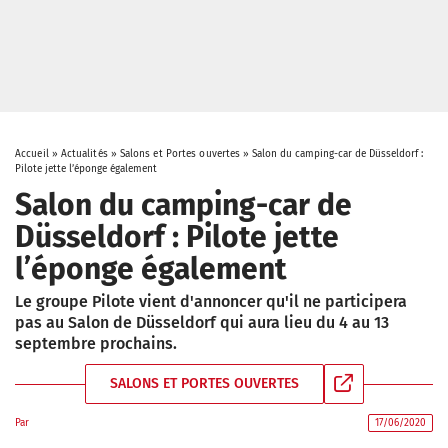
Accueil
»
Actualités
»
Salons et Portes ouvertes
»
Salon du camping-car de Düsseldorf :
Pilote jette l’éponge également
Salon du camping-car de
Düsseldorf : Pilote jette
l’éponge également
Le groupe Pilote vient d'annoncer qu'il ne participera
pas au Salon de Düsseldorf qui aura lieu du 4 au 13
septembre prochains.
SALONS ET PORTES OUVERTES
Par
17/06/2020