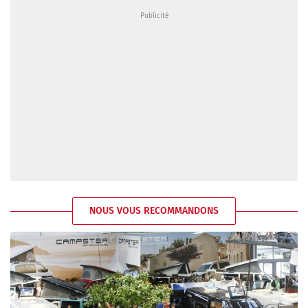
NOUS VOUS RECOMMANDONS