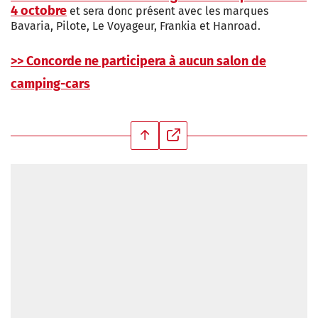
4 octobre
et sera donc présent avec les marques
Bavaria, Pilote, Le Voyageur, Frankia et Hanroad.
>> Concorde ne participera à aucun salon de
camping-cars