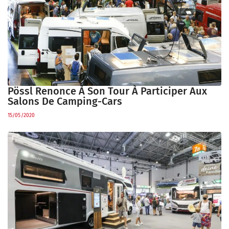
Pössl Renonce À Son Tour À Participer Aux
Salons De Camping-Cars
15/05/2020