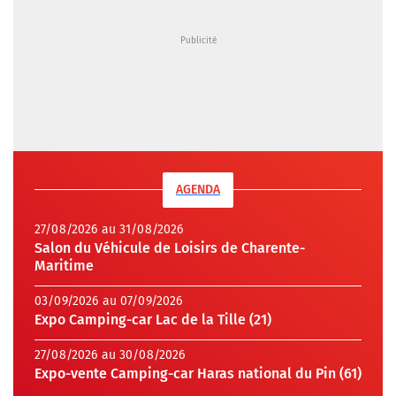
AGENDA
27/08/2026 au 31/08/2026
Salon du Véhicule de Loisirs de Charente-
Maritime
03/09/2026 au 07/09/2026
Expo Camping-car Lac de la Tille (21)
27/08/2026 au 30/08/2026
Expo-vente Camping-car Haras national du Pin (61)