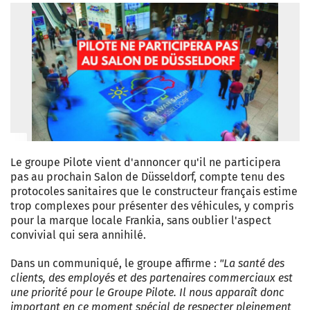
Le groupe Pilote vient d'annoncer qu'il ne participera
pas au prochain Salon de Düsseldorf, compte tenu des
protocoles sanitaires que le constructeur français estime
trop complexes pour présenter des véhicules, y compris
pour la marque locale Frankia, sans oublier l'aspect
convivial qui sera annihilé.
Dans un communiqué, le groupe affirme :
"La santé des
clients, des employés et des partenaires commerciaux est
une priorité pour le Groupe Pilote. Il nous apparaît donc
important en ce moment spécial de respecter pleinement