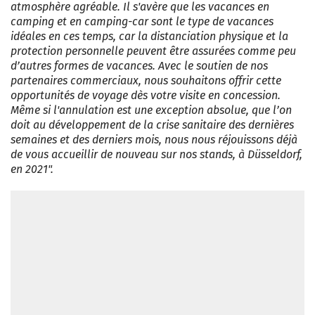
atmosphère agréable. Il s'avère que les vacances en
camping et en camping-car sont le type de vacances
idéales en ces temps, car la distanciation physique et la
protection personnelle peuvent être assurées comme peu
d’autres formes de vacances. Avec le soutien de nos
partenaires commerciaux, nous souhaitons offrir cette
opportunités de voyage dès votre visite en concession.
Même si l'annulation est une exception absolue, que l’on
doit au développement de la crise sanitaire des dernières
semaines et des derniers mois, nous nous réjouissons déjà
de vous accueillir de nouveau sur nos stands, à Düsseldorf,
en 2021".