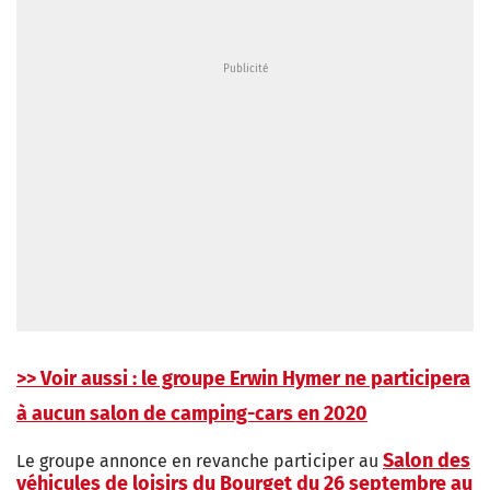
>> Voir aussi : le groupe Erwin Hymer ne participera
à aucun salon de camping-cars en 2020
Salon des
Le groupe annonce en revanche participer au
véhicules de loisirs du Bourget du 26 septembre au