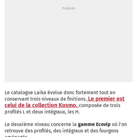
Le catalogue Laika évolue donc fortement tout en
Le premier est
conservant trois niveaux de finitions.
celui de la collection Kosmo,
composée de trois
profilés L et deux intégraux, les H.
Le deuxième niveau concerne la
gamme Ecovip
où l’on
retrouve des profilés, des intégraux et des fourgons