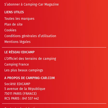
S’abonner à Camping-Car Magazine
LIENS UTILES
Toutes les marques
Plan de site
Cookies
Conditions générales d’utilisation
Mentions légales
LE RÉSEAU EDICAMP
L’Officiel des terrains de camping
Camping France
Les plus beaux campings
A PROPOS DE CAMPING-CAR.COM
Société EDICAMP
5 avenue de la République
75011 PARIS (FRANCE)
RCS PARIS : 841 537 442