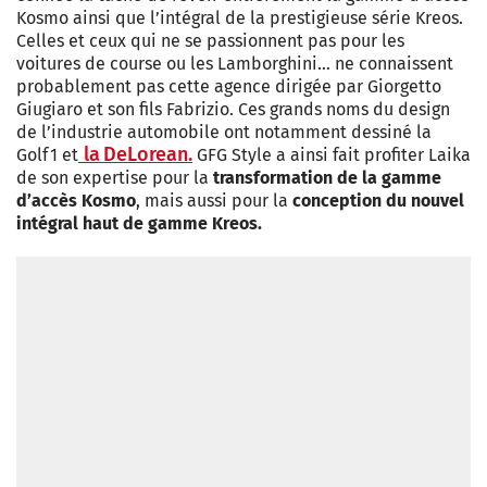
Kosmo ainsi que l’intégral de la prestigieuse série Kreos.
Celles et ceux qui ne se passionnent pas pour les
voitures de course ou les Lamborghini… ne connaissent
probablement pas cette agence dirigée par Giorgetto
Giugiaro et son fils Fabrizio. Ces grands noms du design
de l’industrie automobile ont notamment dessiné la
la DeLorean.
Golf 1 et
GFG Style a ainsi fait profiter Laika
de son expertise pour la
transformation de la gamme
d’accès Kosmo
, mais aussi pour la
conception du nouvel
intégral haut de gamme Kreos.