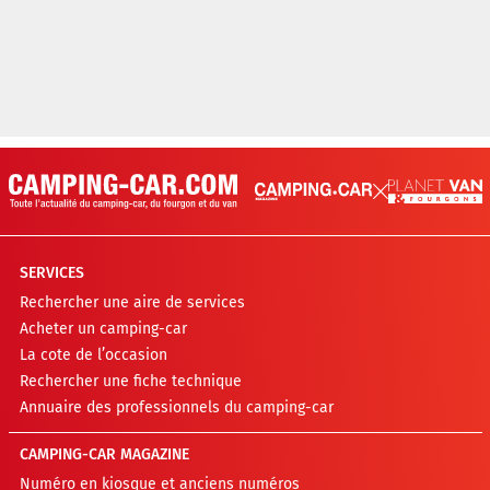
SERVICES
Rechercher une aire de services
Acheter un camping-car
La cote de l’occasion
Rechercher une fiche technique
Annuaire des professionnels du camping-car
CAMPING-CAR MAGAZINE
Numéro en kiosque et anciens numéros