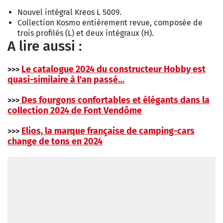
Nouvel intégral Kreos L 5009.
Collection Kosmo entièrement revue, composée de
trois profilés (L) et deux intégraux (H).
A lire aussi :
Le catalogue 2024 du constructeur Hobby est
>>>
quasi-similaire à l'an passé…
Des fourgons confortables et élégants dans la
>>>
collection 2024 de Font Vendôme
Elios, la marque française de camping-cars
>>>
change de tons en 2024