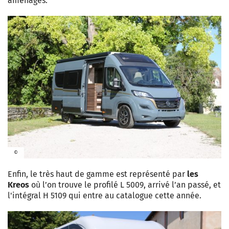
aménagés.
©
Enfin, le très haut de gamme est représenté par
les
Kreos
où l’on trouve le profilé L 5009, arrivé l’an passé, et
l'intégral H 5109 qui entre au catalogue cette année.