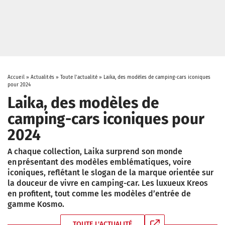
Accueil
»
Actualités
»
Toute l'actualité
»
Laika, des modèles de camping-cars iconiques
pour 2024
Laika, des modèles de
camping-cars iconiques pour
2024
A chaque collection, Laika surprend son monde
en présentant des modèles emblématiques, voire
iconiques, reflétant le slogan de la marque orientée sur
la douceur de vivre en camping-car. Les luxueux Kreos
en profitent, tout comme les modèles d’entrée de
gamme Kosmo.
TOUTE L'ACTUALITÉ