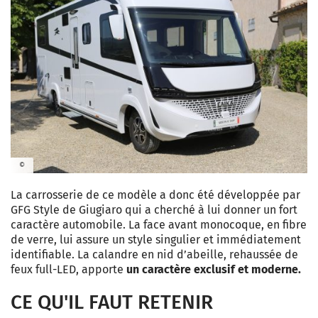
©
La carrosserie de ce modèle a donc été développée par
GFG Style de Giugiaro qui a cherché à lui donner un fort
caractère automobile. La face avant monocoque, en fibre
de verre, lui assure un style singulier et immédiatement
identifiable. La calandre en nid d’abeille, rehaussée de
feux full-LED, apporte
un caractère exclusif et moderne.
CE QU'IL FAUT RETENIR