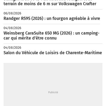
terrain de moins de 6 m sur Volkswagen Crafter
06/08/2026
Randger R595 (2026) : un fourgon agréable à vivre
04/08/2026
Weinsberg CaraSuite 650 MG (2026) : un camping-
car qui mérite d'être connu
04/08/2026
Salon du Véhicule de Loisirs de Charente-Maritime