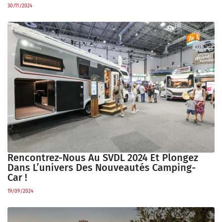
30/11/2024
Rencontrez-Nous Au SVDL 2024 Et Plongez
Dans L’univers Des Nouveautés Camping-
Car !
19/09/2024