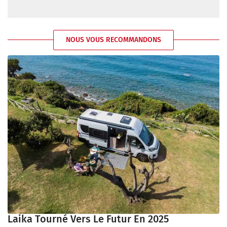
NOUS VOUS RECOMMANDONS
Laika Tourné Vers Le Futur En 2025