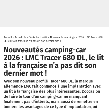
Accueil
»
Actualités
»
Toute l'actualité
»
Nouveautés camping-car 2026 : LMC Tracer 680
DL, le lit à la française n’a pas dit son dernier mot !
Nouveautés camping-car
2026 : LMC Tracer 680 DL, le lit
à la française n’a pas dit son
dernier mot !
Avec son nouveau profilé Tracer 680 DL, la marque
allemande LMC fait confiance à une implantation avec
un lit à la française des plus intéressantes. L'occasion
de faire le tour d'un camping-car ne manquant
finalement pas d'intérêts, mais aussi de remettre en
lumière les avantages de ce type d'implantation, où