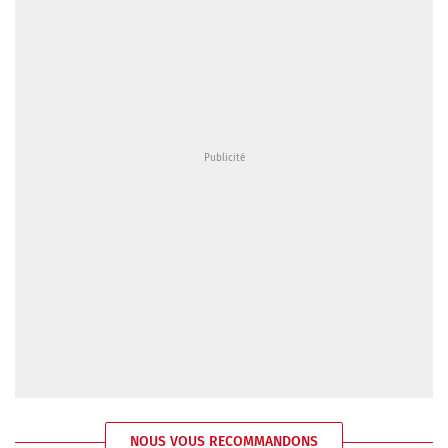
NOUS VOUS RECOMMANDONS