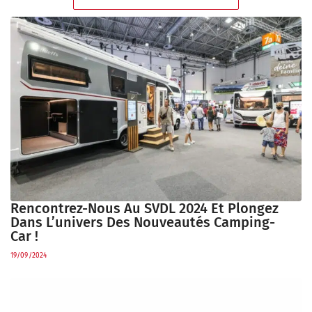
Rencontrez-Nous Au SVDL 2024 Et Plongez
Dans L’univers Des Nouveautés Camping-
Car !
19/09/2024