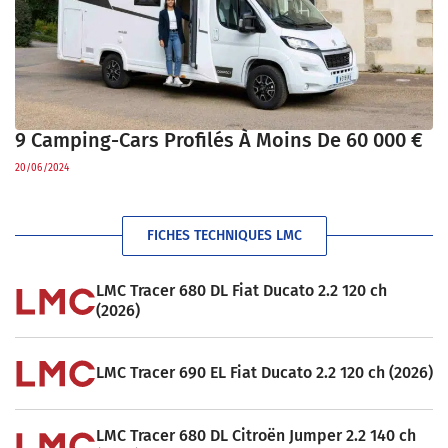
9 Camping-Cars Profilés À Moins De 60 000 €
20/06/2024
FICHES TECHNIQUES LMC
LMC Tracer 680 DL Fiat Ducato 2.2 120 ch
(2026)
LMC Tracer 690 EL Fiat Ducato 2.2 120 ch (2026)
LMC Tracer 680 DL Citroën Jumper 2.2 140 ch