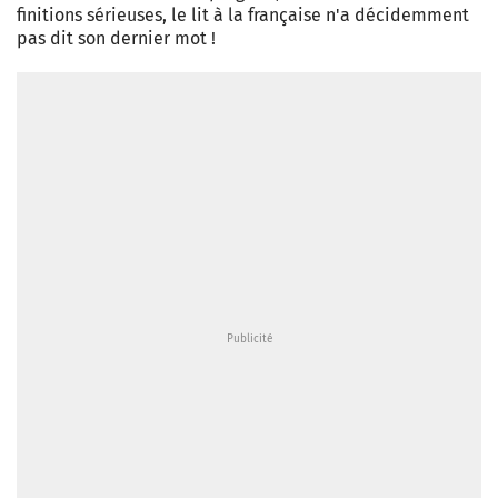
finitions sérieuses, le lit à la française n'a décidemment
pas dit son dernier mot !