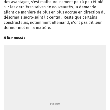
des avantages, s'est malheureusement peu à peu étiolé
sur les dernières salves de nouveautés, la demande
allant de manière de plus en plus accrue en direction du
désormais sacro-saint lit central. Reste que certains
constructeurs, notamment allemand, n'ont pas dit leur
dernier mot en la matière.
A lire aussi :