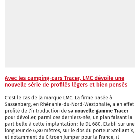
Avec les camping-cars Tracer, LMC dévoile une
nouvelle série de profilés légers et bien pensés
C'est le cas de la marque LMC. La firme basée à
Sassenberg, en Rhénanie-du-Nord-Westphalie, a en effet
profité de l'introduction de
sa nouvelle gamme Tracer
pour dévoiler, parmi ces derniers-nés, un plan faisant la
part belle à cette implantation : le DL 680. Etabli sur une
longueur de 6,80 mètres, sur le dos du porteur Stellantis,
et notamment du Citroën Jumper pour la France, il