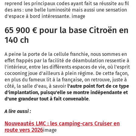
reprend les principaux codes ayant fait sa réussite au fil
des ans : une belle luminosité mais aussi une sensation
d'espace à bord intéressante. image
65 900 € pour la base Citroën en
140 ch
A peine la porte de la cellule franchie, nous sommes en
effet frappés par la facilité de déambulation ressentie à
l'intérieur, entre les différents espaces de vie, où l'esprit
cocooning joue d'ailleurs à plein régime. De cette façon,
en plus du fameux lit à la française, on retrouve, juste à
côté, la salle d'eau, à savoir
l'autre point fort de ce type
d'implantation, puisqu'elle se montre indépendante et
d'une grandeur tout à fait convenable
.
A lire aussi :
Nouveautés LMC : les camping-cars Cruiser en
route vers 2026
image