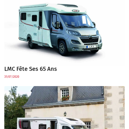
LMC Fête Ses 65 Ans
31/07/2020