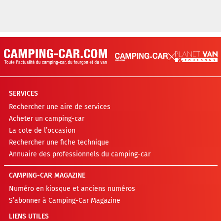
SERVICES
Rechercher une aire de services
Acheter un camping-car
La cote de l’occasion
Rechercher une fiche technique
Annuaire des professionnels du camping-car
CAMPING-CAR MAGAZINE
Numéro en kiosque et anciens numéros
S’abonner à Camping-Car Magazine
LIENS UTILES