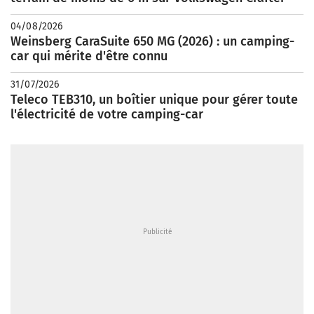
04/08/2026
Weinsberg CaraSuite 650 MG (2026) : un camping-
car qui mérite d'être connu
31/07/2026
Teleco TEB310, un boîtier unique pour gérer toute
l'électricité de votre camping-car