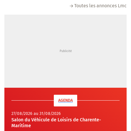
Toutes les annonces Lmc
AGENDA
27/08/2026 au 31/08/2026
Salon du Véhicule de Loisirs de Charente-
Maritime