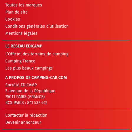
Toutes les marques
Plan de site
Cookies
Conditions générales d’utilisation
Mentions légales
LE RÉSEAU EDICAMP
L’Officiel des terrains de camping
Camping France
Les plus beaux campings
A PROPOS DE CAMPING-CAR.COM
Société EDICAMP
5 avenue de la République
75011 PARIS (FRANCE)
RCS PARIS : 841 537 442
Contacter la rédaction
Devenir annonceur