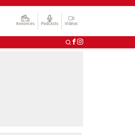
Annonces
Podcasts
Vidéos