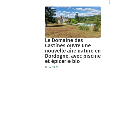
Le Domaine des
Castines ouvre une
nouvelle aire nature en
Dordogne, avec piscine
et épicerie bio
16/07/2026