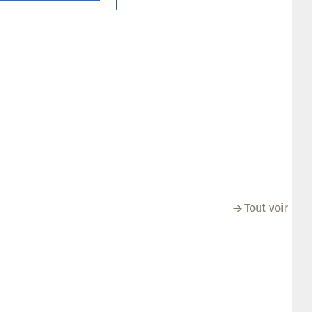
Tout voir