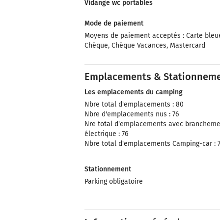
Vidange wc portables
Mode de paiement
Moyens de paiement acceptés : Carte bleu
Chèque, Chèque Vacances, Mastercard
Emplacements & Stationnem
Les emplacements du camping
Nbre total d'emplacements : 80
Nbre d'emplacements nus : 76
Nre total d'emplacements avec brancheme
électrique : 76
Nbre total d'emplacements Camping-car : 
Stationnement
Parking obligatoire