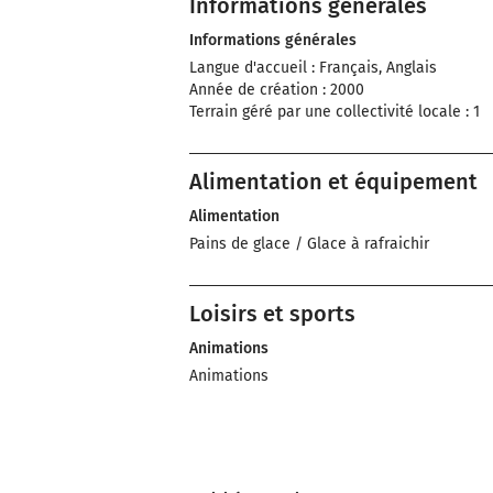
Informations générales
Informations générales
Langue d'accueil : Français, Anglais
Année de création : 2000
Terrain géré par une collectivité locale : 1
Alimentation et équipement
Alimentation
Pains de glace / Glace à rafraichir
Loisirs et sports
Animations
Animations