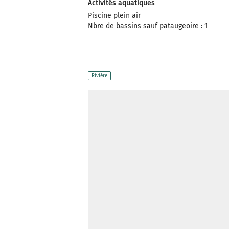
Activités aquatiques
Piscine plein air
Nbre de bassins sauf pataugeoire : 1
Rivière