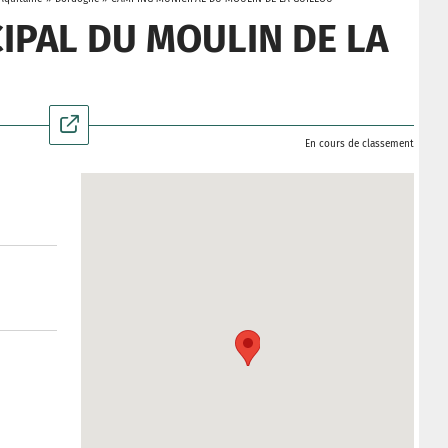
IPAL DU MOULIN DE LA
En cours de classement