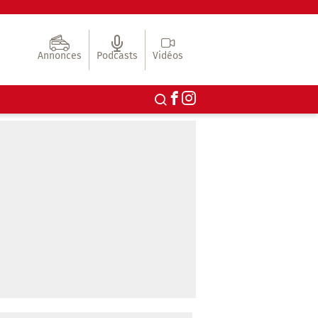
Annonces
Podcasts
Vidéos