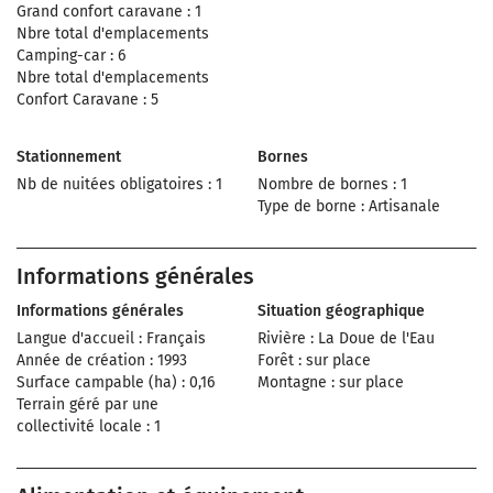
Grand confort caravane : 1
Nbre total d'emplacements
Camping-car : 6
Nbre total d'emplacements
Confort Caravane : 5
Stationnement
Bornes
Nb de nuitées obligatoires : 1
Nombre de bornes : 1
Type de borne : Artisanale
Informations générales
Informations générales
Situation géographique
Langue d'accueil : Français
Rivière : La Doue de l'Eau
Année de création : 1993
Forêt : sur place
Surface campable (ha) : 0,16
Montagne : sur place
Terrain géré par une
collectivité locale : 1