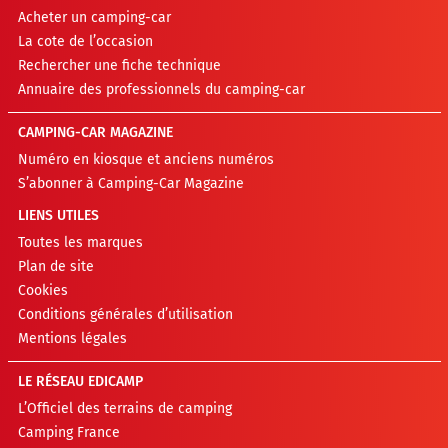
Acheter un camping-car
La cote de l’occasion
Rechercher une fiche technique
Annuaire des professionnels du camping-car
CAMPING-CAR MAGAZINE
Numéro en kiosque et anciens numéros
S’abonner à Camping-Car Magazine
LIENS UTILES
Toutes les marques
Plan de site
Cookies
Conditions générales d’utilisation
Mentions légales
LE RÉSEAU EDICAMP
L’Officiel des terrains de camping
Camping France