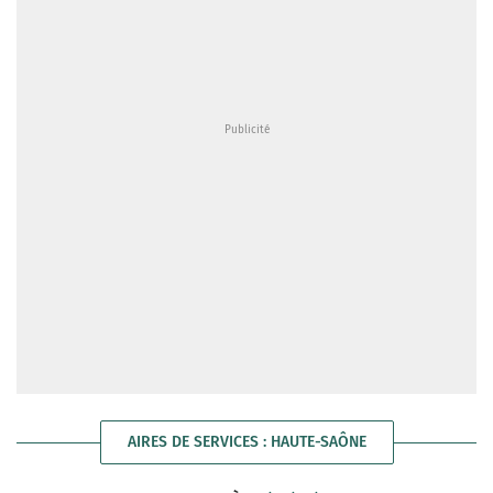
AIRES DE SERVICES : HAUTE-SAÔNE