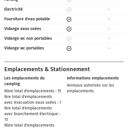
Electricité
-
Fourniture d'eau potable
-
Vidange eaux usées
-
Vidange wc non portables
-
Vidange wc portables
-
Emplacements & Stationnement
Les emplacements du
Informations emplacements
camping
Animaux autorisés sur les
Nbre total d'emplacements : 15
emplacements
Nre total d'emplacements
avec évacuation eaux usées : 1
Nre total d'emplacements
avec branchement électrique :
15
Nbre total d'emplacements