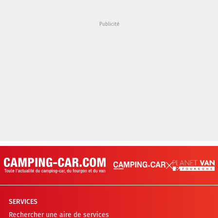
SERVICES
Rechercher une aire de services