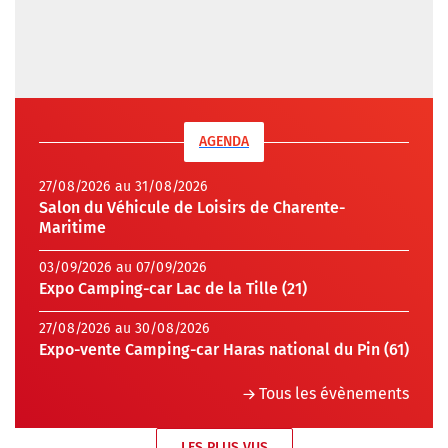
AGENDA
27/08/2026 au 31/08/2026
Salon du Véhicule de Loisirs de Charente-
Maritime
03/09/2026 au 07/09/2026
Expo Camping-car Lac de la Tille (21)
27/08/2026 au 30/08/2026
Expo-vente Camping-car Haras national du Pin (61)
Tous les évènements
LES PLUS VUS