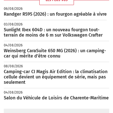
06/08/2026
Randger R595 (2026) : un fourgon agréable à vivre
03/08/2026
Sunlight Ibex 604D : un nouveau fourgon tout-
terrain de moins de 6 m sur Volkswagen Crafter
04/08/2026
Weinsberg CaraSuite 650 MG (2026) : un camping-
car qui mérite d'être connu
08/08/2026
Camping-car CI Magis Air Edition : la climatisation
cellule devient un équipement de série, mais pas
seulement
04/08/2026
Salon du Véhicule de Loisirs de Charente-Maritime