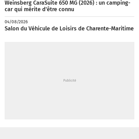
Weinsberg CaraSuite 650 MG (2026) : un camping-
car qui mérite d'être connu
04/08/2026
Salon du Véhicule de Loisirs de Charente-Maritime