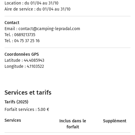
Location : du 01/04 au 31/10
Aire de service : du 01/04 au 31/10
Contact
Email :
contact@camping-lepradal.com
Tel. : 0689213735
Tel. : 04 75 37 25 16
Coordonnées GPS
Latitude : 44.4085943
Longitude : 4.1103522
Services et tarifs
Tarifs (2025)
Forfait services : 5.00 €
Services
Inclus dans le
Supplément
forfait