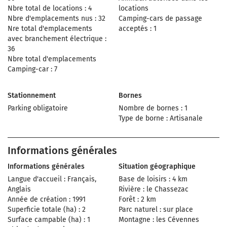
Nbre total de locations : 4
locations
Nbre d'emplacements nus : 32
Camping-cars de passage
Nre total d'emplacements
acceptés : 1
avec branchement électrique :
36
Nbre total d'emplacements
Camping-car : 7
Stationnement
Bornes
Parking obligatoire
Nombre de bornes : 1
Type de borne : Artisanale
Informations générales
Informations générales
Situation géographique
Langue d'accueil : Français,
Base de loisirs : 4 km
Anglais
Rivière : le Chassezac
Année de création : 1991
Forêt : 2 km
Superficie totale (ha) : 2
Parc naturel : sur place
Surface campable (ha) : 1
Montagne : les Cévennes