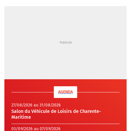
AGENDA
27/08/2026 au 31/08/2026
Salon du Véhicule de Loisirs de Charente-
Maritime
03/09/2026 au 07/09/2026