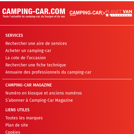
SERVICES
Rechercher une aire de services
Acheter un camping-car
La cote de l’occasion
Rechercher une fiche technique
Annuaire des professionnels du camping-car
CAMPING-CAR MAGAZINE
Numéro en kiosque et anciens numéros
S’abonner à Camping-Car Magazine
LIENS UTILES
Toutes les marques
Plan de site
Cookies