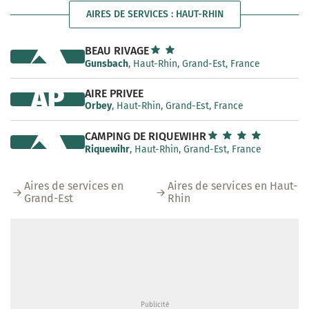
AIRES DE SERVICES : HAUT-RHIN
BEAU RIVAGE
Gunsbach
, Haut-Rhin, Grand-Est, France
AP
AIRE PRIVEE
Orbey
, Haut-Rhin, Grand-Est, France
CAMPING DE RIQUEWIHR
Riquewihr
, Haut-Rhin, Grand-Est, France
Aires de services en
Aires de services en Haut-
Grand-Est
Rhin