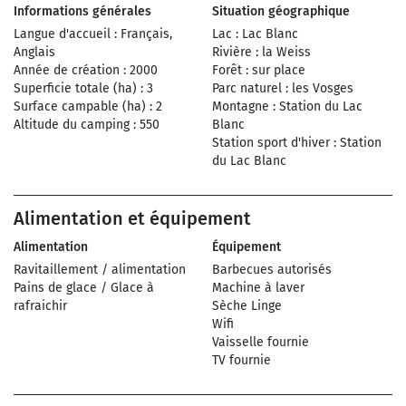
Informations générales
Situation géographique
Langue d'accueil : Français,
Lac : Lac Blanc
Anglais
Rivière : la Weiss
Année de création : 2000
Forêt : sur place
Superficie totale (ha) : 3
Parc naturel : les Vosges
Surface campable (ha) : 2
Montagne : Station du Lac
Altitude du camping : 550
Blanc
Station sport d'hiver : Station
du Lac Blanc
Alimentation et équipement
Alimentation
Équipement
Ravitaillement / alimentation
Barbecues autorisés
Pains de glace / Glace à
Machine à laver
rafraichir
Sèche Linge
Wifi
Vaisselle fournie
TV fournie