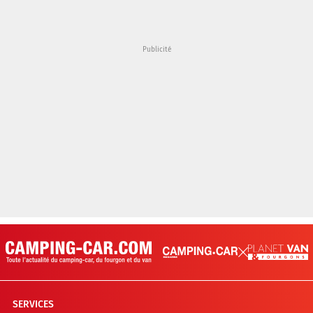
SERVICES