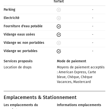
forfait
Parking
-
Electricité
-
Fourniture d'eau potable
-
Vidange eaux usées
-
Vidange wc non portables
-
Vidange wc portables
-
Services proposés
Mode de paiement
Location de draps
Moyens de paiement acceptés
: American Express, Carte
bleue, Chèque, Chèque
Vacances, Mastercard
Emplacements & Stationnement
Les emplacements du
Informations emplacements