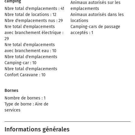
camping
Animaux autorisés sur les
Nbre total d'emplacements : 41
emplacements
Nbre total de locations : 12
Animaux autorisés dans les
Nbre d'emplacements nus : 29
locations
Nre total d'emplacements
Camping-cars de passage
avec branchement électrique :
acceptés : 1
29
Nre total d'emplacements
avec branchement eau : 10
Nbre total d'emplacements
Camping-car : 10
Nbre total d'emplacements
Confort Caravane : 10
Bornes
Nombre de bornes : 1
Type de borne : Aire de
services
Informations générales