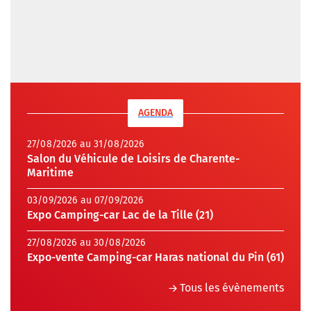
AGENDA
27/08/2026 au 31/08/2026
Salon du Véhicule de Loisirs de Charente-
Maritime
03/09/2026 au 07/09/2026
Expo Camping-car Lac de la Tille (21)
27/08/2026 au 30/08/2026
Expo-vente Camping-car Haras national du Pin (61)
Tous les évènements