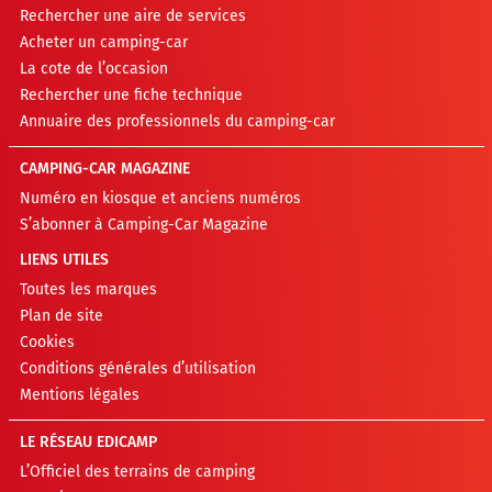
Rechercher une aire de services
Acheter un camping-car
La cote de l’occasion
Rechercher une fiche technique
Annuaire des professionnels du camping-car
CAMPING-CAR MAGAZINE
Numéro en kiosque et anciens numéros
S’abonner à Camping-Car Magazine
LIENS UTILES
Toutes les marques
Plan de site
Cookies
Conditions générales d’utilisation
Mentions légales
LE RÉSEAU EDICAMP
L’Officiel des terrains de camping