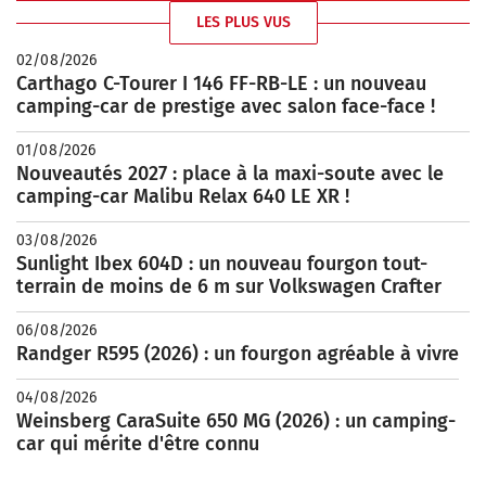
LES PLUS VUS
02/08/2026
Carthago C-Tourer I 146 FF-RB-LE : un nouveau
camping-car de prestige avec salon face-face !
01/08/2026
Nouveautés 2027 : place à la maxi-soute avec le
camping-car Malibu Relax 640 LE XR !
03/08/2026
Sunlight Ibex 604D : un nouveau fourgon tout-
terrain de moins de 6 m sur Volkswagen Crafter
06/08/2026
Randger R595 (2026) : un fourgon agréable à vivre
04/08/2026
Weinsberg CaraSuite 650 MG (2026) : un camping-
car qui mérite d'être connu