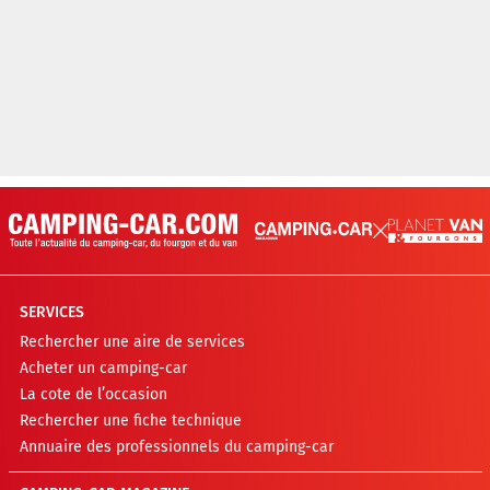
SERVICES
Rechercher une aire de services
Acheter un camping-car
La cote de l’occasion
Rechercher une fiche technique
Annuaire des professionnels du camping-car