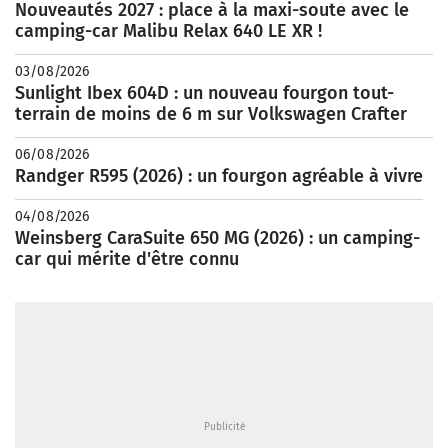
Nouveautés 2027 : place à la maxi-soute avec le
camping-car Malibu Relax 640 LE XR !
03/08/2026
Sunlight Ibex 604D : un nouveau fourgon tout-
terrain de moins de 6 m sur Volkswagen Crafter
06/08/2026
Randger R595 (2026) : un fourgon agréable à vivre
04/08/2026
Weinsberg CaraSuite 650 MG (2026) : un camping-
car qui mérite d'être connu