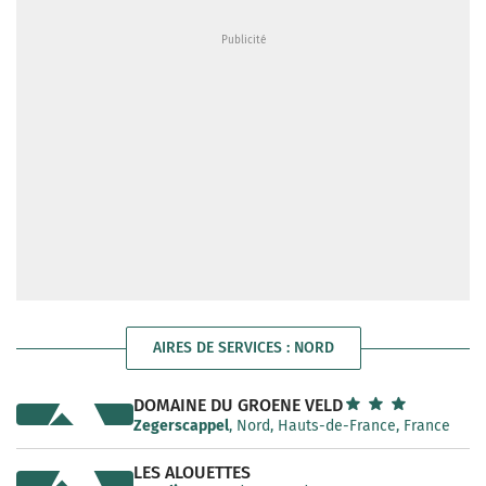
AIRES DE SERVICES : NORD
DOMAINE DU GROENE VELD
Zegerscappel
, Nord, Hauts-de-France, France
LES ALOUETTES