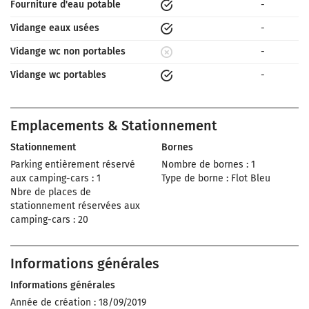
Fourniture d'eau potable
-
Vidange eaux usées
-
Vidange wc non portables
-
Vidange wc portables
-
Emplacements & Stationnement
Stationnement
Bornes
Parking entièrement réservé
Nombre de bornes : 1
aux camping-cars : 1
Type de borne : Flot Bleu
Nbre de places de
stationnement réservées aux
camping-cars : 20
Informations générales
Informations générales
Année de création : 18/09/2019