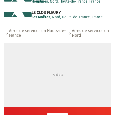
Houplines
, Nord, Hauts-de-France, France
LE CLOS FLEURY
Les Moëres
, Nord, Hauts-de-France, France
Aires de services en Hauts-de-
Aires de services en
France
Nord