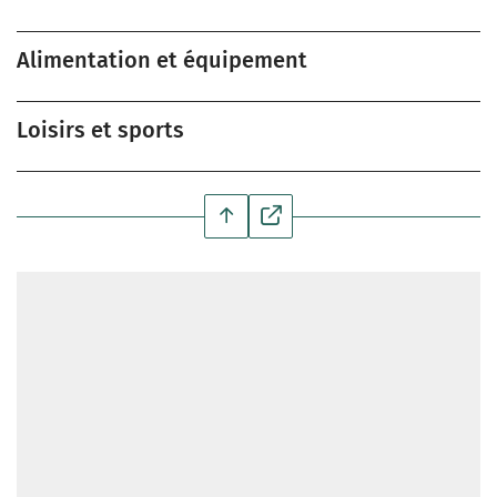
Alimentation et équipement
Loisirs et sports