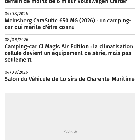
terrain de moins de 6 m sur Volkswagen Crafter
04/08/2026
Weinsberg CaraSuite 650 MG (2026) : un camping-
car qui mérite d'être connu
08/08/2026
Camping-car CI Magis Air Edition : la climatisation
cellule devient un équipement de série, mais pas
seulement
04/08/2026
Salon du Véhicule de Loisirs de Charente-Maritime