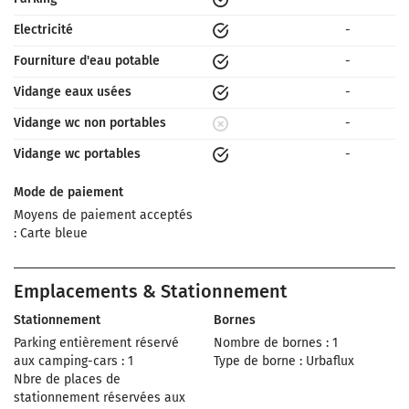
Electricité
-
Fourniture d'eau potable
-
Vidange eaux usées
-
Vidange wc non portables
-
Vidange wc portables
-
Mode de paiement
Moyens de paiement acceptés
: Carte bleue
Emplacements & Stationnement
Stationnement
Bornes
Parking entièrement réservé
Nombre de bornes : 1
aux camping-cars : 1
Type de borne : Urbaflux
Nbre de places de
stationnement réservées aux