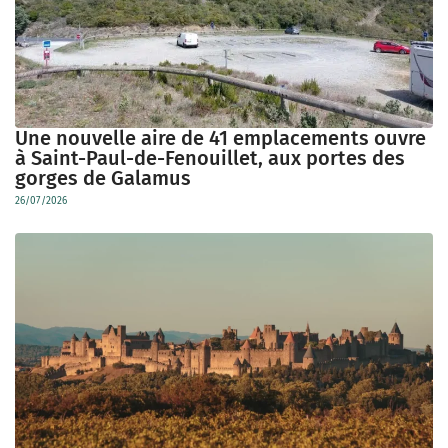
Une nouvelle aire de 41 emplacements ouvre
à Saint-Paul-de-Fenouillet, aux portes des
gorges de Galamus
26/07/2026