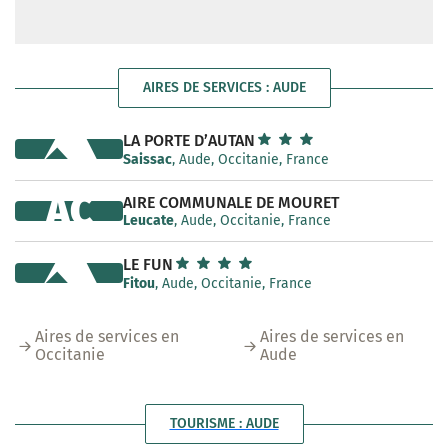
AIRES DE SERVICES : AUDE
LA PORTE D’AUTAN
Saissac
, Aude, Occitanie, France
AC
AIRE COMMUNALE DE MOURET
Leucate
, Aude, Occitanie, France
LE FUN
Fitou
, Aude, Occitanie, France
Aires de services en
Aires de services en
Occitanie
Aude
TOURISME : AUDE