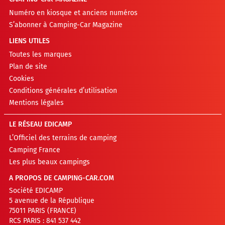
Numéro en kiosque et anciens numéros
S’abonner à Camping-Car Magazine
LIENS UTILES
Toutes les marques
Plan de site
Cookies
Conditions générales d’utilisation
Mentions légales
LE RÉSEAU EDICAMP
L’Officiel des terrains de camping
Camping France
Les plus beaux campings
A PROPOS DE CAMPING-CAR.COM
Société EDICAMP
5 avenue de la République
75011 PARIS (FRANCE)
RCS PARIS : 841 537 442