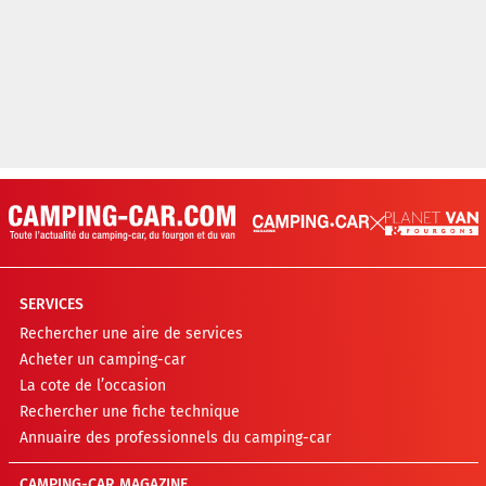
SERVICES
Rechercher une aire de services
Acheter un camping-car
La cote de l’occasion
Rechercher une fiche technique
Annuaire des professionnels du camping-car
CAMPING-CAR MAGAZINE