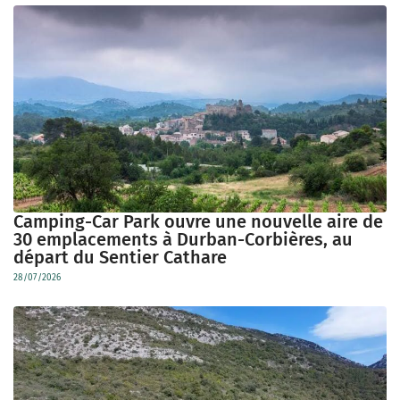
Camping-Car Park ouvre une nouvelle aire de
30 emplacements à Durban-Corbières, au
départ du Sentier Cathare
28/07/2026