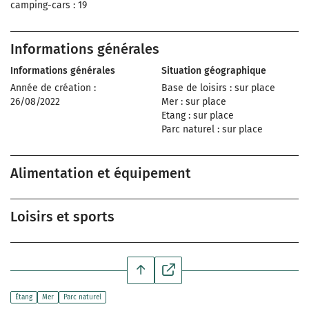
camping-cars : 19
Informations générales
Informations générales
Situation géographique
Année de création :
Base de loisirs : sur place
26/08/2022
Mer : sur place
Etang : sur place
Parc naturel : sur place
Alimentation et équipement
Loisirs et sports
Étang
Mer
Parc naturel