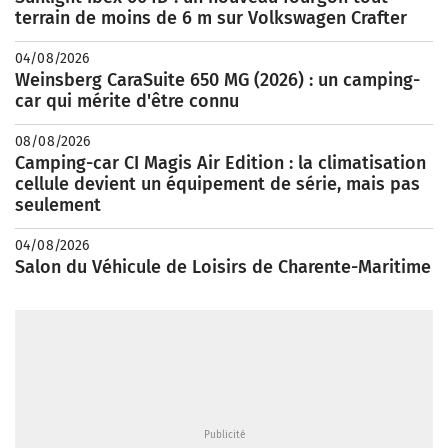
terrain de moins de 6 m sur Volkswagen Crafter
04/08/2026
Weinsberg CaraSuite 650 MG (2026) : un camping-
car qui mérite d'être connu
08/08/2026
Camping-car CI Magis Air Edition : la climatisation
cellule devient un équipement de série, mais pas
seulement
04/08/2026
Salon du Véhicule de Loisirs de Charente-Maritime