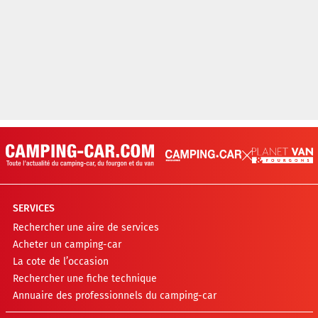
SERVICES
Rechercher une aire de services
Acheter un camping-car
La cote de l’occasion
Rechercher une fiche technique
Annuaire des professionnels du camping-car