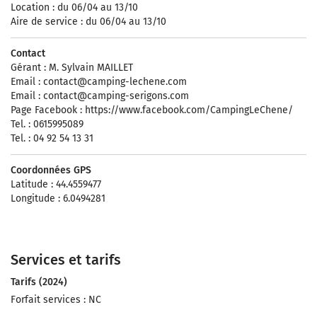
Location : du 06/04 au 13/10
Aire de service : du 06/04 au 13/10
Contact
Gérant : M. Sylvain MAILLET
Email :
contact@camping-lechene.com
Email :
contact@camping-serigons.com
Page Facebook : https://www.facebook.com/CampingLeChene/
Tel. : 0615995089
Tel. : 04 92 54 13 31
Coordonnées GPS
Latitude : 44.4559477
Longitude : 6.0494281
Services et tarifs
Tarifs (2024)
Forfait services : NC