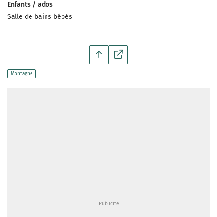
Enfants / ados
Salle de bains bébés
Montagne