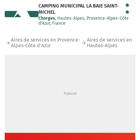
CAMPING MUNICIPAL LA BAIE SAINT-
MICHEL
Chorges
, Hautes-Alpes, Provence-Alpes-Côte
d'Azur, France
Aires de services en Provence-
Aires de services en
Alpes-Côte d'Azur
Hautes-Alpes