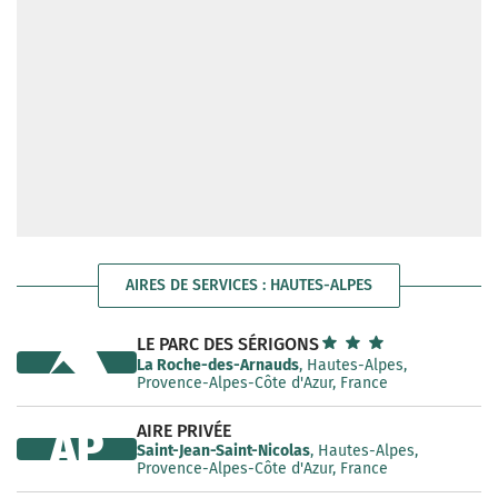
AIRES DE SERVICES : HAUTES-ALPES
LE PARC DES SÉRIGONS
La Roche-des-Arnauds
, Hautes-Alpes,
Provence-Alpes-Côte d'Azur, France
AIRE PRIVÉE
AP
Saint-Jean-Saint-Nicolas
, Hautes-Alpes,
Provence-Alpes-Côte d'Azur, France