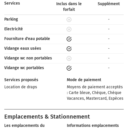
Services
Inclus dans le
Supplément
forfait
Parking
-
Electricité
-
Fourniture d'eau potable
-
Vidange eaux usées
-
Vidange wc non portables
-
Vidange wc portables
-
Services proposés
Mode de paiement
Location de draps
Moyens de paiement acceptés
: Carte bleue, Chèque, Chèque
Vacances, Mastercard, Espèces
Emplacements & Stationnement
Les emplacements du
Informations emplacements