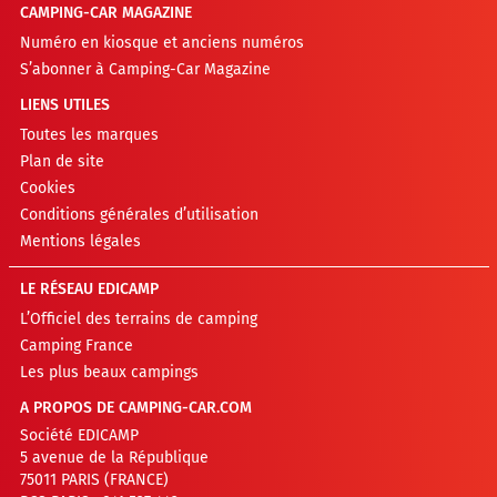
CAMPING-CAR MAGAZINE
Numéro en kiosque et anciens numéros
S’abonner à Camping-Car Magazine
LIENS UTILES
Toutes les marques
Plan de site
Cookies
Conditions générales d’utilisation
Mentions légales
LE RÉSEAU EDICAMP
L’Officiel des terrains de camping
Camping France
Les plus beaux campings
A PROPOS DE CAMPING-CAR.COM
Société EDICAMP
5 avenue de la République
75011 PARIS (FRANCE)