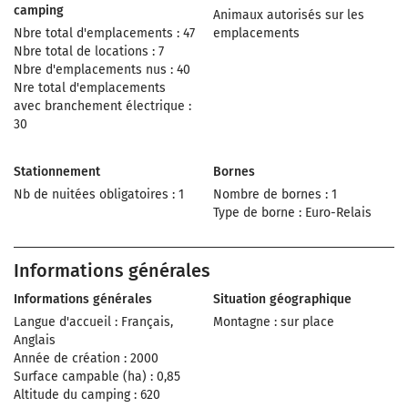
camping
Animaux autorisés sur les
Nbre total d'emplacements : 47
emplacements
Nbre total de locations : 7
Nbre d'emplacements nus : 40
Nre total d'emplacements
avec branchement électrique :
30
Stationnement
Bornes
Nb de nuitées obligatoires : 1
Nombre de bornes : 1
Type de borne : Euro-Relais
Informations générales
Informations générales
Situation géographique
Langue d'accueil : Français,
Montagne : sur place
Anglais
Année de création : 2000
Surface campable (ha) : 0,85
Altitude du camping : 620