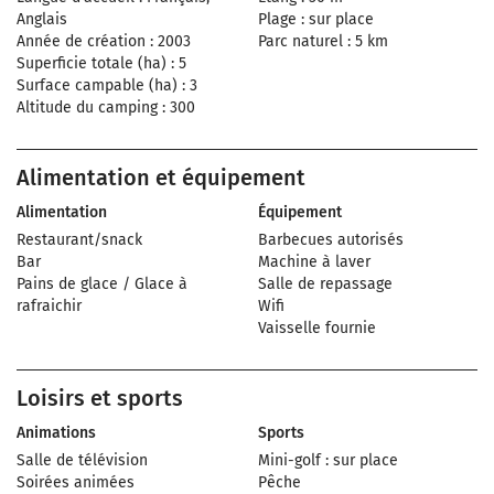
Anglais
Plage : sur place
Année de création : 2003
Parc naturel : 5 km
Superficie totale (ha) : 5
Surface campable (ha) : 3
Altitude du camping : 300
Alimentation et équipement
Alimentation
Équipement
Restaurant/snack
Barbecues autorisés
Bar
Machine à laver
Pains de glace / Glace à
Salle de repassage
rafraichir
Wifi
Vaisselle fournie
Loisirs et sports
Animations
Sports
Salle de télévision
Mini-golf : sur place
Soirées animées
Pêche