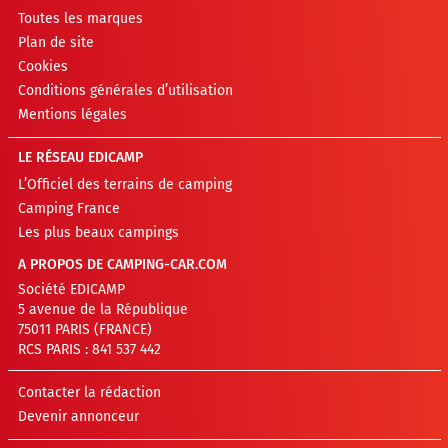
Toutes les marques
Plan de site
Cookies
Conditions générales d’utilisation
Mentions légales
LE RÉSEAU EDICAMP
L’Officiel des terrains de camping
Camping France
Les plus beaux campings
A PROPOS DE CAMPING-CAR.COM
Société EDICAMP
5 avenue de la République
75011 PARIS (FRANCE)
RCS PARIS : 841 537 442
Contacter la rédaction
Devenir annonceur