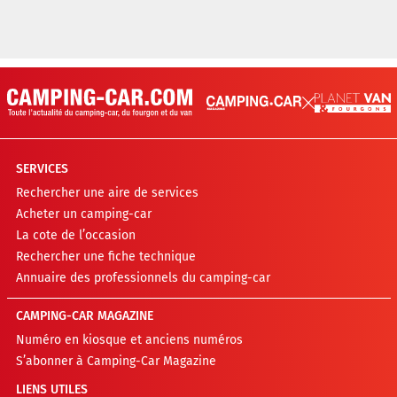
SERVICES
Rechercher une aire de services
Acheter un camping-car
La cote de l’occasion
Rechercher une fiche technique
Annuaire des professionnels du camping-car
CAMPING-CAR MAGAZINE
Numéro en kiosque et anciens numéros
S’abonner à Camping-Car Magazine
LIENS UTILES