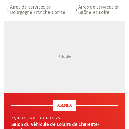
Aires de services en
Aires de services en
Bourgogne-Franche-Comté
Saône-et-Loire
AGENDA
27/08/2026 au 31/08/2026
Salon du Véhicule de Loisirs de Charente-