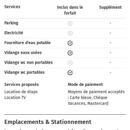
Services
Inclus dans le
Supplément
forfait
Parking
-
Electricité
-
Fourniture d'eau potable
-
Vidange eaux usées
-
Vidange wc non portables
-
Vidange wc portables
-
Services proposés
Mode de paiement
Location de draps
Moyens de paiement acceptés
Location TV
: Carte bleue, Chèque
Vacances, Mastercard
Emplacements & Stationnement