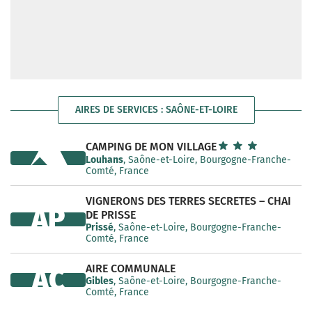
AIRES DE SERVICES : SAÔNE-ET-LOIRE
CAMPING DE MON VILLAGE
Louhans
, Saône-et-Loire, Bourgogne-Franche-
Comté, France
VIGNERONS DES TERRES SECRETES – CHAI
AP
DE PRISSE
Prissé
, Saône-et-Loire, Bourgogne-Franche-
Comté, France
AIRE COMMUNALE
AC
Gibles
, Saône-et-Loire, Bourgogne-Franche-
Comté, France