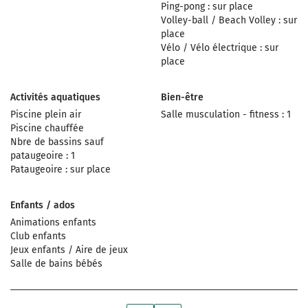
Ping-pong : sur place
Volley-ball / Beach Volley : sur
place
Vélo / Vélo électrique : sur
place
Activités aquatiques
Bien-être
Piscine plein air
Salle musculation - fitness : 1
Piscine chauffée
Nbre de bassins sauf
pataugeoire : 1
Pataugeoire : sur place
Enfants / ados
Animations enfants
Club enfants
Jeux enfants / Aire de jeux
Salle de bains bébés