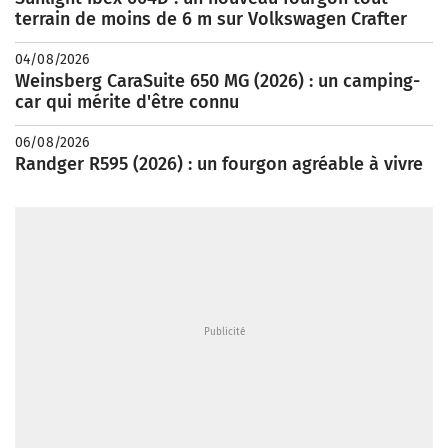
terrain de moins de 6 m sur Volkswagen Crafter
04/08/2026
Weinsberg CaraSuite 650 MG (2026) : un camping-
car qui mérite d'être connu
06/08/2026
Randger R595 (2026) : un fourgon agréable à vivre