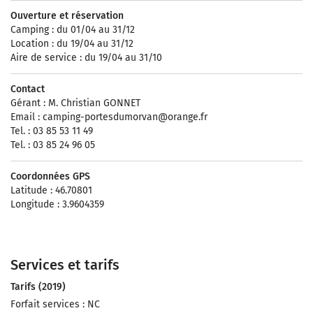
Ouverture et réservation
Camping : du 01/04 au 31/12
Location : du 19/04 au 31/12
Aire de service : du 19/04 au 31/10
Contact
Gérant : M. Christian GONNET
Email :
camping-portesdumorvan@orange.fr
Tel. : 03 85 53 11 49
Tel. : 03 85 24 96 05
Coordonnées GPS
Latitude : 46.70801
Longitude : 3.9604359
Services et tarifs
Tarifs (2019)
Forfait services : NC