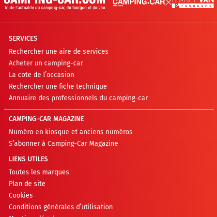
SERVICES
Rechercher une aire de services
Acheter un camping-car
La cote de l’occasion
Rechercher une fiche technique
Annuaire des professionnels du camping-car
CAMPING-CAR MAGAZINE
Numéro en kiosque et anciens numéros
S’abonner à Camping-Car Magazine
LIENS UTILES
Toutes les marques
Plan de site
Cookies
Conditions générales d’utilisation