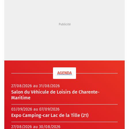
AGENDA
27/08/2026 au 31/08/2026
Salon du Véhicule de Loisirs de Charente-
Maritime
03/09/2026 au 07/09/2026
Expo Camping-car Lac de la Tille (21)
27/08/2026 au 30/08/2026