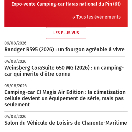
Expo-vente Camping-car Haras national du Pin (61)
Tous les évènements
LES PLUS VUS
06/08/2026
Randger R595 (2026) : un fourgon agréable à vivre
04/08/2026
Weinsberg CaraSuite 650 MG (2026) : un camping-
car qui mérite d'être connu
08/08/2026
Camping-car CI Magis Air Edition : la climatisation
cellule devient un équipement de série, mais pas
seulement
04/08/2026
Salon du Véhicule de Loisirs de Charente-Maritime