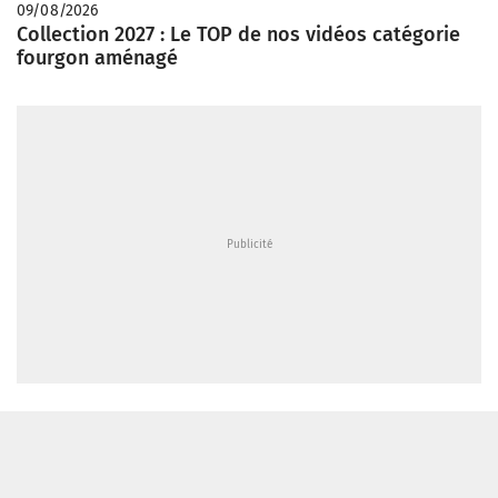
09/08/2026
Collection 2027 : Le TOP de nos vidéos catégorie
fourgon aménagé