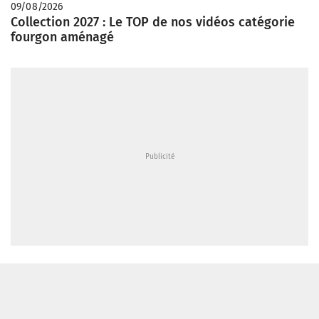
09/08/2026
Collection 2027 : Le TOP de nos vidéos catégorie
fourgon aménagé