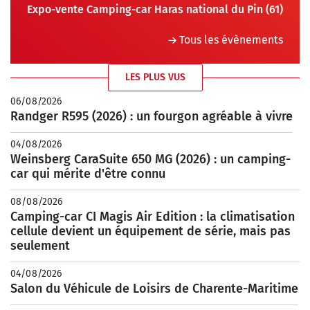
Expo-vente Camping-car Haras national du Pin (61)
Tous les évènements
LES PLUS VUS
06/08/2026
Randger R595 (2026) : un fourgon agréable à vivre
04/08/2026
Weinsberg CaraSuite 650 MG (2026) : un camping-
car qui mérite d'être connu
08/08/2026
Camping-car CI Magis Air Edition : la climatisation
cellule devient un équipement de série, mais pas
seulement
04/08/2026
Salon du Véhicule de Loisirs de Charente-Maritime