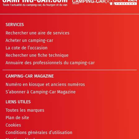
SERVICES
Rechercher une aire de services
Acheter un camping-car
La cote de l’occasion
Rechercher une fiche technique
Annuaire des professionnels du camping-car
CAMPING-CAR MAGAZINE
Numéro en kiosque et anciens numéros
S’abonner à Camping-Car Magazine
LIENS UTILES
Toutes les marques
Plan de site
Cookies
Conditions générales d’utilisation