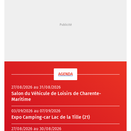
AGENDA
27/08/2026 au 31/08/2026
Salon du Véhicule de Loisirs de Charente-
Maritime
03/09/2026 au 07/09/2026
Expo Camping-car Lac de la Tille (21)
27/08/2026 au 30/08/2026