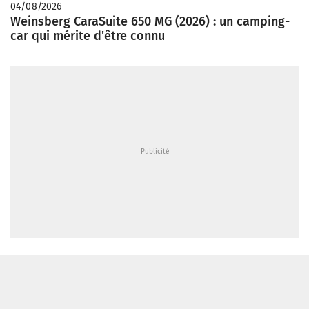
04/08/2026
Weinsberg CaraSuite 650 MG (2026) : un camping-
car qui mérite d'être connu