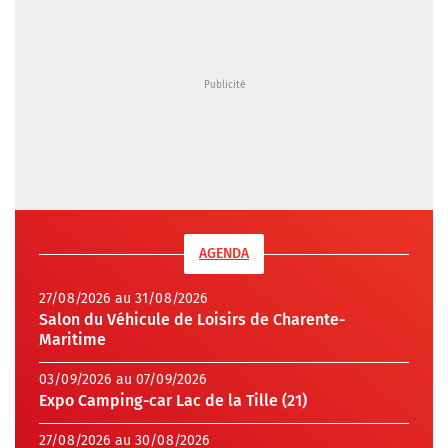
AGENDA
27/08/2026 au 31/08/2026
Salon du Véhicule de Loisirs de Charente-
Maritime
03/09/2026 au 07/09/2026
Expo Camping-car Lac de la Tille (21)
27/08/2026 au 30/08/2026