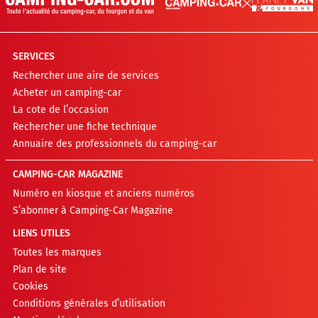
SERVICES
Rechercher une aire de services
Acheter un camping-car
La cote de l’occasion
Rechercher une fiche technique
Annuaire des professionnels du camping-car
CAMPING-CAR MAGAZINE
Numéro en kiosque et anciens numéros
S’abonner à Camping-Car Magazine
LIENS UTILES
Toutes les marques
Plan de site
Cookies
Conditions générales d’utilisation