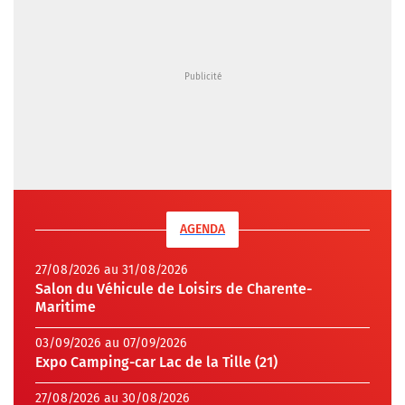
AGENDA
27/08/2026 au 31/08/2026
Salon du Véhicule de Loisirs de Charente-
Maritime
03/09/2026 au 07/09/2026
Expo Camping-car Lac de la Tille (21)
27/08/2026 au 30/08/2026