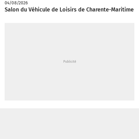
04/08/2026
Salon du Véhicule de Loisirs de Charente-Maritime