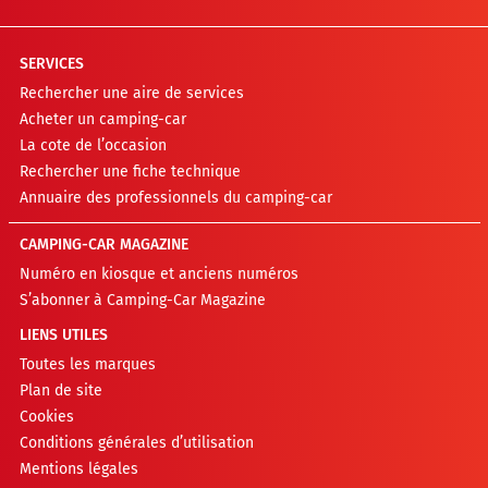
SERVICES
Rechercher une aire de services
Acheter un camping-car
La cote de l’occasion
Rechercher une fiche technique
Annuaire des professionnels du camping-car
CAMPING-CAR MAGAZINE
Numéro en kiosque et anciens numéros
S’abonner à Camping-Car Magazine
LIENS UTILES
Toutes les marques
Plan de site
Cookies
Conditions générales d’utilisation
Mentions légales