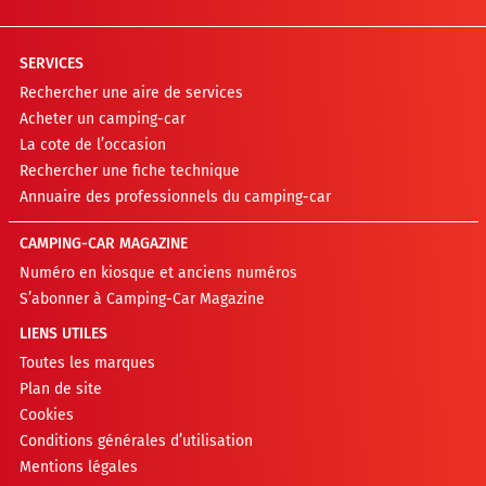
SERVICES
Rechercher une aire de services
Acheter un camping-car
La cote de l’occasion
Rechercher une fiche technique
Annuaire des professionnels du camping-car
CAMPING-CAR MAGAZINE
Numéro en kiosque et anciens numéros
S’abonner à Camping-Car Magazine
LIENS UTILES
Toutes les marques
Plan de site
Cookies
Conditions générales d’utilisation
Mentions légales