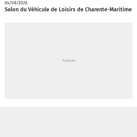
04/08/2026
Salon du Véhicule de Loisirs de Charente-Maritime