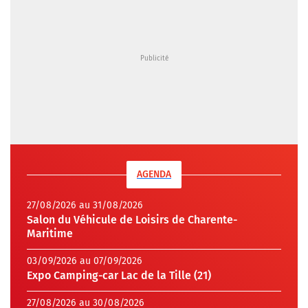
AGENDA
27/08/2026 au 31/08/2026
Salon du Véhicule de Loisirs de Charente-
Maritime
03/09/2026 au 07/09/2026
Expo Camping-car Lac de la Tille (21)
27/08/2026 au 30/08/2026