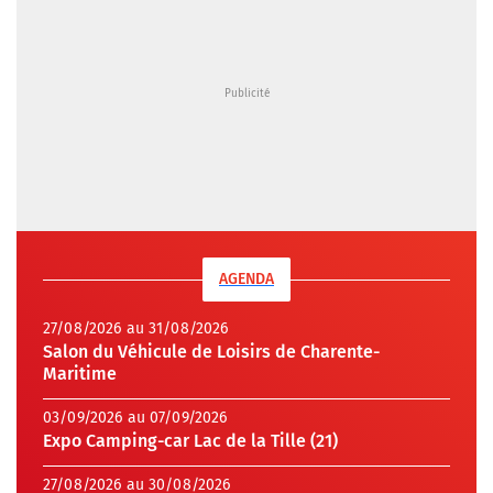
AGENDA
27/08/2026 au 31/08/2026
Salon du Véhicule de Loisirs de Charente-
Maritime
03/09/2026 au 07/09/2026
Expo Camping-car Lac de la Tille (21)
27/08/2026 au 30/08/2026