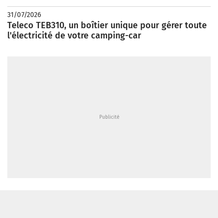
31/07/2026
Teleco TEB310, un boîtier unique pour gérer toute
l'électricité de votre camping-car