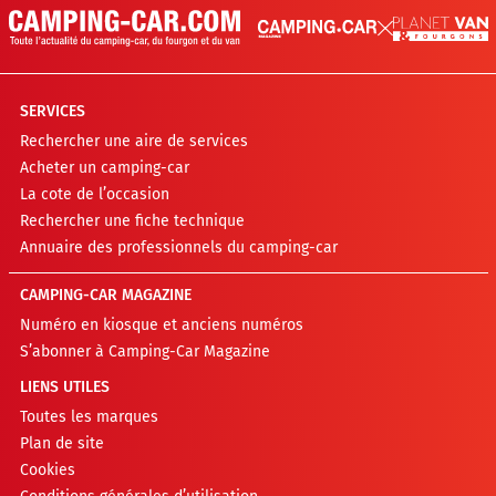
SERVICES
Rechercher une aire de services
Acheter un camping-car
La cote de l’occasion
Rechercher une fiche technique
Annuaire des professionnels du camping-car
CAMPING-CAR MAGAZINE
Numéro en kiosque et anciens numéros
S’abonner à Camping-Car Magazine
LIENS UTILES
Toutes les marques
Plan de site
Cookies