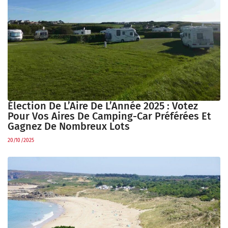
Élection De L’Aire De L’Année 2025 : Votez
Pour Vos Aires De Camping-Car Préférées Et
Gagnez De Nombreux Lots
20/10/2025