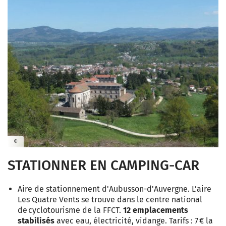
©
STATIONNER EN CAMPING-CAR
Aire de stationnement d'Aubusson-d'Auvergne. L’aire
Les Quatre Vents se trouve dans le centre national
de cyclotourisme de la FFCT.
12 emplacements
stabilisés
avec eau, électricité, vidange. Tarifs : 7 € la