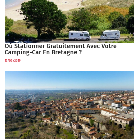
Où Stationner Gratuitement Avec Votre
Camping-Car En Bretagne ?
13/03/2019