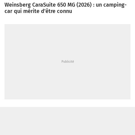
Weinsberg CaraSuite 650 MG (2026) : un camping-
car qui mérite d'être connu