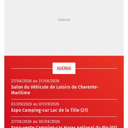
AGENDA
27/08/2026 au 31/08/2026
Salon du Véhicule de Loisirs de Charente-
Maritime
03/09/2026 au 07/09/2026
Expo Camping-car Lac de la Tille (21)
27/08/2026 au 30/08/2026
Expo-vente Camping-car Haras national du Pin (61)