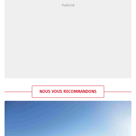
NOUS VOUS RECOMMANDONS