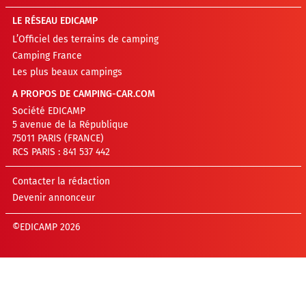
LE RÉSEAU EDICAMP
L’Officiel des terrains de camping
Camping France
Les plus beaux campings
A PROPOS DE CAMPING-CAR.COM
Société EDICAMP
5 avenue de la République
75011 PARIS (FRANCE)
RCS PARIS : 841 537 442
Contacter la rédaction
Devenir annonceur
©EDICAMP 2026