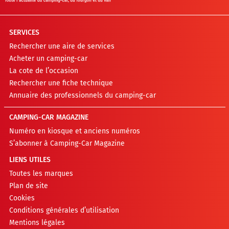
SERVICES
Rechercher une aire de services
Acheter un camping-car
La cote de l’occasion
Rechercher une fiche technique
Annuaire des professionnels du camping-car
CAMPING-CAR MAGAZINE
Numéro en kiosque et anciens numéros
S’abonner à Camping-Car Magazine
LIENS UTILES
Toutes les marques
Plan de site
Cookies
Conditions générales d’utilisation
Mentions légales