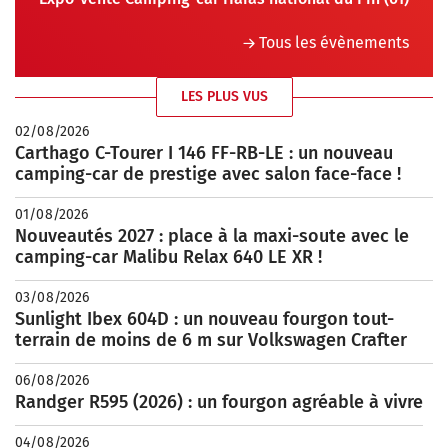
Tous les évènements
LES PLUS VUS
02/08/2026
Carthago C-Tourer I 146 FF-RB-LE : un nouveau
camping-car de prestige avec salon face-face !
01/08/2026
Nouveautés 2027 : place à la maxi-soute avec le
camping-car Malibu Relax 640 LE XR !
03/08/2026
Sunlight Ibex 604D : un nouveau fourgon tout-
terrain de moins de 6 m sur Volkswagen Crafter
06/08/2026
Randger R595 (2026) : un fourgon agréable à vivre
04/08/2026