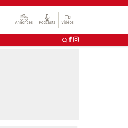
Annonces
Podcasts
Vidéos