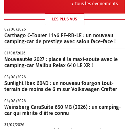
Tous les évènements
LES PLUS VUS
02/08/2026
Carthago C-Tourer I 146 FF-RB-LE : un nouveau
camping-car de prestige avec salon face-face !
01/08/2026
Nouveautés 2027 : place à la maxi-soute avec le
camping-car Malibu Relax 640 LE XR !
03/08/2026
Sunlight Ibex 604D : un nouveau fourgon tout-
terrain de moins de 6 m sur Volkswagen Crafter
04/08/2026
Weinsberg CaraSuite 650 MG (2026) : un camping-
car qui mérite d'être connu
31/07/2026