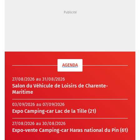
AGENDA
27/08/2026 au 31/08/2026
Salon du Véhicule de Loisirs de Charente-
Maritime
03/09/2026 au 07/09/2026
Expo Camping-car Lac de la Tille (21)
27/08/2026 au 30/08/2026
Expo-vente Camping-car Haras national du Pin (61)