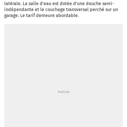
latérale. La salle d’eau est dotée d’une douche semi-
indépendante et le couchage transversal perché sur un
garage. Le tarif demeure abordable.