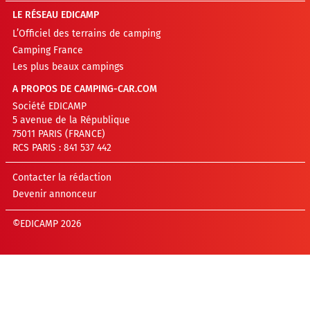
LE RÉSEAU EDICAMP
L’Officiel des terrains de camping
Camping France
Les plus beaux campings
A PROPOS DE CAMPING-CAR.COM
Société EDICAMP
5 avenue de la République
75011 PARIS (FRANCE)
RCS PARIS : 841 537 442
Contacter la rédaction
Devenir annonceur
©EDICAMP 2026