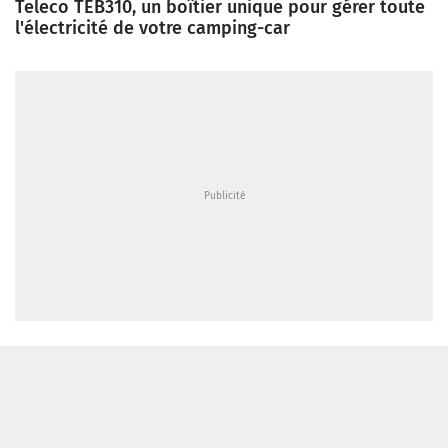
Teleco TEB310, un boîtier unique pour gérer toute
l'électricité de votre camping-car