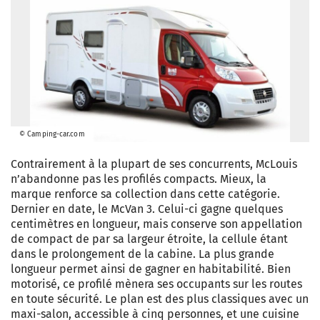
© Camping-car.com
Contrairement à la plupart de ses concurrents, McLouis
n’abandonne pas les profilés compacts. Mieux, la
marque renforce sa collection dans cette catégorie.
Dernier en date, le McVan 3. Celui-ci gagne quelques
centimètres en longueur, mais conserve son appellation
de compact de par sa largeur étroite, la cellule étant
dans le prolongement de la cabine. La plus grande
longueur permet ainsi de gagner en habitabilité. Bien
motorisé, ce profilé mènera ses occupants sur les routes
en toute sécurité. Le plan est des plus classiques avec un
maxi-salon, accessible à cinq personnes, et une cuisine