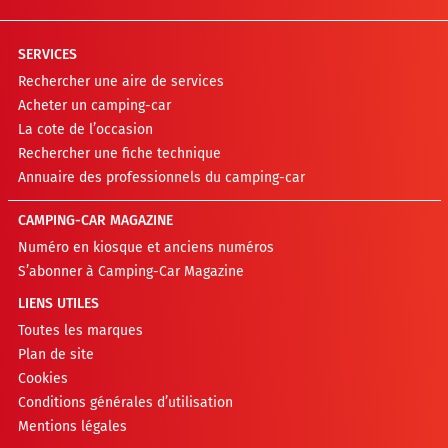
SERVICES
Rechercher une aire de services
Acheter un camping-car
La cote de l’occasion
Rechercher une fiche technique
Annuaire des professionnels du camping-car
CAMPING-CAR MAGAZINE
Numéro en kiosque et anciens numéros
S’abonner à Camping-Car Magazine
LIENS UTILES
Toutes les marques
Plan de site
Cookies
Conditions générales d’utilisation
Mentions légales