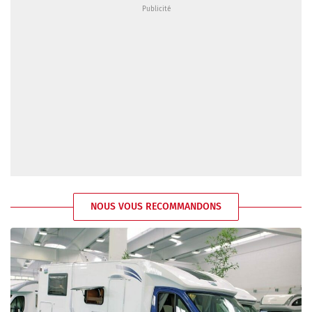
NOUS VOUS RECOMMANDONS