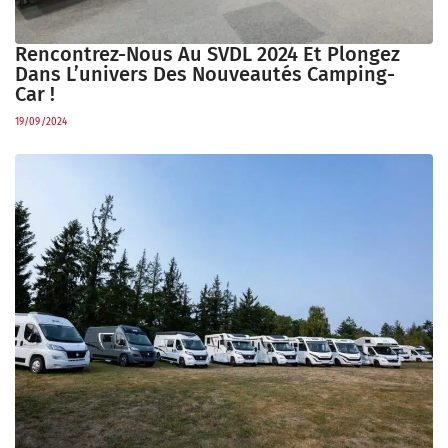
Rencontrez-Nous Au SVDL 2024 Et Plongez
Dans L’univers Des Nouveautés Camping-
Car !
19/09/2024