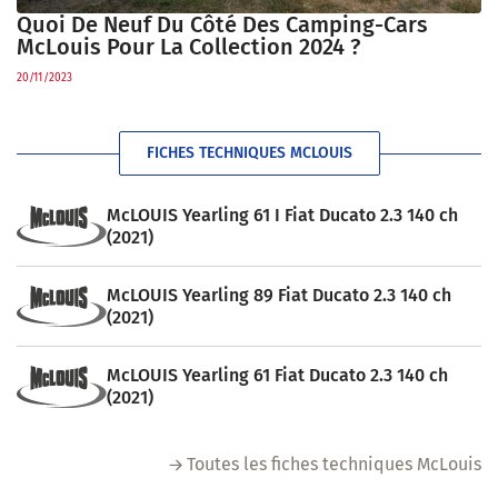
Quoi De Neuf Du Côté Des Camping-Cars
McLouis Pour La Collection 2024 ?
20/11/2023
FICHES TECHNIQUES MCLOUIS
McLOUIS Yearling 61 I Fiat Ducato 2.3 140 ch
(2021)
McLOUIS Yearling 89 Fiat Ducato 2.3 140 ch
(2021)
McLOUIS Yearling 61 Fiat Ducato 2.3 140 ch
(2021)
Toutes les fiches techniques McLouis