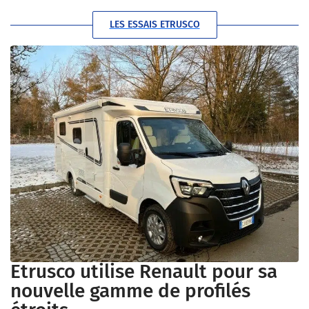
LES ESSAIS ETRUSCO
Etrusco utilise Renault pour sa
nouvelle gamme de profilés