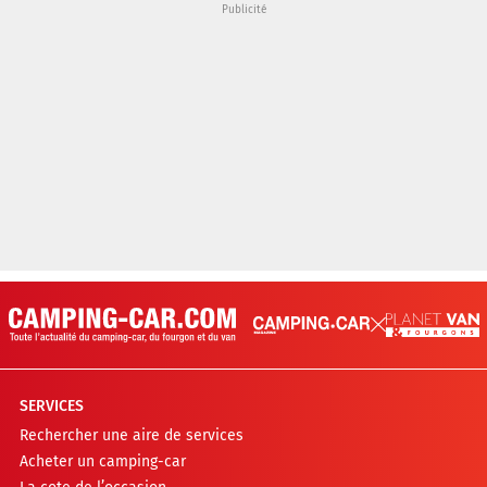
SERVICES
Rechercher une aire de services
Acheter un camping-car