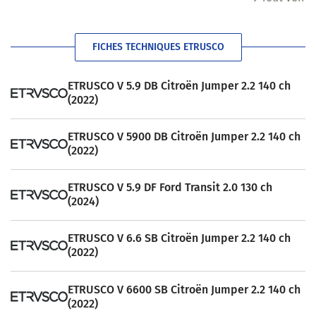
FICHES TECHNIQUES ETRUSCO
ETRUSCO V 5.9 DB Citroën Jumper 2.2 140 ch
(2022)
ETRUSCO V 5900 DB Citroën Jumper 2.2 140 ch
(2022)
ETRUSCO V 5.9 DF Ford Transit 2.0 130 ch
(2024)
ETRUSCO V 6.6 SB Citroën Jumper 2.2 140 ch
(2022)
ETRUSCO V 6600 SB Citroën Jumper 2.2 140 ch
(2022)