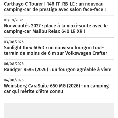
Carthago C-Tourer I 146 FF-RB-LE : un nouveau
camping-car de prestige avec salon face-face !
01/08/2026
Nouveautés 2027 : place à la maxi-soute avec le
camping-car Malibu Relax 640 LE XR !
03/08/2026
Sunlight Ibex 604D : un nouveau fourgon tout-
terrain de moins de 6 m sur Volkswagen Crafter
06/08/2026
Randger R595 (2026) : un fourgon agréable à vivre
04/08/2026
Weinsberg CaraSuite 650 MG (2026) : un camping-
car qui mérite d'être connu