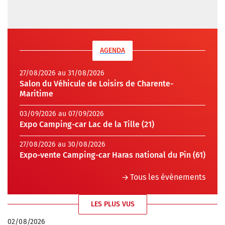
AGENDA
27/08/2026 au 31/08/2026
Salon du Véhicule de Loisirs de Charente-
Maritime
03/09/2026 au 07/09/2026
Expo Camping-car Lac de la Tille (21)
27/08/2026 au 30/08/2026
Expo-vente Camping-car Haras national du Pin (61)
Tous les évènements
LES PLUS VUS
02/08/2026