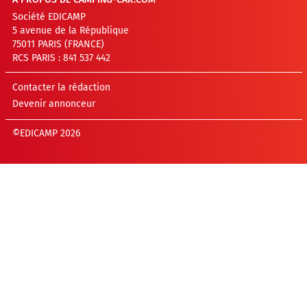
Société EDICAMP
5 avenue de la République
75011 PARIS (FRANCE)
RCS PARIS : 841 537 442
Contacter la rédaction
Devenir annonceur
©EDICAMP 2026