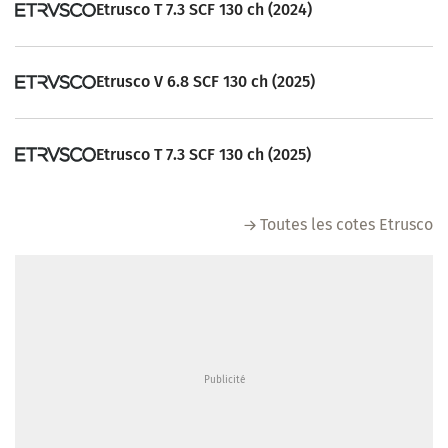
Etrusco T 7.3 SCF 130 ch (2024)
Etrusco V 6.8 SCF 130 ch (2025)
Etrusco T 7.3 SCF 130 ch (2025)
Toutes les cotes Etrusco