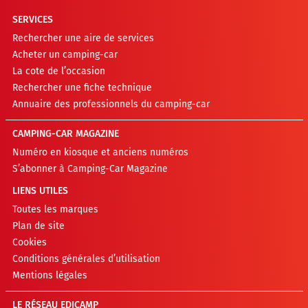
SERVICES
Rechercher une aire de services
Acheter un camping-car
La cote de l’occasion
Rechercher une fiche technique
Annuaire des professionnels du camping-car
CAMPING-CAR MAGAZINE
Numéro en kiosque et anciens numéros
S’abonner à Camping-Car Magazine
LIENS UTILES
Toutes les marques
Plan de site
Cookies
Conditions générales d’utilisation
Mentions légales
LE RÉSEAU EDICAMP