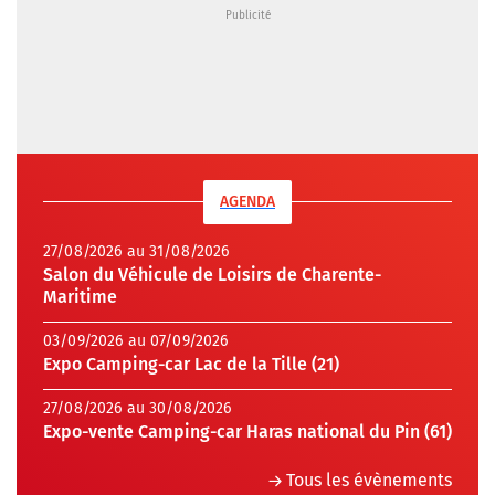
AGENDA
27/08/2026 au 31/08/2026
Salon du Véhicule de Loisirs de Charente-
Maritime
03/09/2026 au 07/09/2026
Expo Camping-car Lac de la Tille (21)
27/08/2026 au 30/08/2026
Expo-vente Camping-car Haras national du Pin (61)
Tous les évènements