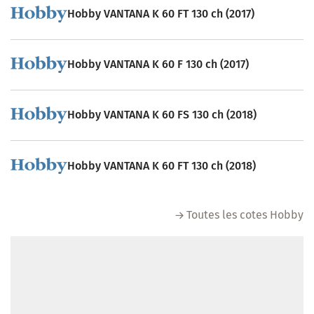
Hobby VANTANA K 60 FT 130 ch (2017)
Hobby VANTANA K 60 F 130 ch (2017)
Hobby VANTANA K 60 FS 130 ch (2018)
Hobby VANTANA K 60 FT 130 ch (2018)
Toutes les cotes Hobby