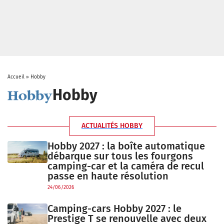
Accueil
»
Hobby
Hobby
ACTUALITÉS HOBBY
Hobby 2027 : la boîte automatique
débarque sur tous les fourgons
camping-car et la caméra de recul
passe en haute résolution
24/06/2026
Camping-cars Hobby 2027 : le
Prestige T se renouvelle avec deux