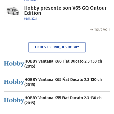
29/01/2023
Hobby présente son V65 GQ Ontour
Edition
02/11/2021
Tout voir
FICHES TECHNIQUES HOBBY
HOBBY Vantana K60 Fiat Ducato 2.3 130 ch
(2015)
HOBBY Vantana K65 Fiat Ducato 2.3 130 ch
(2015)
HOBBY Vantana K55 Fiat Ducato 2.3 130 ch
(2015)