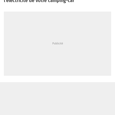
l'électricité de votre camping-car