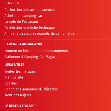
SERVICES
Rechercher une aire de services
Acheter un camping-car
La cote de l’occasion
Rechercher une fiche technique
Annuaire des professionnels du camping-car
CAMPING-CAR MAGAZINE
Numéro en kiosque et anciens numéros
S’abonner à Camping-Car Magazine
LIENS UTILES
Toutes les marques
Plan de site
Cookies
Conditions générales d’utilisation
Mentions légales
LE RÉSEAU EDICAMP