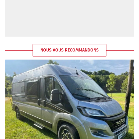
NOUS VOUS RECOMMANDONS