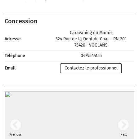
Concession
Caravaning du Marais
Adresse
524 Rue de la Dent du Chat - RN 201
73420
VOGLANS
Téléphone
0479544155
Email
Contactez le professionnel
Previous
Next