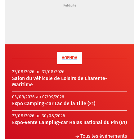
AGENDA
27/08/2026 au 31/08/2026
Salon du Véhicule de Loisirs de Charente-
Maritime
03/09/2026 au 07/09/2026
Expo Camping-car Lac de la Tille (21)
27/08/2026 au 30/08/2026
Expo-vente Camping-car Haras national du Pin (61)
Tous les évènements