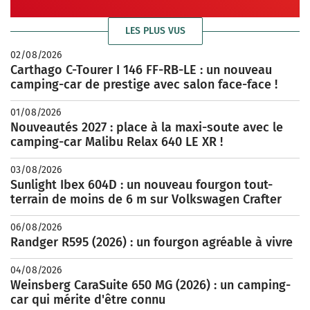
LES PLUS VUS
02/08/2026
Carthago C-Tourer I 146 FF-RB-LE : un nouveau
camping-car de prestige avec salon face-face !
01/08/2026
Nouveautés 2027 : place à la maxi-soute avec le
camping-car Malibu Relax 640 LE XR !
03/08/2026
Sunlight Ibex 604D : un nouveau fourgon tout-
terrain de moins de 6 m sur Volkswagen Crafter
06/08/2026
Randger R595 (2026) : un fourgon agréable à vivre
04/08/2026
Weinsberg CaraSuite 650 MG (2026) : un camping-
car qui mérite d'être connu