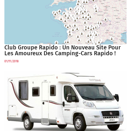
Club Groupe Rapido : Un Nouveau Site Pour
Les Amoureux Des Camping-Cars Rapido !
01/11/2018