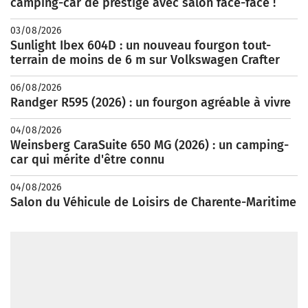
camping-car de prestige avec salon face-face !
03/08/2026
Sunlight Ibex 604D : un nouveau fourgon tout-
terrain de moins de 6 m sur Volkswagen Crafter
06/08/2026
Randger R595 (2026) : un fourgon agréable à vivre
04/08/2026
Weinsberg CaraSuite 650 MG (2026) : un camping-
car qui mérite d'être connu
04/08/2026
Salon du Véhicule de Loisirs de Charente-Maritime