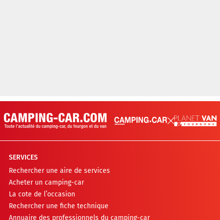
SERVICES
Rechercher une aire de services
Acheter un camping-car
La cote de l’occasion
Rechercher une fiche technique
Annuaire des professionnels du camping-car