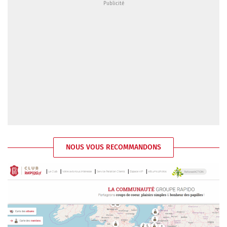
NOUS VOUS RECOMMANDONS