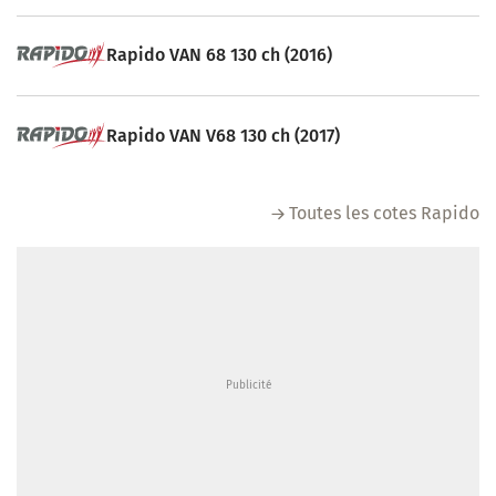
Rapido VAN 68 130 ch (2016)
Rapido VAN V68 130 ch (2017)
Toutes les cotes Rapido