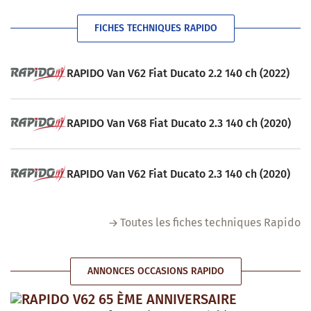
FICHES TECHNIQUES RAPIDO
RAPIDO Van V62 Fiat Ducato 2.2 140 ch (2022)
RAPIDO Van V68 Fiat Ducato 2.3 140 ch (2020)
RAPIDO Van V62 Fiat Ducato 2.3 140 ch (2020)
Toutes les fiches techniques Rapido
ANNONCES OCCASIONS RAPIDO
RAPIDO V62 65 ÈME ANNIVERSAIRE