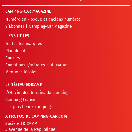
CAMPING-CAR MAGAZINE
Numéro en kiosque et anciens numéros
S’abonner à Camping-Car Magazine
LIENS UTILES
Toutes les marques
Plan de site
Cookies
Conditions générales d’utilisation
Mentions légales
LE RÉSEAU EDICAMP
L’Officiel des terrains de camping
Camping France
Les plus beaux campings
A PROPOS DE CAMPING-CAR.COM
Société EDICAMP
5 avenue de la République