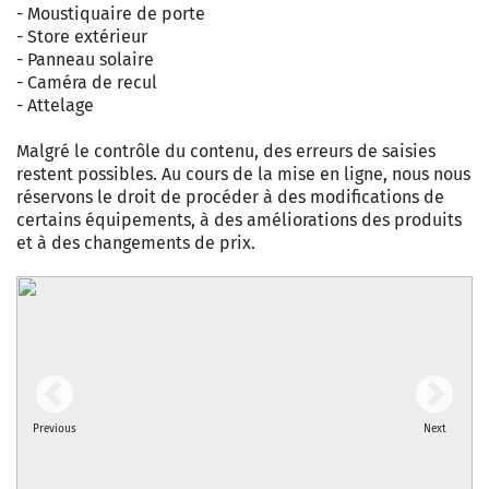
- Moustiquaire de porte
- Store extérieur
- Panneau solaire
- Caméra de recul
- Attelage
Malgré le contrôle du contenu, des erreurs de saisies
restent possibles. Au cours de la mise en ligne, nous nous
réservons le droit de procéder à des modifications de
certains équipements, à des améliorations des produits
et à des changements de prix.
Previous
Next