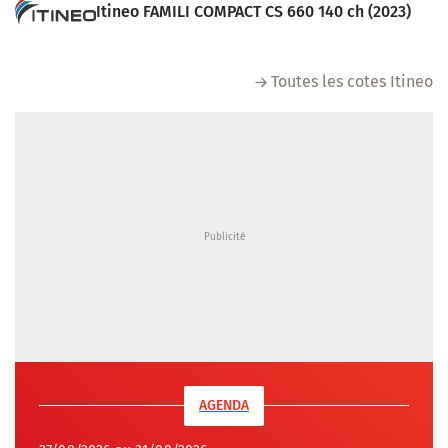
Itineo FAMILI COMPACT CS 660 140 ch (2023)
Toutes les cotes Itineo
AGENDA