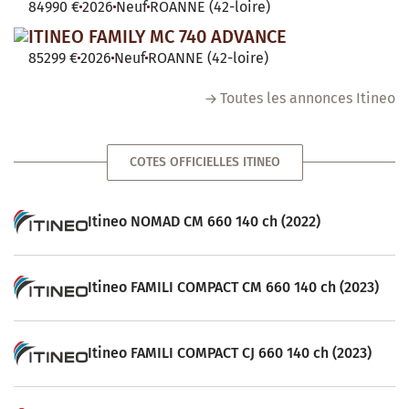
84990 €
2026
Neuf
ROANNE (42-loire)
ITINEO FAMILY MC 740 ADVANCE
85299 €
2026
Neuf
ROANNE (42-loire)
Toutes les annonces Itineo
COTES OFFICIELLES ITINEO
Itineo NOMAD CM 660 140 ch (2022)
Itineo FAMILI COMPACT CM 660 140 ch (2023)
Itineo FAMILI COMPACT CJ 660 140 ch (2023)