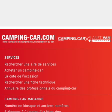
SERVICES
Rechercher une aire de services
Acheter un camping-car
La cote de l’occasion
Rechercher une fiche technique
Annuaire des professionnels du camping-car
CAMPING-CAR MAGAZINE
Numéro en kiosque et anciens numéros
S’abonner à Camping-Car Magazine