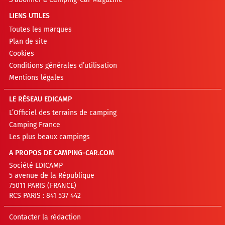
LIENS UTILES
Toutes les marques
Plan de site
Cookies
Conditions générales d’utilisation
Mentions légales
LE RÉSEAU EDICAMP
L’Officiel des terrains de camping
Camping France
Les plus beaux campings
A PROPOS DE CAMPING-CAR.COM
Société EDICAMP
5 avenue de la République
75011 PARIS (FRANCE)
RCS PARIS : 841 537 442
Contacter la rédaction