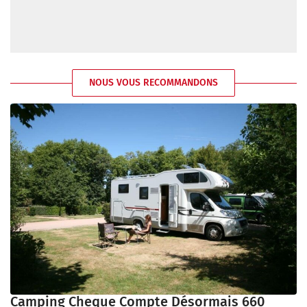
NOUS VOUS RECOMMANDONS
Camping Cheque Compte Désormais 660