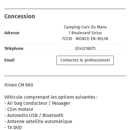
Concession
Camping-Cars Du Mans
Adresse
1 Boulevard Sirius
72230
MONCE-EN-BELIN
Téléphone
0243216075
Email
Contactez le professionnel
Itineo CM 660
Véhicule comprenant les options suivantes :
- Air bag conducteur / Passager
- Clim moteur
- Autoradio USB / Bluetooth
- Antenne satellite automatique
- TV DVD