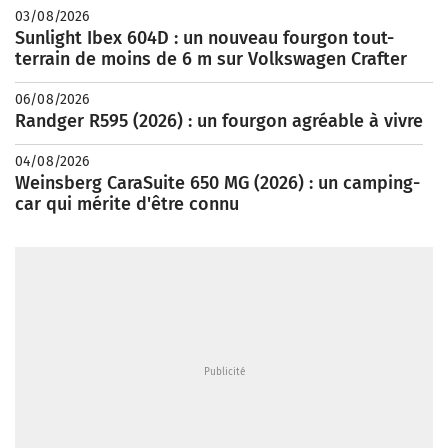
03/08/2026
Sunlight Ibex 604D : un nouveau fourgon tout-
terrain de moins de 6 m sur Volkswagen Crafter
06/08/2026
Randger R595 (2026) : un fourgon agréable à vivre
04/08/2026
Weinsberg CaraSuite 650 MG (2026) : un camping-
car qui mérite d'être connu