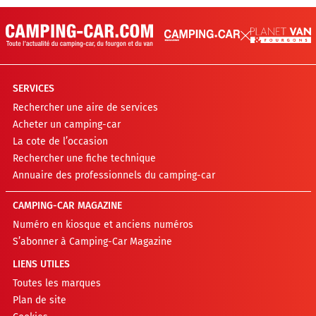
SERVICES
Rechercher une aire de services
Acheter un camping-car
La cote de l’occasion
Rechercher une fiche technique
Annuaire des professionnels du camping-car
CAMPING-CAR MAGAZINE
Numéro en kiosque et anciens numéros
S’abonner à Camping-Car Magazine
LIENS UTILES
Toutes les marques
Plan de site