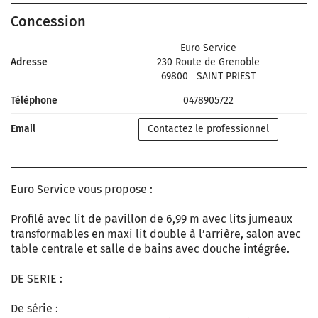
Concession
Euro Service
Adresse
230 Route de Grenoble
69800
SAINT PRIEST
Téléphone
0478905722
Email
Contactez le professionnel
Euro Service vous propose :
Profilé avec lit de pavillon de 6,99 m avec lits jumeaux
transformables en maxi lit double à l’arrière, salon avec
table centrale et salle de bains avec douche intégrée.
DE SERIE :
De série :