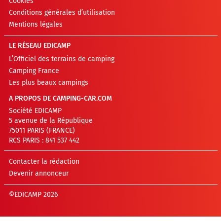
Cookies
Conditions générales d’utilisation
Mentions légales
LE RÉSEAU EDICAMP
L’Officiel des terrains de camping
Camping France
Les plus beaux campings
A PROPOS DE CAMPING-CAR.COM
Société EDICAMP
5 avenue de la République
75011 PARIS (FRANCE)
RCS PARIS : 841 537 442
Contacter la rédaction
Devenir annonceur
©EDICAMP 2026