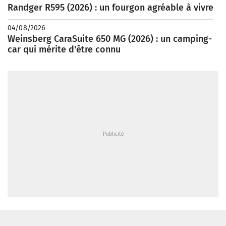
Randger R595 (2026) : un fourgon agréable à vivre
04/08/2026
Weinsberg CaraSuite 650 MG (2026) : un camping-
car qui mérite d'être connu