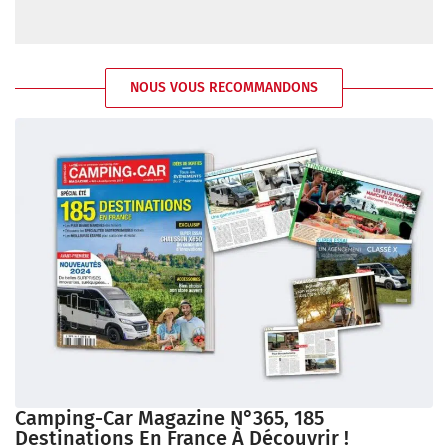
NOUS VOUS RECOMMANDONS
Camping-Car Magazine N°365, 185
Destinations En France À Découvrir !