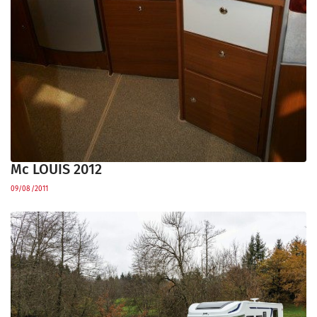
Mc LOUIS 2012
09/08/2011