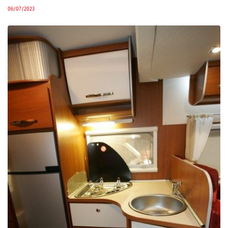
06/07/2023