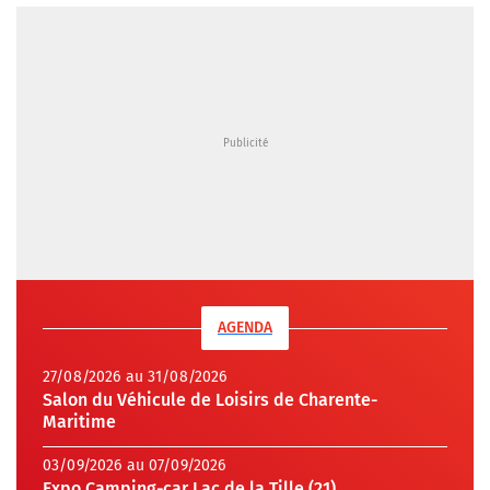
AGENDA
27/08/2026 au 31/08/2026
Salon du Véhicule de Loisirs de Charente-
Maritime
03/09/2026 au 07/09/2026
Expo Camping-car Lac de la Tille (21)