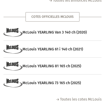
Toutes les annonces McLouis
COTES OFFICIELLES MCLOUIS
McLouis YEARLING Van 3 140 ch (2020)
McLouis YEARLING 61 i 140 ch (2021)
McLouis YEARLING 81 165 ch (2025)
McLouis YEARLING 73 165 ch (2025)
Toutes les cotes McLouis