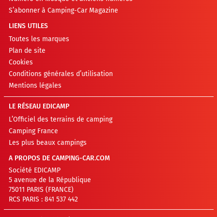
S’abonner à Camping-Car Magazine
LIENS UTILES
Toutes les marques
Plan de site
Cookies
Conditions générales d’utilisation
Mentions légales
LE RÉSEAU EDICAMP
L’Officiel des terrains de camping
Camping France
Les plus beaux campings
A PROPOS DE CAMPING-CAR.COM
Société EDICAMP
5 avenue de la République
75011 PARIS (FRANCE)
RCS PARIS : 841 537 442