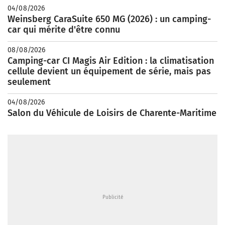
04/08/2026
Weinsberg CaraSuite 650 MG (2026) : un camping-
car qui mérite d'être connu
08/08/2026
Camping-car CI Magis Air Edition : la climatisation
cellule devient un équipement de série, mais pas
seulement
04/08/2026
Salon du Véhicule de Loisirs de Charente-Maritime