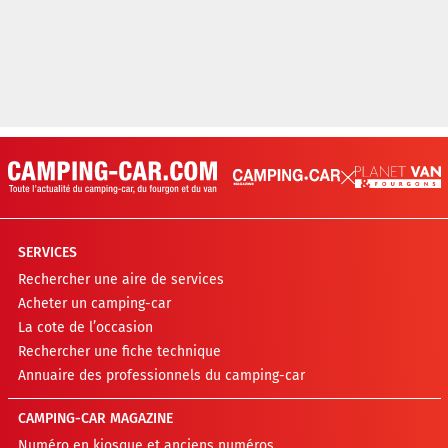
SERVICES
Rechercher une aire de services
Acheter un camping-car
La cote de l’occasion
Rechercher une fiche technique
Annuaire des professionnels du camping-car
CAMPING-CAR MAGAZINE
Numéro en kiosque et anciens numéros