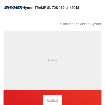
Hymer TRAMP SL 708 150 ch (2018)
Toutes les cotes Hymer
AGENDA