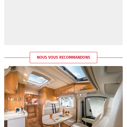
NOUS VOUS RECOMMANDONS