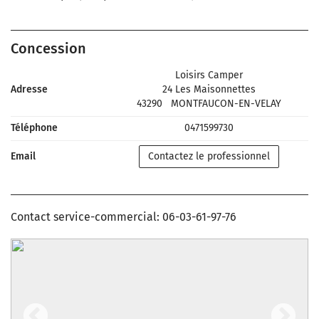
Concession
Loisirs Camper
Adresse
24 Les Maisonnettes
43290
MONTFAUCON-EN-VELAY
Téléphone
0471599730
Email
Contactez le professionnel
Contact service-commercial: 06-03-61-97-76