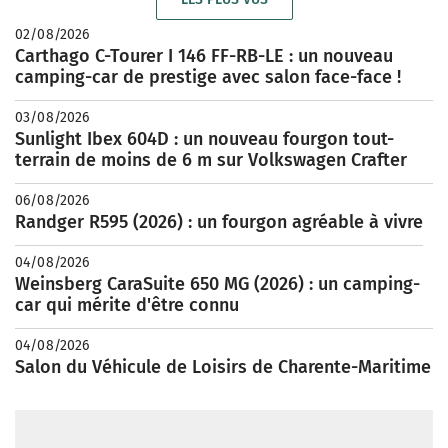
02/08/2026
Carthago C-Tourer I 146 FF-RB-LE : un nouveau
camping-car de prestige avec salon face-face !
03/08/2026
Sunlight Ibex 604D : un nouveau fourgon tout-
terrain de moins de 6 m sur Volkswagen Crafter
06/08/2026
Randger R595 (2026) : un fourgon agréable à vivre
04/08/2026
Weinsberg CaraSuite 650 MG (2026) : un camping-
car qui mérite d'être connu
04/08/2026
Salon du Véhicule de Loisirs de Charente-Maritime