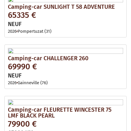
Camping-car SUNLIGHT T 58 ADVENTURE
65335 €
NEUF
2026
Pompertuzat (31)
Camping-car CHALLENGER 260
69990 €
NEUF
2026
Gainneville (76)
Camping-car FLEURETTE WINCESTER 75
LMF BLACK PEARL
79900 €