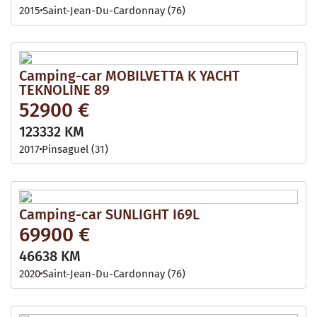
2015
Saint-Jean-Du-Cardonnay (76)
Camping-car MOBILVETTA K YACHT
TEKNOLINE 89
52900 €
123332 KM
2017
Pinsaguel (31)
Camping-car SUNLIGHT I69L
69900 €
46638 KM
2020
Saint-Jean-Du-Cardonnay (76)