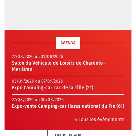
AGENDA
27/08/2026 au 31/08/2026
Salon du Véhicule de Loisirs de Charente-
Maritime
03/09/2026 au 07/09/2026
Expo Camping-car Lac de la Tille (21)
27/08/2026 au 30/08/2026
Expo-vente Camping-car Haras national du Pin (61)
Tous les évènements
LES PLUS VUS