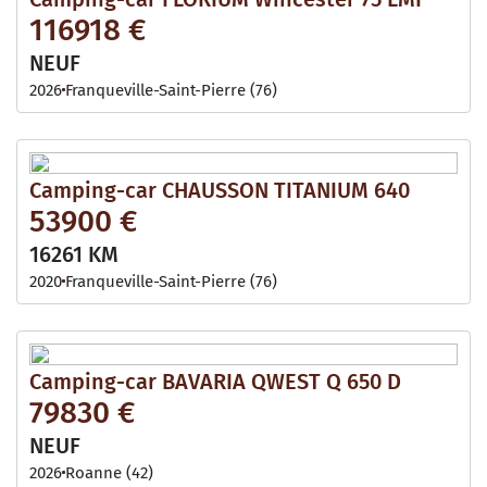
116918 €
NEUF
2026
Franqueville-Saint-Pierre (76)
Camping-car CHAUSSON TITANIUM 640
53900 €
16261 KM
2020
Franqueville-Saint-Pierre (76)
Camping-car BAVARIA QWEST Q 650 D
79830 €
NEUF
2026
Roanne (42)