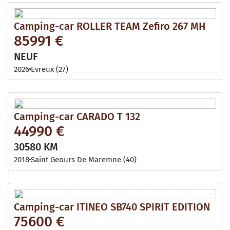
Camping-car ROLLER TEAM Zefiro 267 MH
85991 €
NEUF
2026
Evreux (27)
Camping-car CARADO T 132
44990 €
30580 KM
2018
Saint Geours De Maremne (40)
Camping-car ITINEO SB740 SPIRIT EDITION
75600 €