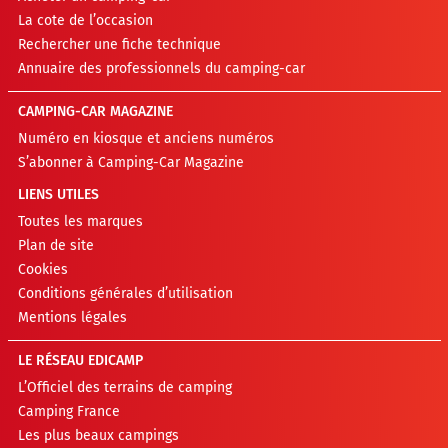
La cote de l’occasion
Rechercher une fiche technique
Annuaire des professionnels du camping-car
CAMPING-CAR MAGAZINE
Numéro en kiosque et anciens numéros
S’abonner à Camping-Car Magazine
LIENS UTILES
Toutes les marques
Plan de site
Cookies
Conditions générales d’utilisation
Mentions légales
LE RÉSEAU EDICAMP
L’Officiel des terrains de camping
Camping France
Les plus beaux campings