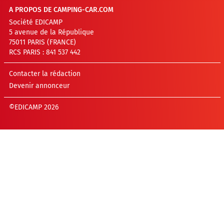
A PROPOS DE CAMPING-CAR.COM
Société EDICAMP
5 avenue de la République
75011 PARIS (FRANCE)
RCS PARIS : 841 537 442
Contacter la rédaction
Devenir annonceur
©EDICAMP 2026