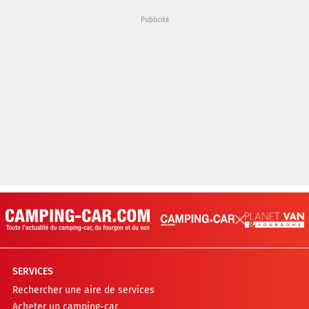
SERVICES
Rechercher une aire de services
Acheter un camping-car