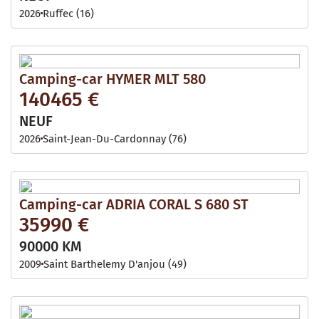
2026
Ruffec (16)
Camping-car HYMER MLT 580
140465 €
NEUF
2026
Saint-Jean-Du-Cardonnay (76)
Camping-car ADRIA CORAL S 680 ST
35990 €
90000 KM
2009
Saint Barthelemy D'anjou (49)