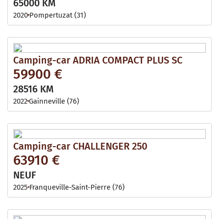
65000 KM
2020
Pompertuzat (31)
Camping-car ADRIA COMPACT PLUS SC
59900 €
28516 KM
2022
Gainneville (76)
Camping-car CHALLENGER 250
63910 €
NEUF
2025
Franqueville-Saint-Pierre (76)