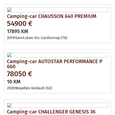
Camping-car CHAUSSON 640 PREMIUM
54900 €
17895 KM
2019
Saint-Jean-Du-Cardonnay (76)
Camping-car AUTOSTAR PERFORMANCE P
660
78050 €
10 KM
2026
Noyelles Godault (62)
Camping-car CHALLENGER GENESIS 36