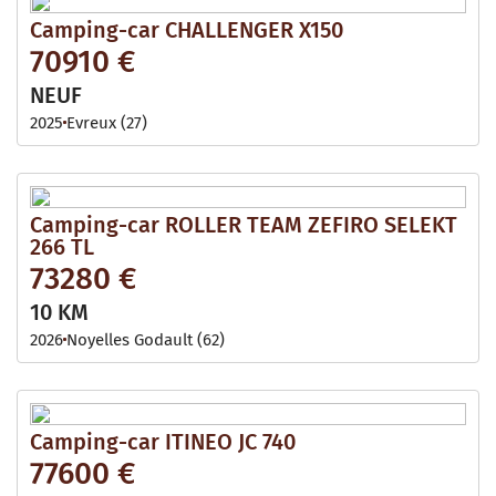
Camping-car CHALLENGER X150
70910 €
NEUF
2025
Evreux (27)
Camping-car ROLLER TEAM ZEFIRO SELEKT
266 TL
73280 €
10 KM
2026
Noyelles Godault (62)
Camping-car ITINEO JC 740
77600 €