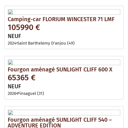
Camping-car FLORIUM WINCESTER 71 LMF
105990 €
NEUF
2024
Saint Barthelemy D'anjou (49)
Fourgon aménagé SUNLIGHT CLIFF 600 X
65365 €
NEUF
2026
Pinsaguel (31)
Fourgon aménagé SUNLIGHT CLIFF 540 –
ADVENTURE EDITION