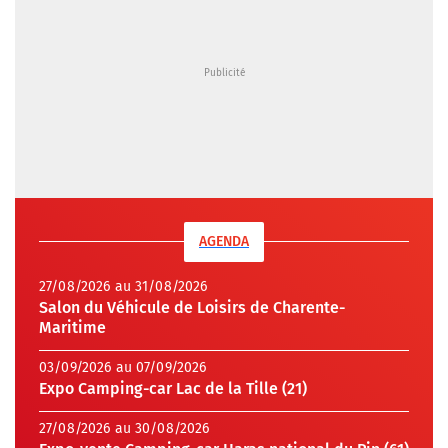
AGENDA
27/08/2026 au 31/08/2026
Salon du Véhicule de Loisirs de Charente-
Maritime
03/09/2026 au 07/09/2026
Expo Camping-car Lac de la Tille (21)
27/08/2026 au 30/08/2026