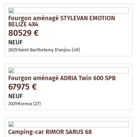
Fourgon aménagé STYLEVAN EMOTION
BELIZE 4X4
80529 €
NEUF
2025
Saint Barthelemy D'anjou (49)
Fourgon aménagé ADRIA Twin 600 SPB
67975 €
NEUF
2025
Evreux (27)
Camping-car RIMOR SARUS 68