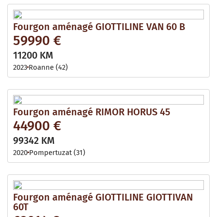
Fourgon aménagé GIOTTILINE VAN 60 B
59990 €
11200 KM
2023
Roanne (42)
Fourgon aménagé RIMOR HORUS 45
44900 €
99342 KM
2020
Pompertuzat (31)
Fourgon aménagé GIOTTILINE GIOTTIVAN
60T