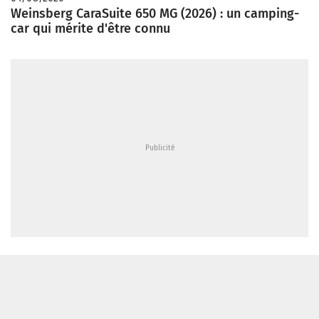
Weinsberg CaraSuite 650 MG (2026) : un camping-
car qui mérite d'être connu