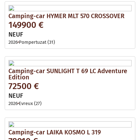
Camping-car HYMER MLT 570 CROSSOVER
149900 €
NEUF
2026
Pompertuzat (31)
Camping-car SUNLIGHT T 69 LC Adventure
Edition
72500 €
NEUF
2026
Evreux (27)
Camping-car LAIKA KOSMO L 319