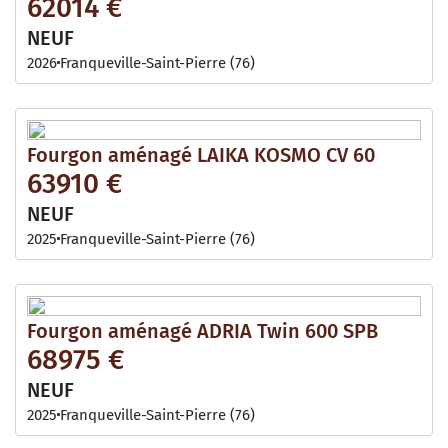
62014 €
NEUF
2026
Franqueville-Saint-Pierre (76)
Fourgon aménagé LAIKA KOSMO CV 60
63910 €
NEUF
2025
Franqueville-Saint-Pierre (76)
Fourgon aménagé ADRIA Twin 600 SPB
68975 €
NEUF
2025
Franqueville-Saint-Pierre (76)