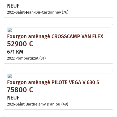
NEUF
2025
Saint-Jean-Du-Cardonnay (76)
Fourgon aménagé CROSSCAMP VAN FLEX
52900 €
671 KM
2022
Pompertuzat (31)
Fourgon aménagé PILOTE VEGA V 630 S
75800 €
NEUF
2026
Saint Barthelemy D'anjou (49)