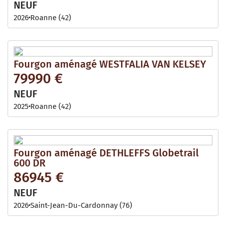
NEUF
2026
Roanne (42)
Fourgon aménagé WESTFALIA VAN KELSEY
79990 €
NEUF
2025
Roanne (42)
Fourgon aménagé DETHLEFFS Globetrail
600 DR
86945 €
NEUF
2026
Saint-Jean-Du-Cardonnay (76)