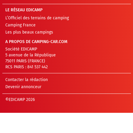
LE RÉSEAU EDICAMP
L’Officiel des terrains de camping
Camping France
Les plus beaux campings
A PROPOS DE CAMPING-CAR.COM
Société EDICAMP
5 avenue de la République
75011 PARIS (FRANCE)
RCS PARIS : 841 537 442
Contacter la rédaction
Devenir annonceur
©EDICAMP 2026