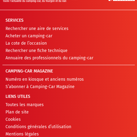
SERVICES
Rechercher une aire de services
Acheter un camping-car
La cote de l’occasion
Rechercher une fiche technique
Annuaire des professionnels du camping-car
CAMPING-CAR MAGAZINE
Numéro en kiosque et anciens numéros
S’abonner à Camping-Car Magazine
LIENS UTILES
Toutes les marques
Plan de site
Cookies
Conditions générales d’utilisation
Mentions légales