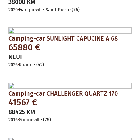
38000 KM
2020
Franqueville-Saint-Pierre (76)
Camping-car SUNLIGHT CAPUCINE A 68
65880 €
NEUF
2026
Roanne (42)
Camping-car CHALLENGER QUARTZ 170
41567 €
88425 KM
2016
Gainneville (76)