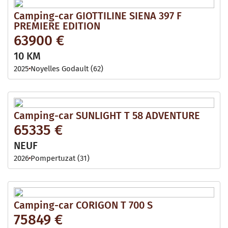
Camping-car GIOTTILINE SIENA 397 F
PREMIERE EDITION
63900 €
10 KM
2025
Noyelles Godault (62)
Camping-car SUNLIGHT T 58 ADVENTURE
65335 €
NEUF
2026
Pompertuzat (31)
Camping-car CORIGON T 700 S
75849 €