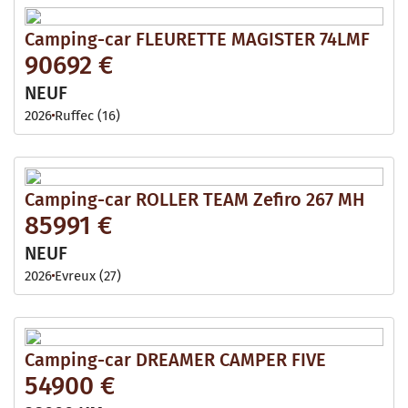
Camping-car FLEURETTE MAGISTER 74LMF
90692 €
NEUF
2026
Ruffec (16)
Camping-car ROLLER TEAM Zefiro 267 MH
85991 €
NEUF
2026
Evreux (27)
Camping-car DREAMER CAMPER FIVE
54900 €