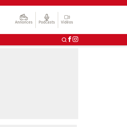
Annonces
Podcasts
Vidéos