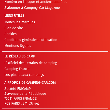
Numéro en kiosque et anciens numéros
S’abonner à Camping-Car Magazine
LIENS UTILES
Toutes les marques
Plan de site
Cookies
Conditions générales d’utilisation
Mentions légales
LE RÉSEAU EDICAMP
L’Officiel des terrains de camping
Camping France
Les plus beaux campings
A PROPOS DE CAMPING-CAR.COM
Société EDICAMP
5 avenue de la République
75011 PARIS (FRANCE)
RCS PARIS : 841 537 442