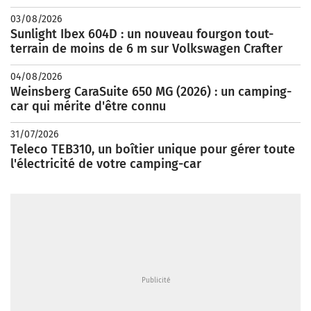
03/08/2026
Sunlight Ibex 604D : un nouveau fourgon tout-
terrain de moins de 6 m sur Volkswagen Crafter
04/08/2026
Weinsberg CaraSuite 650 MG (2026) : un camping-
car qui mérite d'être connu
31/07/2026
Teleco TEB310, un boîtier unique pour gérer toute
l'électricité de votre camping-car