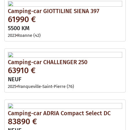
Camping-car GIOTTILINE SIENA 397
61990 €
5500 KM
2023
Roanne (42)
Camping-car CHALLENGER 250
63910 €
NEUF
2025
Franqueville-Saint-Pierre (76)
Camping-car ADRIA Compact Select DC
83890 €