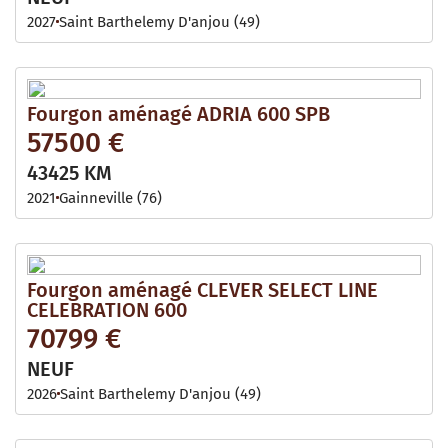
2027
Saint Barthelemy D'anjou (49)
Fourgon aménagé ADRIA 600 SPB
57500 €
43425 KM
2021
Gainneville (76)
Fourgon aménagé CLEVER SELECT LINE
CELEBRATION 600
70799 €
NEUF
2026
Saint Barthelemy D'anjou (49)