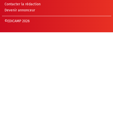
Contacter la rédaction
Devenir annonceur
©EDICAMP 2026