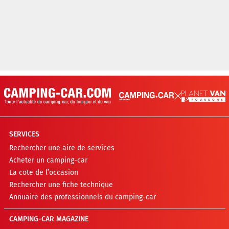
SERVICES
Rechercher une aire de services
Acheter un camping-car
La cote de l’occasion
Rechercher une fiche technique
Annuaire des professionnels du camping-car
CAMPING-CAR MAGAZINE