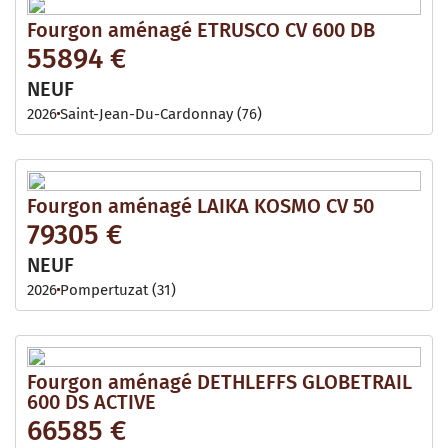
Fourgon aménagé ETRUSCO CV 600 DB
55894 €
NEUF
2026
Saint-Jean-Du-Cardonnay (76)
Fourgon aménagé LAIKA KOSMO CV 50
79305 €
NEUF
2026
Pompertuzat (31)
Fourgon aménagé DETHLEFFS GLOBETRAIL
600 DS ACTIVE
66585 €