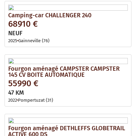
Camping-car CHALLENGER 240
68910 €
NEUF
2025
Gainneville (76)
Fourgon aménagé CAMPSTER CAMPSTER
145 CV BOITE AUTOMATIQUE
55990 €
47 KM
2022
Pompertuzat (31)
Fourgon aménagé DETHLEFFS GLOBETRAIL
ACTIVE 600 DS