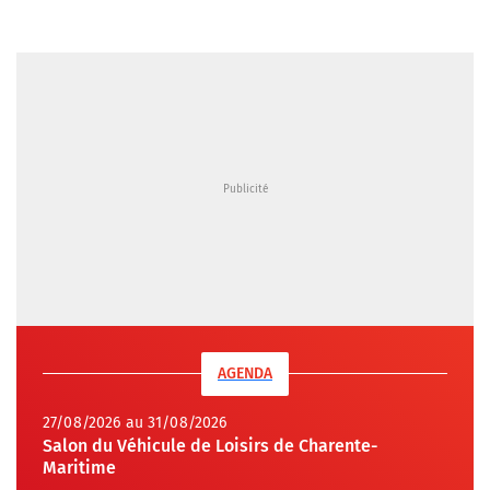
AGENDA
27/08/2026 au 31/08/2026
Salon du Véhicule de Loisirs de Charente-
Maritime