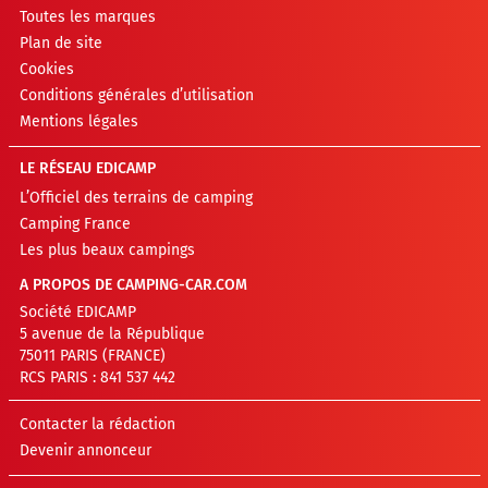
Toutes les marques
Plan de site
Cookies
Conditions générales d’utilisation
Mentions légales
LE RÉSEAU EDICAMP
L’Officiel des terrains de camping
Camping France
Les plus beaux campings
A PROPOS DE CAMPING-CAR.COM
Société EDICAMP
5 avenue de la République
75011 PARIS (FRANCE)
RCS PARIS : 841 537 442
Contacter la rédaction
Devenir annonceur