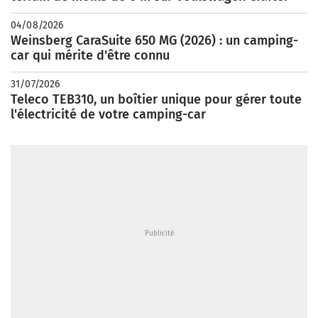
04/08/2026
Weinsberg CaraSuite 650 MG (2026) : un camping-
car qui mérite d'être connu
31/07/2026
Teleco TEB310, un boîtier unique pour gérer toute
l'électricité de votre camping-car