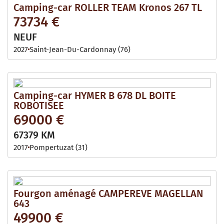
Camping-car ROLLER TEAM Kronos 267 TL
73734 €
NEUF
2027
Saint-Jean-Du-Cardonnay (76)
Camping-car HYMER B 678 DL BOITE
ROBOTISEE
69000 €
67379 KM
2017
Pompertuzat (31)
Fourgon aménagé CAMPEREVE MAGELLAN
643
49900 €