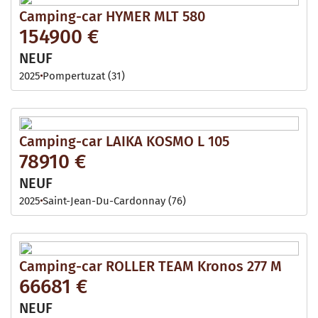
Camping-car HYMER MLT 580
154900 €
NEUF
2025
Pompertuzat (31)
Camping-car LAIKA KOSMO L 105
78910 €
NEUF
2025
Saint-Jean-Du-Cardonnay (76)
Camping-car ROLLER TEAM Kronos 277 M
66681 €
NEUF