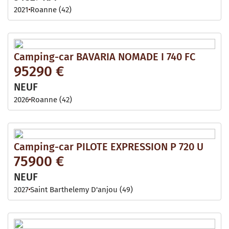
2021
Roanne (42)
Camping-car BAVARIA NOMADE I 740 FC
95290 €
NEUF
2026
Roanne (42)
Camping-car PILOTE EXPRESSION P 720 U
75900 €
NEUF
2027
Saint Barthelemy D'anjou (49)