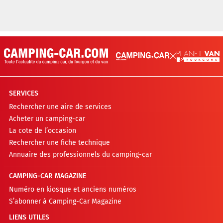
SERVICES
Rechercher une aire de services
Acheter un camping-car
La cote de l’occasion
Rechercher une fiche technique
Annuaire des professionnels du camping-car
CAMPING-CAR MAGAZINE
Numéro en kiosque et anciens numéros
S’abonner à Camping-Car Magazine
LIENS UTILES