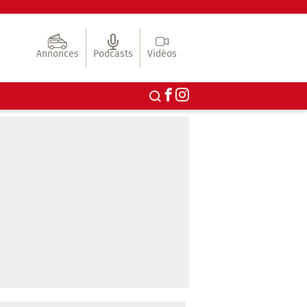
Annonces
Podcasts
Vidéos