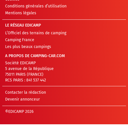
Conditions générales d’utilisation
Mentions légales
LE RÉSEAU EDICAMP
L’Officiel des terrains de camping
Camping France
Les plus beaux campings
A PROPOS DE CAMPING-CAR.COM
Société EDICAMP
5 avenue de la République
75011 PARIS (FRANCE)
RCS PARIS : 841 537 442
Contacter la rédaction
Devenir annonceur
©EDICAMP 2026