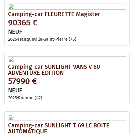
Camping-car FLEURETTE Magister
90365 €
NEUF
2026
Franqueville-Saint-Pierre (76)
Camping-car SUNLIGHT VANS V 60
ADVENTURE EDITION
57990 €
NEUF
2025
Roanne (42)
Camping-car SUNLIGHT T 69 LC BOITE
AUTOMATIQUE