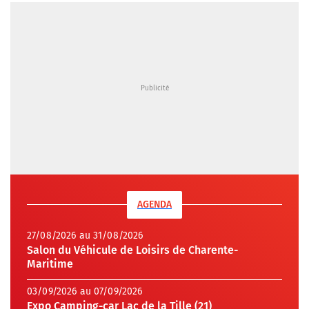
AGENDA
27/08/2026 au 31/08/2026
Salon du Véhicule de Loisirs de Charente-
Maritime
03/09/2026 au 07/09/2026
Expo Camping-car Lac de la Tille (21)