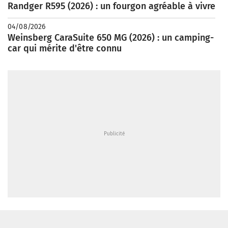
Randger R595 (2026) : un fourgon agréable à vivre
04/08/2026
Weinsberg CaraSuite 650 MG (2026) : un camping-
car qui mérite d'être connu