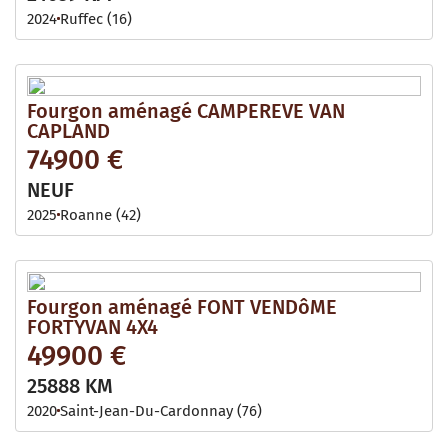
2024
Ruffec (16)
Fourgon aménagé CAMPEREVE VAN
CAPLAND
74900 €
NEUF
2025
Roanne (42)
Fourgon aménagé FONT VENDôME
FORTYVAN 4X4
49900 €
25888 KM
2020
Saint-Jean-Du-Cardonnay (76)