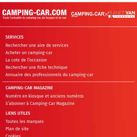
SERVICES
Rechercher une aire de services
Acheter un camping-car
La cote de l’occasion
Rechercher une fiche technique
Annuaire des professionnels du camping-car
CAMPING-CAR MAGAZINE
Numéro en kiosque et anciens numéros
S’abonner à Camping-Car Magazine
LIENS UTILES
Toutes les marques
Plan de site
Cookies