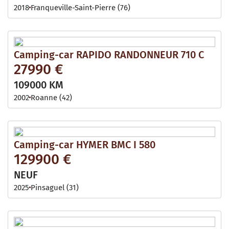
2018
Franqueville-Saint-Pierre (76)
Camping-car RAPIDO RANDONNEUR 710 C
27990 €
109000 KM
2002
Roanne (42)
Camping-car HYMER BMC I 580
129900 €
NEUF
2025
Pinsaguel (31)