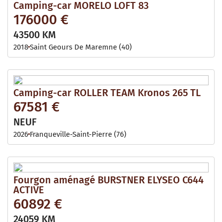
Camping-car MORELO LOFT 83
176000 €
43500 KM
2018
Saint Geours De Maremne (40)
Camping-car ROLLER TEAM Kronos 265 TL
67581 €
NEUF
2026
Franqueville-Saint-Pierre (76)
Fourgon aménagé BURSTNER ELYSEO C644
ACTIVE
60892 €
24059 KM