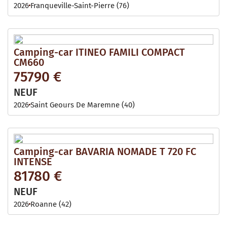
2026
Franqueville-Saint-Pierre (76)
Camping-car ITINEO FAMILI COMPACT
CM660
75790 €
NEUF
2026
Saint Geours De Maremne (40)
Camping-car BAVARIA NOMADE T 720 FC
INTENSE
81780 €
NEUF
2026
Roanne (42)