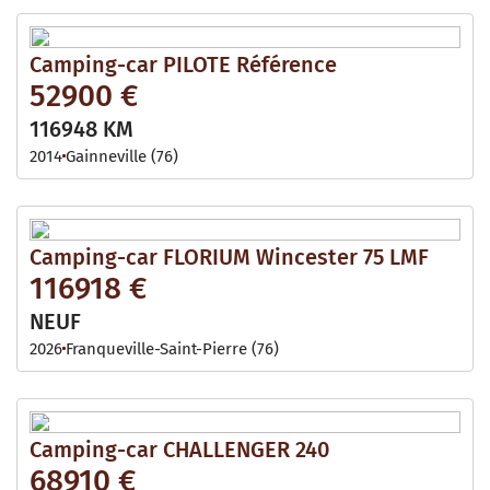
Camping-car PILOTE Référence
52900 €
116948 KM
2014
Gainneville (76)
Camping-car FLORIUM Wincester 75 LMF
116918 €
NEUF
2026
Franqueville-Saint-Pierre (76)
Camping-car CHALLENGER 240
68910 €