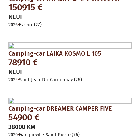
150915 €
NEUF
2026
Evreux (27)
Camping-car LAIKA KOSMO L 105
78910 €
NEUF
2025
Saint-Jean-Du-Cardonnay (76)
Camping-car DREAMER CAMPER FIVE
54900 €
38000 KM
2020
Franqueville-Saint-Pierre (76)