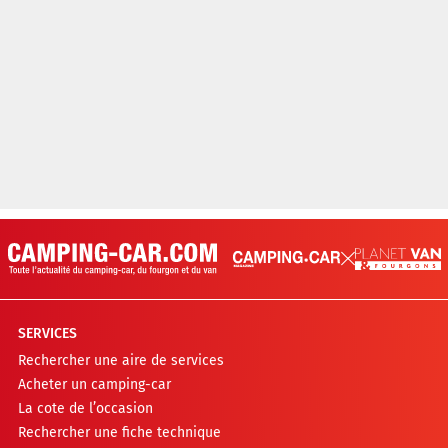
SERVICES
Rechercher une aire de services
Acheter un camping-car
La cote de l’occasion
Rechercher une fiche technique