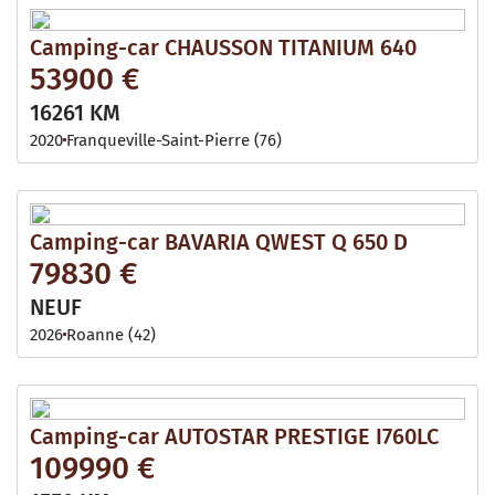
Camping-car CHAUSSON TITANIUM 640
53900 €
16261 KM
2020
Franqueville-Saint-Pierre (76)
Camping-car BAVARIA QWEST Q 650 D
79830 €
NEUF
2026
Roanne (42)
Camping-car AUTOSTAR PRESTIGE I760LC
109990 €