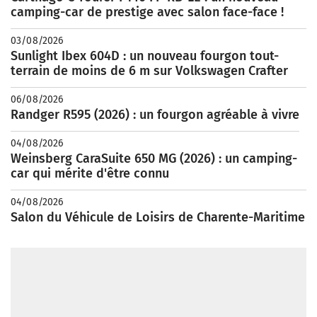
camping-car de prestige avec salon face-face !
03/08/2026
Sunlight Ibex 604D : un nouveau fourgon tout-
terrain de moins de 6 m sur Volkswagen Crafter
06/08/2026
Randger R595 (2026) : un fourgon agréable à vivre
04/08/2026
Weinsberg CaraSuite 650 MG (2026) : un camping-
car qui mérite d'être connu
04/08/2026
Salon du Véhicule de Loisirs de Charente-Maritime