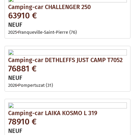
Camping-car CHALLENGER 250
63910 €
NEUF
2025
Franqueville-Saint-Pierre (76)
Camping-car DETHLEFFS JUST CAMP T7052
76881 €
NEUF
2026
Pompertuzat (31)
Camping-car LAIKA KOSMO L 319
78910 €
NEUF