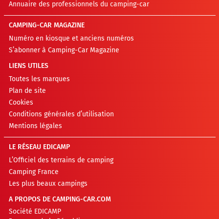
Annuaire des professionnels du camping-car
CAMPING-CAR MAGAZINE
Numéro en kiosque et anciens numéros
S’abonner à Camping-Car Magazine
LIENS UTILES
Toutes les marques
Plan de site
Cookies
Conditions générales d’utilisation
Mentions légales
LE RÉSEAU EDICAMP
L’Officiel des terrains de camping
Camping France
Les plus beaux campings
A PROPOS DE CAMPING-CAR.COM
Société EDICAMP