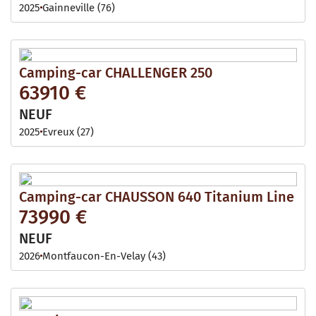
2025
Gainneville (76)
Camping-car CHALLENGER 250
63910 €
NEUF
2025
Evreux (27)
Camping-car CHAUSSON 640 Titanium Line
73990 €
NEUF
2026
Montfaucon-En-Velay (43)