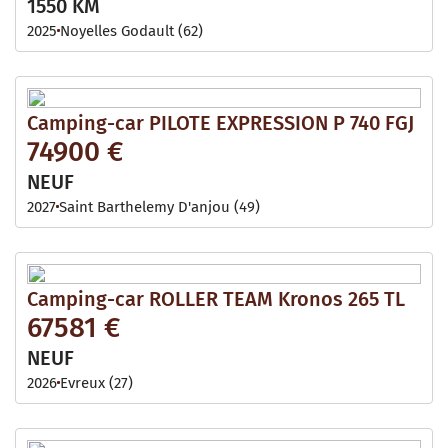
1550 KM
2025
Noyelles Godault (62)
Camping-car PILOTE EXPRESSION P 740 FGJ
74900 €
NEUF
2027
Saint Barthelemy D'anjou (49)
Camping-car ROLLER TEAM Kronos 265 TL
67581 €
NEUF
2026
Evreux (27)