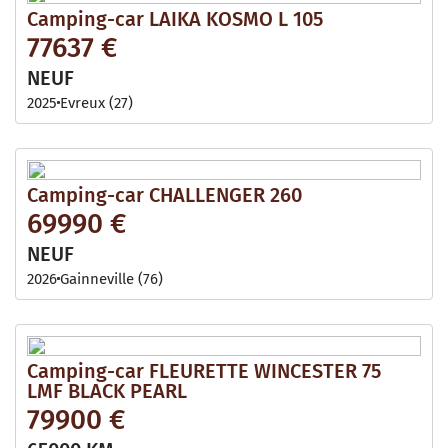
Camping-car LAIKA KOSMO L 105
77637 €
NEUF
2025
Evreux (27)
Camping-car CHALLENGER 260
69990 €
NEUF
2026
Gainneville (76)
Camping-car FLEURETTE WINCESTER 75
LMF BLACK PEARL
79900 €