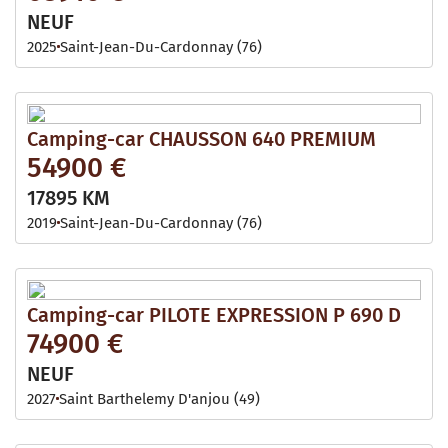
NEUF
2025
Saint-Jean-Du-Cardonnay (76)
Camping-car CHAUSSON 640 PREMIUM
54900 €
17895 KM
2019
Saint-Jean-Du-Cardonnay (76)
Camping-car PILOTE EXPRESSION P 690 D
74900 €
NEUF
2027
Saint Barthelemy D'anjou (49)